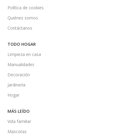
Política de cookies
Quiénes somos
Contáctanos
TODO HOGAR
Limpieza en casa
Manualidades
Decoración
Jardinería
Hogar
MÁS LEÍDO
Vida familiar
Mascotas