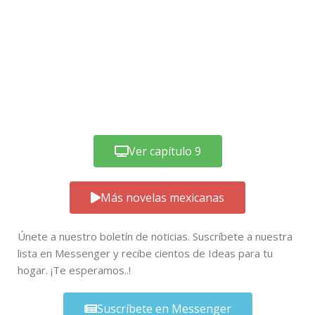
Ver capítulo 9
Más novelas mexicanas
Únete a nuestro boletín de noticias. Suscríbete a nuestra
lista en Messenger y recibe cientos de Ideas para tu
hogar. ¡Te esperamos..!
Suscríbete en Messenger