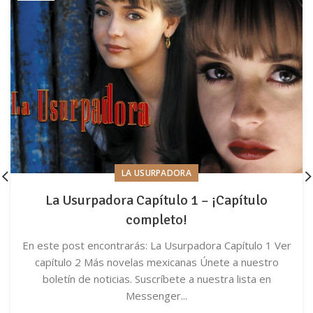
LA USURPADORA
La Usurpadora Capítulo 1 – ¡Capítulo
completo!
En este post encontrarás: La Usurpadora Capítulo 1 Ver
capítulo 2 Más novelas mexicanas Únete a nuestro
boletín de noticias. Suscríbete a nuestra lista en
Messenger...