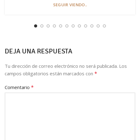
SEGUIR VIENDO..
DEJA UNA RESPUESTA
Tu dirección de correo electrónico no será publicada.
Los
*
campos obligatorios están marcados con
*
Comentario