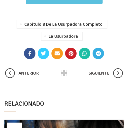
Capitulo 8 De La Usurpadora Completo
La Usurpadora
ANTERIOR
SIGUIENTE
RELACIONADO