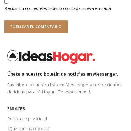
Recibir un correo electrónico con cada nueva entrada.
Únete a nuestro boletín de noticias en Messenger.
Suscríbete a nuestra lista en Messenger y recibe cientos
de Ideas para tú Hogar. ¡Te esperamos..!
ENLACES
Política de privacidad
¿Qué son las cookies?