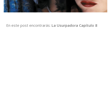
En este post encontrarás:
La Usurpadora Capítulo 8