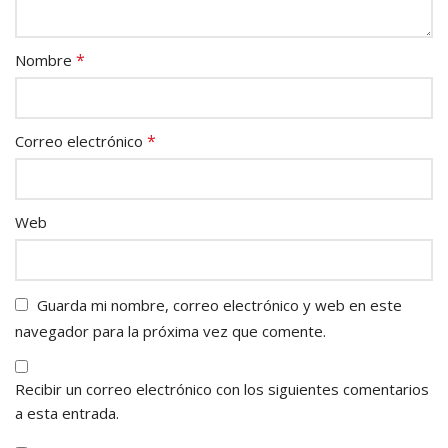
*
Nombre
*
Correo electrónico
Web
Guarda mi nombre, correo electrónico y web en este
navegador para la próxima vez que comente.
Recibir un correo electrónico con los siguientes comentarios
a esta entrada.