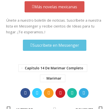
Más novelas mexicanas
Únete a nuestro boletín de noticias. Suscríbete a nuestra
lista en Messenger y recibe cientos de Ideas para tu
hogar. ¡Te esperamos..!
Suscríbete en Messenger
Capítulo 14 De Marimar Completo
Marimar