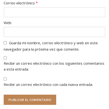
*
Correo electrónico
Web
Guarda mi nombre, correo electrónico y web en este
navegador para la próxima vez que comente.
Recibir un correo electrónico con los siguientes comentarios
a esta entrada.
Recibir un correo electrónico con cada nueva entrada.