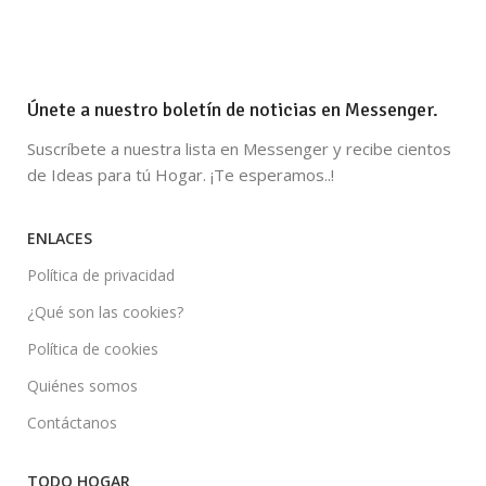
Únete a nuestro boletín de noticias en Messenger.
Suscríbete a nuestra lista en Messenger y recibe cientos
de Ideas para tú Hogar. ¡Te esperamos..!
ENLACES
Política de privacidad
¿Qué son las cookies?
Política de cookies
Quiénes somos
Contáctanos
TODO HOGAR