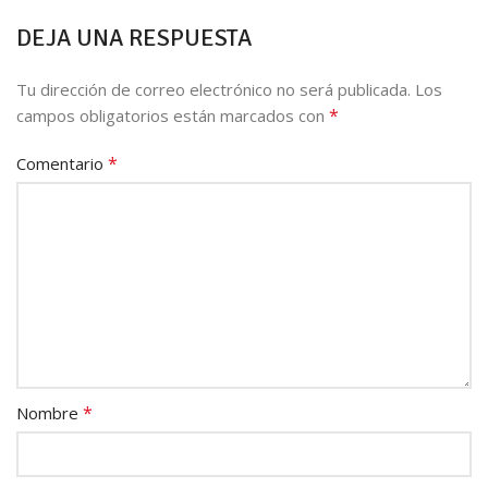
DEJA UNA RESPUESTA
Tu dirección de correo electrónico no será publicada.
Los
*
campos obligatorios están marcados con
*
Comentario
*
Nombre