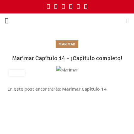
MARIMAR
Marimar Capítulo 14 – ¡Capítulo completo!
En este post encontrarás:
Marimar Capítulo 14