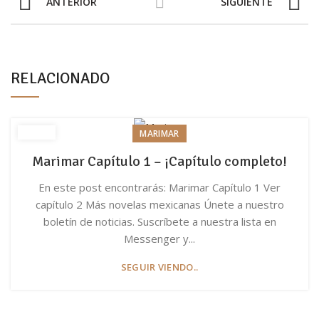
ANTERIOR
SIGUIENTE
RELACIONADO
MARIMAR
Marimar Capítulo 1 – ¡Capítulo completo!
En este post encontrarás: Marimar Capítulo 1 Ver
capítulo 2 Más novelas mexicanas Únete a nuestro
boletín de noticias. Suscríbete a nuestra lista en
Messenger y...
SEGUIR VIENDO..