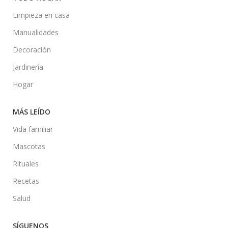
Limpieza en casa
Manualidades
Decoración
Jardinería
Hogar
MÁS LEÍDO
Vida familiar
Mascotas
Rituales
Recetas
Salud
SÍGUENOS