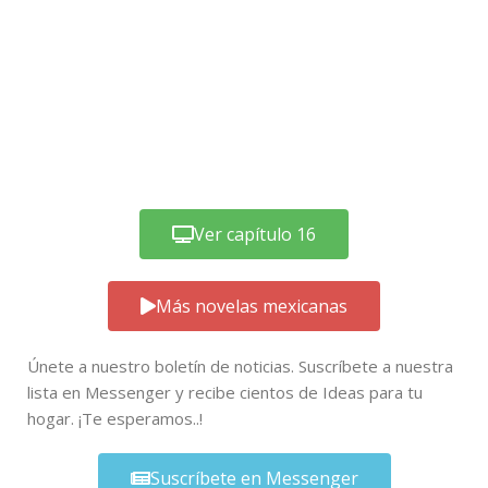
Ver capítulo 16
Más novelas mexicanas
Únete a nuestro boletín de noticias. Suscríbete a nuestra
lista en Messenger y recibe cientos de Ideas para tu
hogar. ¡Te esperamos..!
Suscríbete en Messenger