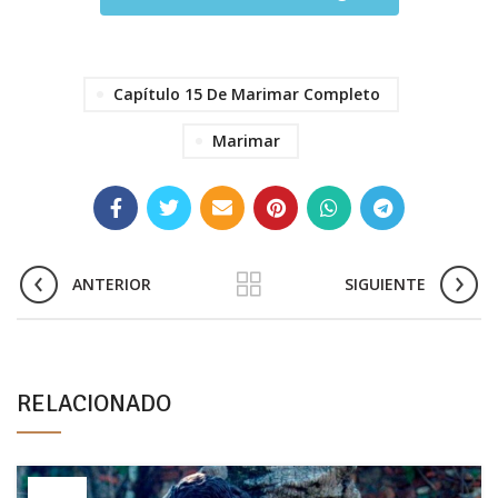
Capítulo 15 De Marimar Completo
Marimar
ANTERIOR
SIGUIENTE
RELACIONADO