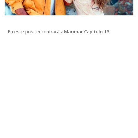
En este post encontrarás:
Marimar Capítulo 15