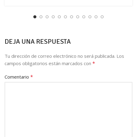
DEJA UNA RESPUESTA
Tu dirección de correo electrónico no será publicada.
Los
*
campos obligatorios están marcados con
*
Comentario