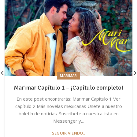
MARIMAR
Marimar Capítulo 1 – ¡Capítulo completo!
En este post encontrarás: Marimar Capítulo 1 Ver
capítulo 2 Más novelas mexicanas Únete a nuestro
boletín de noticias. Suscríbete a nuestra lista en
Messenger y...
SEGUIR VIENDO..