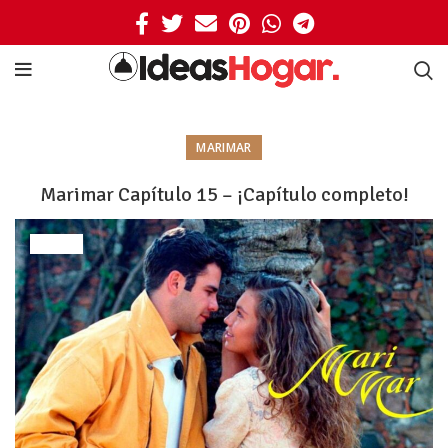
MARIMAR
Marimar Capítulo 15 – ¡Capítulo completo!