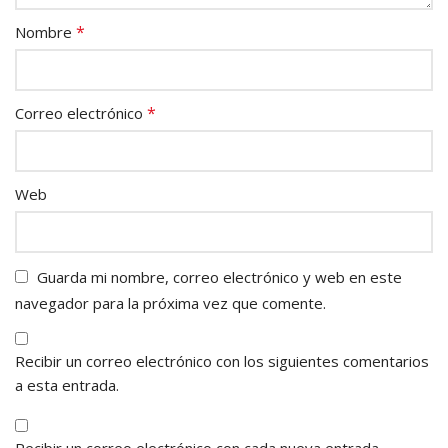
*
Nombre
*
Correo electrónico
Web
Guarda mi nombre, correo electrónico y web en este
navegador para la próxima vez que comente.
Recibir un correo electrónico con los siguientes comentarios
a esta entrada.
Recibir un correo electrónico con cada nueva entrada.