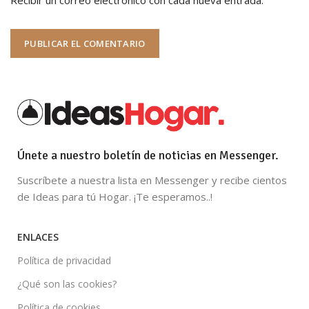
Únete a nuestro boletín de noticias en Messenger.
Suscríbete a nuestra lista en Messenger y recibe cientos
de Ideas para tú Hogar. ¡Te esperamos..!
ENLACES
Política de privacidad
¿Qué son las cookies?
Política de cookies