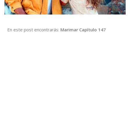
En este post encontrarás:
Marimar Capítulo 147