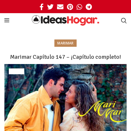
MARIMAR
Marimar Capítulo 147 – ¡Capítulo completo!