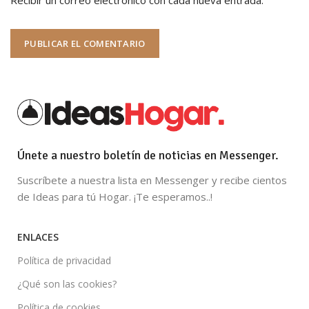
Únete a nuestro boletín de noticias en Messenger.
Suscríbete a nuestra lista en Messenger y recibe cientos
de Ideas para tú Hogar. ¡Te esperamos..!
ENLACES
Política de privacidad
¿Qué son las cookies?
Política de cookies