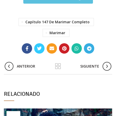
Capítulo 147 De Marimar Completo
Marimar
ANTERIOR
SIGUIENTE
RELACIONADO