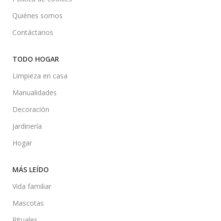
Quiénes somos
Contáctanos
TODO HOGAR
Limpieza en casa
Manualidades
Decoración
Jardinería
Hogar
MÁS LEÍDO
Vida familiar
Mascotas
Rituales