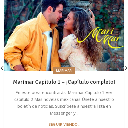
MARIMAR
Marimar Capítulo 1 – ¡Capítulo completo!
En este post encontrarás: Marimar Capítulo 1 Ver
capítulo 2 Más novelas mexicanas Únete a nuestro
boletín de noticias. Suscríbete a nuestra lista en
Messenger y...
SEGUIR VIENDO..