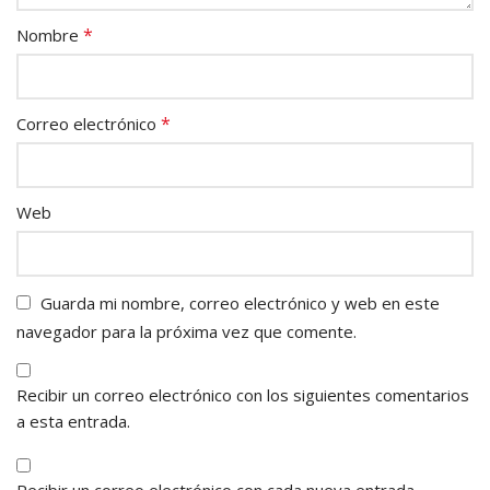
*
Nombre
*
Correo electrónico
Web
Guarda mi nombre, correo electrónico y web en este
navegador para la próxima vez que comente.
Recibir un correo electrónico con los siguientes comentarios
a esta entrada.
Recibir un correo electrónico con cada nueva entrada.