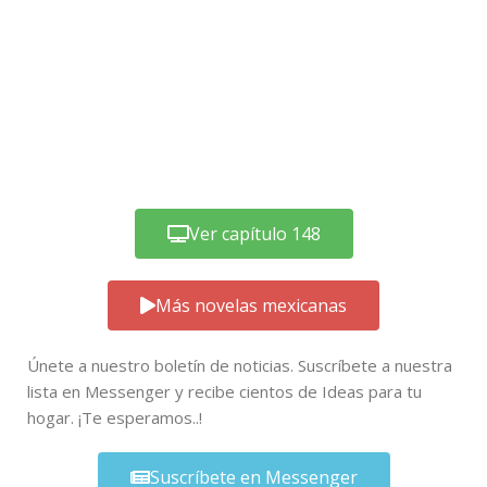
Ver capítulo 148
Más novelas mexicanas
Únete a nuestro boletín de noticias. Suscríbete a nuestra
lista en Messenger y recibe cientos de Ideas para tu
hogar. ¡Te esperamos..!
Suscríbete en Messenger