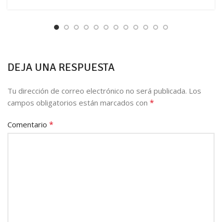
DEJA UNA RESPUESTA
Tu dirección de correo electrónico no será publicada.
Los
*
campos obligatorios están marcados con
*
Comentario