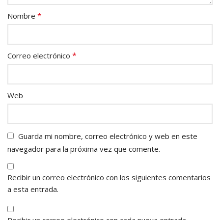
*
Nombre
*
Correo electrónico
Web
Guarda mi nombre, correo electrónico y web en este
navegador para la próxima vez que comente.
Recibir un correo electrónico con los siguientes comentarios
a esta entrada.
Recibir un correo electrónico con cada nueva entrada.