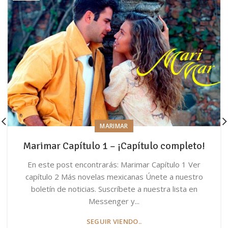
MARIMAR
Marimar Capítulo 1 – ¡Capítulo completo!
En este post encontrarás: Marimar Capítulo 1 Ver
capítulo 2 Más novelas mexicanas Únete a nuestro
boletín de noticias. Suscríbete a nuestra lista en
Messenger y...
SEGUIR VIENDO..