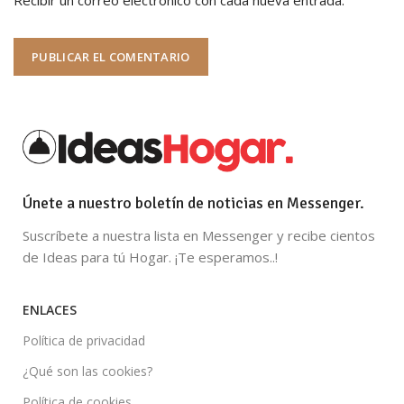
Únete a nuestro boletín de noticias en Messenger.
Suscríbete a nuestra lista en Messenger y recibe cientos
de Ideas para tú Hogar. ¡Te esperamos..!
ENLACES
Política de privacidad
¿Qué son las cookies?
Política de cookies