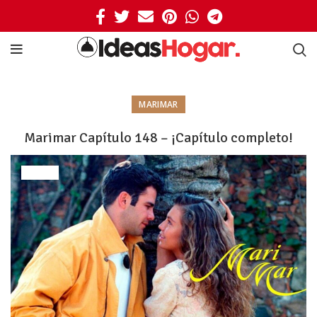
MARIMAR
Marimar Capítulo 148 – ¡Capítulo completo!