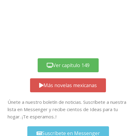
Ver capítulo 149
Más novelas mexicanas
Únete a nuestro boletín de noticias. Suscríbete a nuestra
lista en Messenger y recibe cientos de Ideas para tu
hogar. ¡Te esperamos..!
Suscríbete en Messenger