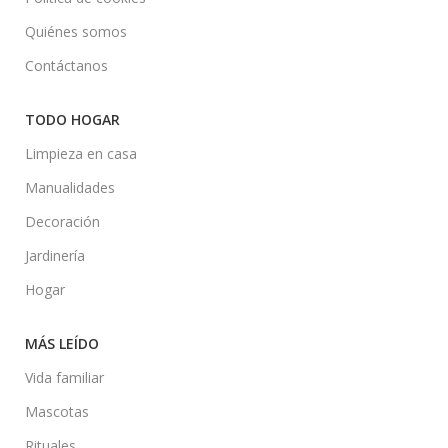
Quiénes somos
Contáctanos
TODO HOGAR
Limpieza en casa
Manualidades
Decoración
Jardinería
Hogar
MÁS LEÍDO
Vida familiar
Mascotas
Rituales