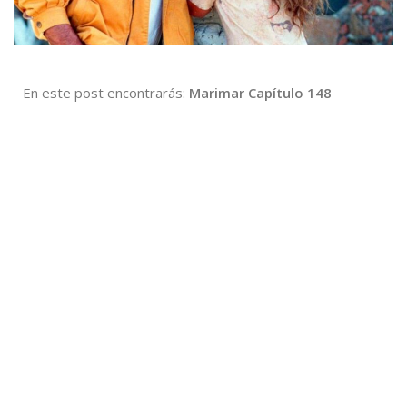
En este post encontrarás:
Marimar Capítulo 148