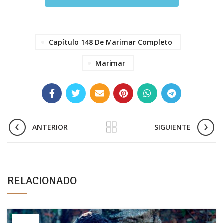
Capítulo 148 De Marimar Completo
Marimar
ANTERIOR
SIGUIENTE
RELACIONADO