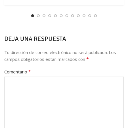
DEJA UNA RESPUESTA
Tu dirección de correo electrónico no será publicada.
Los
*
campos obligatorios están marcados con
*
Comentario