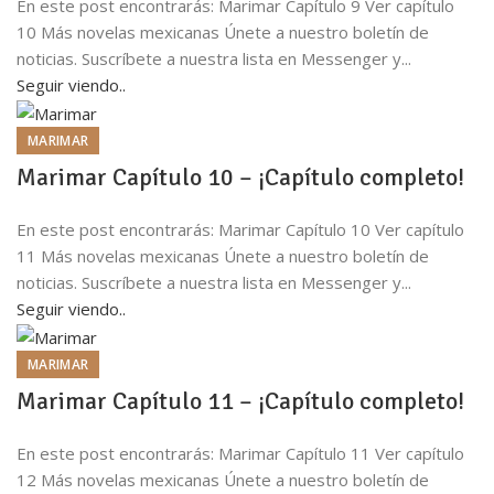
En este post encontrarás: Marimar Capítulo 9 Ver capítulo
10 Más novelas mexicanas Únete a nuestro boletín de
noticias. Suscríbete a nuestra lista en Messenger y...
Seguir viendo..
MARIMAR
Marimar Capítulo 10 – ¡Capítulo completo!
En este post encontrarás: Marimar Capítulo 10 Ver capítulo
11 Más novelas mexicanas Únete a nuestro boletín de
noticias. Suscríbete a nuestra lista en Messenger y...
Seguir viendo..
MARIMAR
Marimar Capítulo 11 – ¡Capítulo completo!
En este post encontrarás: Marimar Capítulo 11 Ver capítulo
12 Más novelas mexicanas Únete a nuestro boletín de