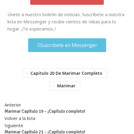
Únete a nuestro boletín de noticias. Suscríbete a nuestra
lista en Messenger y recibe cientos de Ideas para tu
hogar. ¡Te esperamos..!
Suscríbete en Messenger
Capítulo 20 De Marimar Completo
Marimar
Anterior
Marimar Capítulo 19 – ¡Capítulo completo!
Volver a la lista
Siguiente
Marimar Capítulo 21 – ¡Capítulo completo!