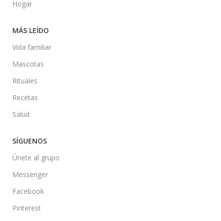
Hogar
MÁS LEÍDO
Vida familiar
Mascotas
Rituales
Recetas
Salud
SÍGUENOS
Únete al grupo
Messenger
Facebook
Pinterest