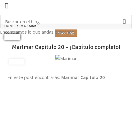
HOME
MARIMAR
Encontramos lo que andas buscando.
MARIMAR
Marimar Capítulo 20 – ¡Capítulo completo!
En este post encontrarás:
Marimar Capítulo 20