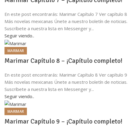
En este post encontrarás: Marimar Capítulo 7 Ver capítulo 8
Más novelas mexicanas Únete a nuestro boletín de noticias.
Suscríbete a nuestra lista en Messenger y...
Seguir viendo..
MARIMAR
Marimar Capítulo 8 – ¡Capítulo completo!
En este post encontrarás: Marimar Capítulo 8 Ver capítulo 9
Más novelas mexicanas Únete a nuestro boletín de noticias.
Suscríbete a nuestra lista en Messenger y...
Seguir viendo..
MARIMAR
Marimar Capítulo 9 – ¡Capítulo completo!