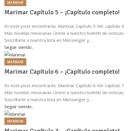
MARIMAR
Marimar Capítulo 5 – ¡Capítulo completo!
En este post encontrarás: Marimar Capítulo 5 Ver capítulo 6
Más novelas mexicanas Únete a nuestro boletín de noticias.
Suscríbete a nuestra lista en Messenger y...
Seguir viendo..
MARIMAR
Marimar Capítulo 6 – ¡Capítulo completo!
En este post encontrarás: Marimar Capítulo 6 Ver capítulo 7
Más novelas mexicanas Únete a nuestro boletín de noticias.
Suscríbete a nuestra lista en Messenger y...
Seguir viendo..
MARIMAR
Marimar Capítulo 7 – ¡Capítulo completo!