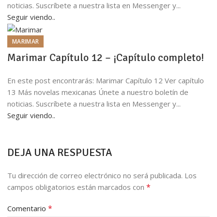
noticias. Suscríbete a nuestra lista en Messenger y...
Seguir viendo..
MARIMAR
Marimar Capítulo 12 – ¡Capítulo completo!
En este post encontrarás: Marimar Capítulo 12 Ver capítulo
13 Más novelas mexicanas Únete a nuestro boletín de
noticias. Suscríbete a nuestra lista en Messenger y...
Seguir viendo..
DEJA UNA RESPUESTA
Tu dirección de correo electrónico no será publicada.
Los
*
campos obligatorios están marcados con
*
Comentario