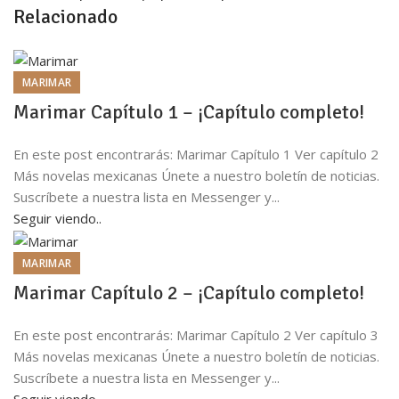
Relacionado
MARIMAR
Marimar Capítulo 1 – ¡Capítulo completo!
En este post encontrarás: Marimar Capítulo 1 Ver capítulo 2
Más novelas mexicanas Únete a nuestro boletín de noticias.
Suscríbete a nuestra lista en Messenger y...
Seguir viendo..
MARIMAR
Marimar Capítulo 2 – ¡Capítulo completo!
En este post encontrarás: Marimar Capítulo 2 Ver capítulo 3
Más novelas mexicanas Únete a nuestro boletín de noticias.
Suscríbete a nuestra lista en Messenger y...
Seguir viendo..