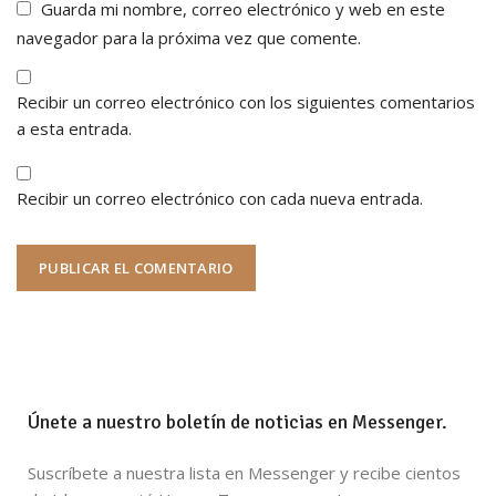
Guarda mi nombre, correo electrónico y web en este
navegador para la próxima vez que comente.
Recibir un correo electrónico con los siguientes comentarios
a esta entrada.
Recibir un correo electrónico con cada nueva entrada.
Únete a nuestro boletín de noticias en Messenger.
Suscríbete a nuestra lista en Messenger y recibe cientos