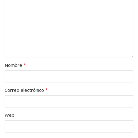
*
Nombre
*
Correo electrónico
Web