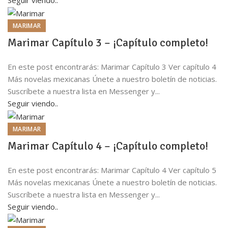
MARIMAR
Marimar Capítulo 3 – ¡Capítulo completo!
En este post encontrarás: Marimar Capítulo 3 Ver capítulo 4
Más novelas mexicanas Únete a nuestro boletín de noticias.
Suscríbete a nuestra lista en Messenger y...
Seguir viendo..
MARIMAR
Marimar Capítulo 4 – ¡Capítulo completo!
En este post encontrarás: Marimar Capítulo 4 Ver capítulo 5
Más novelas mexicanas Únete a nuestro boletín de noticias.
Suscríbete a nuestra lista en Messenger y...
Seguir viendo..