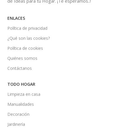
de Ideas para tú Hogar. ¡Te esperamos..!
ENLACES
Política de privacidad
¿Qué son las cookies?
Política de cookies
Quiénes somos
Contáctanos
TODO HOGAR
Limpieza en casa
Manualidades
Decoración
Jardinería