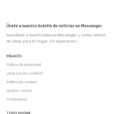
Únete a nuestro boletín de noticias en Messenger.
Suscríbete a nuestra lista en Messenger y recibe cientos
de Ideas para tú Hogar. ¡Te esperamos..!
ENLACES
Política de privacidad
¿Qué son las cookies?
Política de cookies
Quiénes somos
Contáctanos
TODO HOGAR