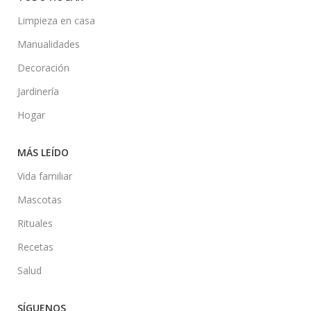
Limpieza en casa
Manualidades
Decoración
Jardinería
Hogar
MÁS LEÍDO
Vida familiar
Mascotas
Rituales
Recetas
Salud
SÍGUENOS