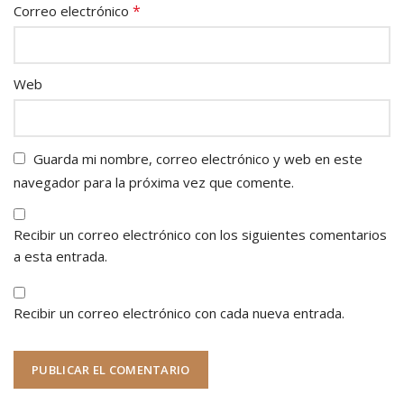
*
Correo electrónico
Web
Guarda mi nombre, correo electrónico y web en este
navegador para la próxima vez que comente.
Recibir un correo electrónico con los siguientes comentarios
a esta entrada.
Recibir un correo electrónico con cada nueva entrada.