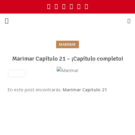
MARIMAR
Marimar Capítulo 21 – ¡Capítulo completo!
En este post encontrarás:
Marimar Capítulo 21