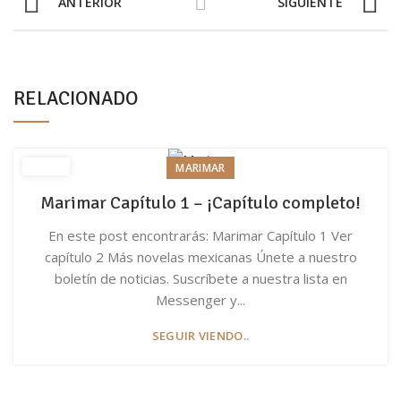
ANTERIOR
SIGUIENTE
RELACIONADO
MARIMAR
Marimar Capítulo 1 – ¡Capítulo completo!
En este post encontrarás: Marimar Capítulo 1 Ver
capítulo 2 Más novelas mexicanas Únete a nuestro
boletín de noticias. Suscríbete a nuestra lista en
Messenger y...
SEGUIR VIENDO..