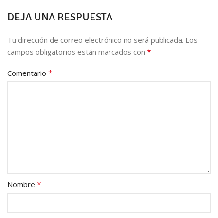
DEJA UNA RESPUESTA
Tu dirección de correo electrónico no será publicada.
Los
*
campos obligatorios están marcados con
*
Comentario
*
Nombre