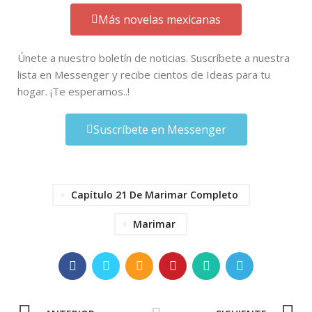
Más novelas mexicanas
Únete a nuestro boletín de noticias. Suscríbete a nuestra
lista en Messenger y recibe cientos de Ideas para tu
hogar. ¡Te esperamos..!
Suscríbete en Messenger
Capítulo 21 De Marimar Completo
Marimar