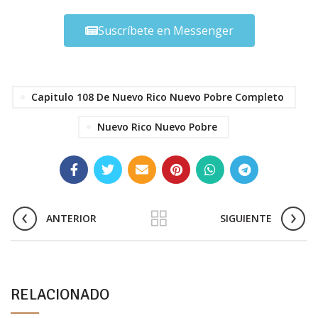
Suscríbete en Messenger
Capitulo 108 De Nuevo Rico Nuevo Pobre Completo
Nuevo Rico Nuevo Pobre
ANTERIOR
SIGUIENTE
RELACIONADO