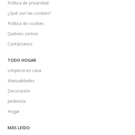
Política de privacidad
¿Qué son las cookies?
Política de cookies
Quiénes somos
Contáctanos
TODO HOGAR
Limpieza en casa
Manualidades
Decoración
Jardinería
Hogar
MÁS LEÍDO