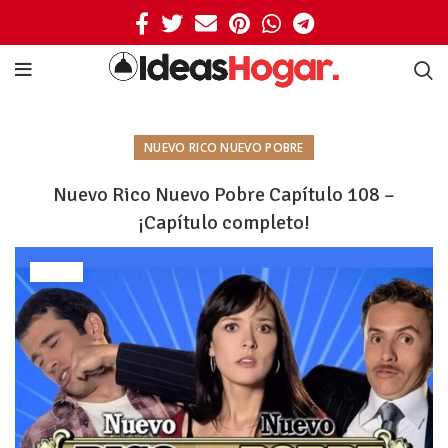
NUEVO RICO NUEVO POBRE
Nuevo Rico Nuevo Pobre Capítulo 108 –
¡Capítulo completo!