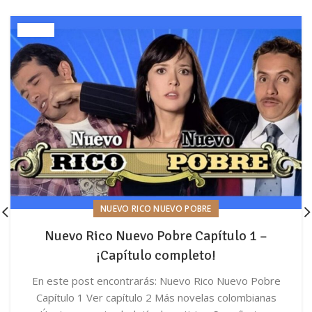
NUEVO RICO NUEVO POBRE
Nuevo Rico Nuevo Pobre Capítulo 1 –
¡Capítulo completo!
En este post encontrarás: Nuevo Rico Nuevo Pobre
Capítulo 1 Ver capítulo 2 Más novelas colombianas