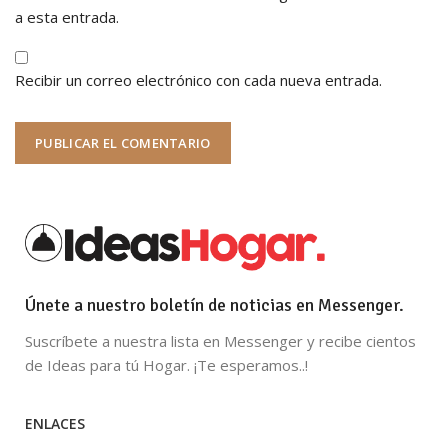
a esta entrada.
Recibir un correo electrónico con cada nueva entrada.
Únete a nuestro boletín de noticias en Messenger.
Suscríbete a nuestra lista en Messenger y recibe cientos
de Ideas para tú Hogar. ¡Te esperamos..!
ENLACES