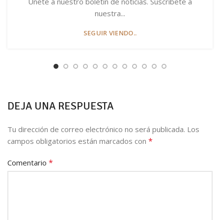
Únete a nuestro boletín de noticias. Suscríbete a
nuestra...
SEGUIR VIENDO..
DEJA UNA RESPUESTA
Tu dirección de correo electrónico no será publicada.
Los
*
campos obligatorios están marcados con
*
Comentario