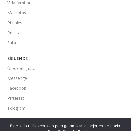
Vida familiar
Mascotas
Rituales
Recetas
Salud
SÍGUENOS
Únete al grupo
Messenger
Facebook
Pinterest
Telegram
Este sitio utiliza cookies para garantizar la mejor experiencia,