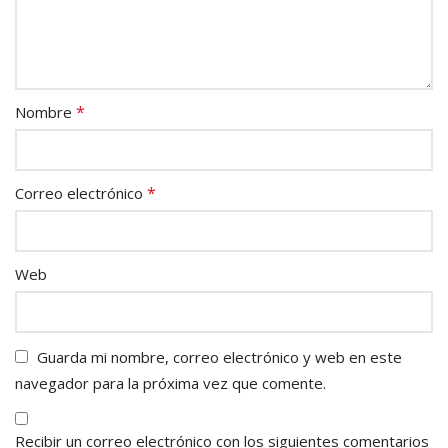
*
Nombre
*
Correo electrónico
Web
Guarda mi nombre, correo electrónico y web en este
navegador para la próxima vez que comente.
Recibir un correo electrónico con los siguientes comentarios