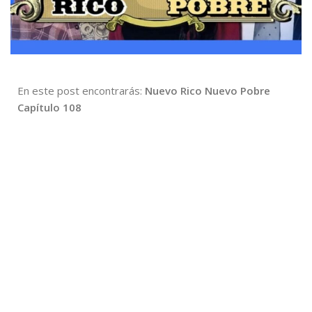
En este post encontrarás:
Nuevo Rico Nuevo Pobre
Capítulo 108