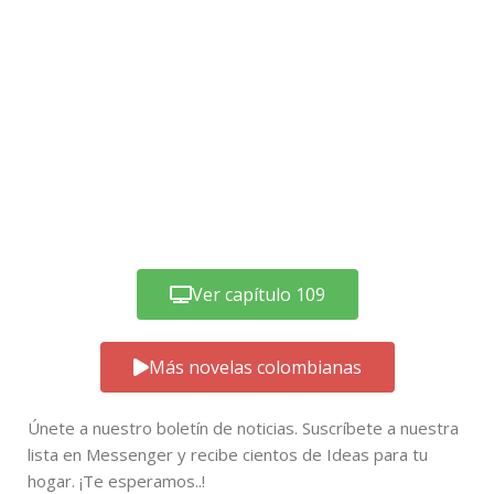
Ver capítulo 109
Más novelas colombianas
Únete a nuestro boletín de noticias. Suscríbete a nuestra
lista en Messenger y recibe cientos de Ideas para tu
hogar. ¡Te esperamos..!