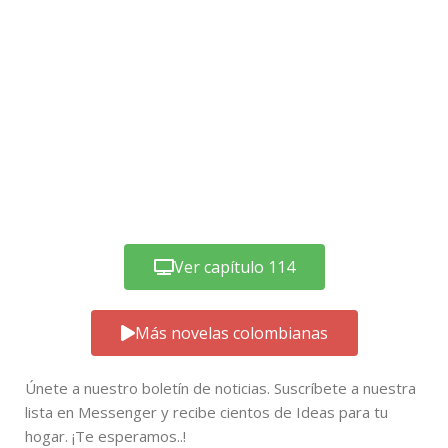
Ver capítulo 114
Más novelas colombianas
Únete a nuestro boletín de noticias. Suscríbete a nuestra
lista en Messenger y recibe cientos de Ideas para tu
hogar. ¡Te esperamos..!