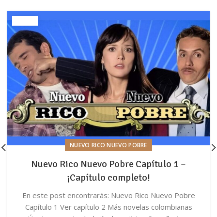
NUEVO RICO NUEVO POBRE
Nuevo Rico Nuevo Pobre Capítulo 1 –
¡Capítulo completo!
En este post encontrarás: Nuevo Rico Nuevo Pobre
Capítulo 1 Ver capítulo 2 Más novelas colombianas