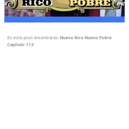
En este post encontrarás:
Nuevo Rico Nuevo Pobre
Capítulo 113