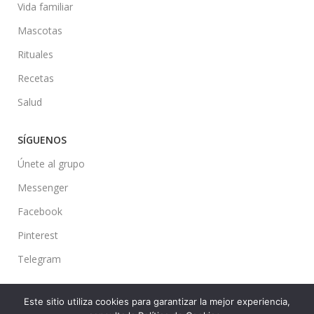
Vida familiar
Mascotas
Rituales
Recetas
Salud
SÍGUENOS
Únete al grupo
Messenger
Facebook
Pinterest
Telegram
Este sitio utiliza cookies para garantizar la mejor experiencia,