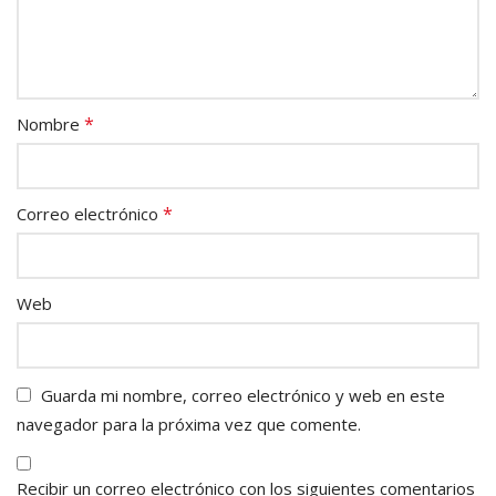
*
Nombre
*
Correo electrónico
Web
Guarda mi nombre, correo electrónico y web en este
navegador para la próxima vez que comente.
Recibir un correo electrónico con los siguientes comentarios