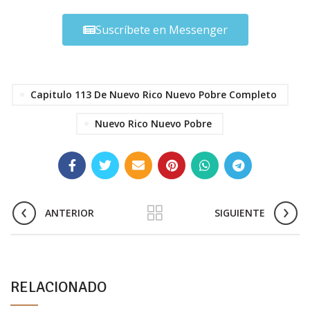
Suscríbete en Messenger
Capitulo 113 De Nuevo Rico Nuevo Pobre Completo
Nuevo Rico Nuevo Pobre
ANTERIOR
SIGUIENTE
RELACIONADO