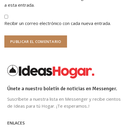
a esta entrada.
Recibir un correo electrónico con cada nueva entrada.
Únete a nuestro boletín de noticias en Messenger.
Suscríbete a nuestra lista en Messenger y recibe cientos
de Ideas para tú Hogar. ¡Te esperamos..!
ENLACES