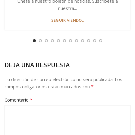
Únete a nuestro boletín de noticias. Suscríbete a
nuestra...
SEGUIR VIENDO..
DEJA UNA RESPUESTA
Tu dirección de correo electrónico no será publicada.
Los
*
campos obligatorios están marcados con
*
Comentario