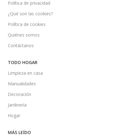
Política de privacidad
¿Qué son las cookies?
Política de cookies
Quiénes somos
Contáctanos
TODO HOGAR
Limpieza en casa
Manualidades
Decoración
Jardinería
Hogar
MÁS LEÍDO