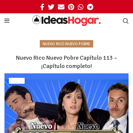
NUEVO RICO NUEVO POBRE
Nuevo Rico Nuevo Pobre Capítulo 113 –
¡Capítulo completo!