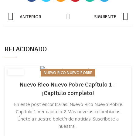
ANTERIOR
SIGUIENTE
RELACIONADO
NUEVO RICO NUEVO POBRE
Nuevo Rico Nuevo Pobre Capítulo 1 –
¡Capítulo completo!
En este post encontrarás: Nuevo Rico Nuevo Pobre
Capítulo 1 Ver capítulo 2 Más novelas colombianas
Únete a nuestro boletín de noticias. Suscríbete a
nuestra...