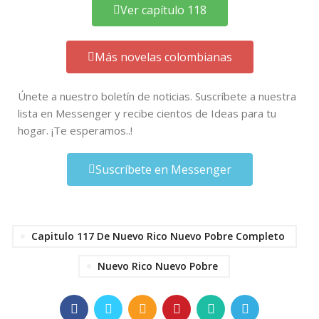
Ver capítulo 118
Más novelas colombianas
Únete a nuestro boletín de noticias. Suscríbete a nuestra
lista en Messenger y recibe cientos de Ideas para tu
hogar. ¡Te esperamos..!
Suscríbete en Messenger
Capitulo 117 De Nuevo Rico Nuevo Pobre Completo
Nuevo Rico Nuevo Pobre