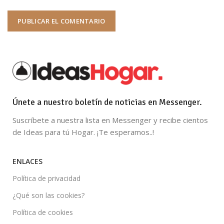
Únete a nuestro boletín de noticias en Messenger.
Suscríbete a nuestra lista en Messenger y recibe cientos
de Ideas para tú Hogar. ¡Te esperamos..!
ENLACES
Política de privacidad
¿Qué son las cookies?
Política de cookies