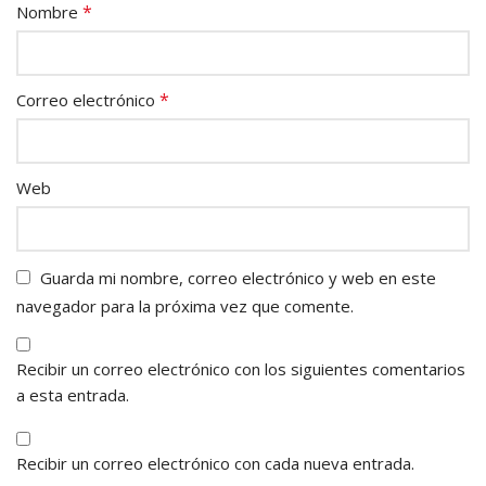
*
Nombre
*
Correo electrónico
Web
Guarda mi nombre, correo electrónico y web en este
navegador para la próxima vez que comente.
Recibir un correo electrónico con los siguientes comentarios
a esta entrada.
Recibir un correo electrónico con cada nueva entrada.