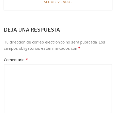
SEGUIR VIENDO..
DEJA UNA RESPUESTA
Tu dirección de correo electrónico no será publicada.
Los
*
campos obligatorios están marcados con
*
Comentario