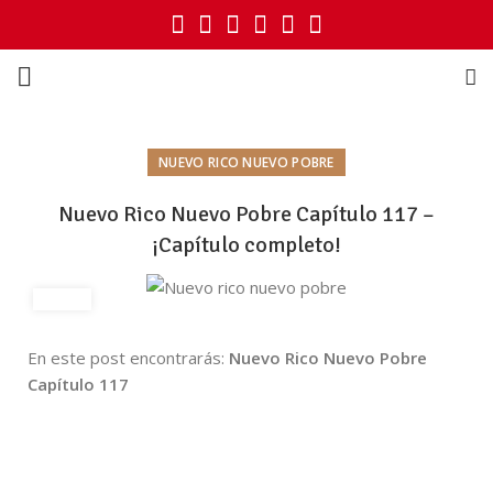
NUEVO RICO NUEVO POBRE
Nuevo Rico Nuevo Pobre Capítulo 117 –
¡Capítulo completo!
En este post encontrarás:
Nuevo Rico Nuevo Pobre
Capítulo 117