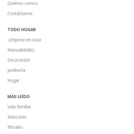
Quiénes somos
Contáctanos
TODO HOGAR
Limpieza en casa
Manualidades
Decoración
Jardinería
Hogar
MÁS LEÍDO
Vida familiar
Mascotas
Rituales