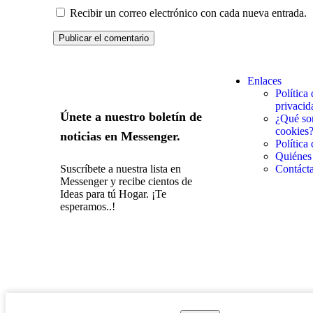
Recibir un correo electrónico con cada nueva entrada.
Enlaces
Política 
privacid
Únete a nuestro boletín de
¿Qué son
cookies
noticias en Messenger.
Política
Quiénes
Suscríbete a nuestra lista en
Contáct
Messenger y recibe cientos de
Ideas para tú Hogar. ¡Te
esperamos..!