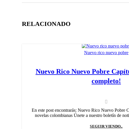
RELACIONADO
Nuevo rico nuevo pobre
Nuevo Rico Nuevo Pobre Capítu
completo!
En este post encontrarás: Nuevo Rico Nuevo Pobre C
novelas colombianas Únete a nuestro boletín de notic
SEGUIR VIENDO..