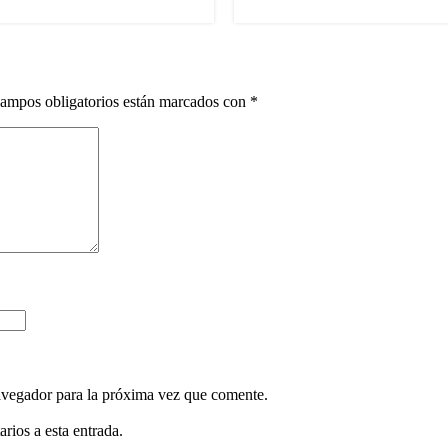
ampos obligatorios están marcados con
*
avegador para la próxima vez que comente.
rios a esta entrada.