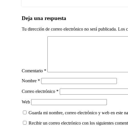
Deja una respuesta
Tu dirección de correo electrónico no será publicada.
Los c
Comentario
*
Nombre
*
Correo electrónico
*
Web
Guarda mi nombre, correo electrónico y web en este n
Recibir un correo electrónico con los siguientes comenta