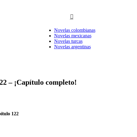
..
Novelas colombianas
Novelas mexicanas
Novelas turcas
Novelas argentinas
2 – ¡Capítulo completo!
ítulo 122