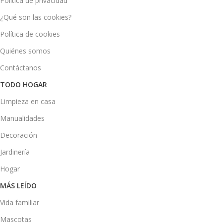
Política de privacidad
¿Qué son las cookies?
Política de cookies
Quiénes somos
Contáctanos
TODO HOGAR
Limpieza en casa
Manualidades
Decoración
Jardinería
Hogar
MÁS LEÍDO
Vida familiar
Mascotas