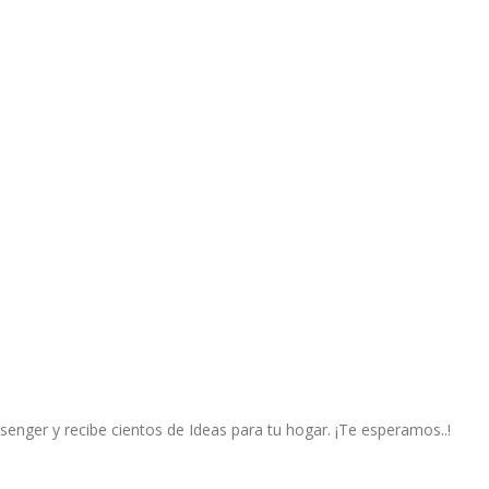
ssenger y recibe cientos de Ideas para tu hogar. ¡Te esperamos..!