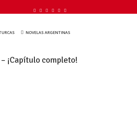
TURCAS
NOVELAS ARGENTINAS
– ¡Capítulo completo!