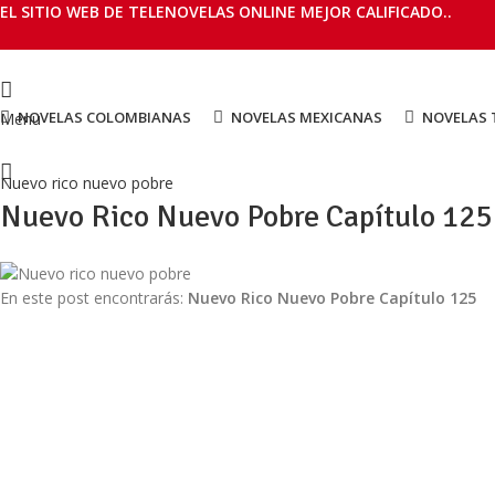
EL SITIO WEB DE TELENOVELAS ONLINE MEJOR CALIFICADO..
NOVELAS COLOMBIANAS
NOVELAS MEXICANAS
NOVELAS 
Menu
Nuevo rico nuevo pobre
Nuevo Rico Nuevo Pobre Capítulo 125 
En este post encontrarás:
Nuevo Rico Nuevo Pobre Capítulo 125