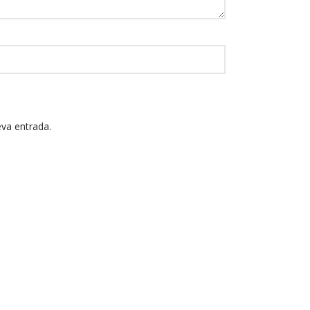
eva entrada.