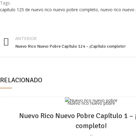
Tags:
capitulo 125 de nuevo rico nuevo pobre completo
,
nuevo rico nuevo
ANTERIOR
Nuevo Rico Nuevo Pobre Capítulo 124 – ¡Capítulo completo!
RELACIONADO
Nuevo rico nuevo pobre
Nuevo Rico Nuevo Pobre Capítulo 1 – 
completo!