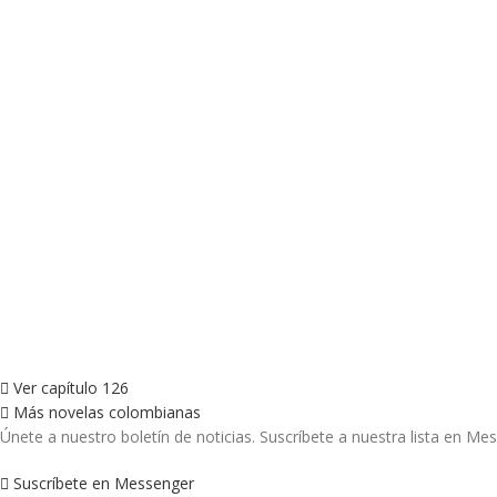
Ver capítulo 126
Más novelas colombianas
Únete a nuestro boletín de noticias. Suscríbete a nuestra lista en Me
Suscríbete en Messenger