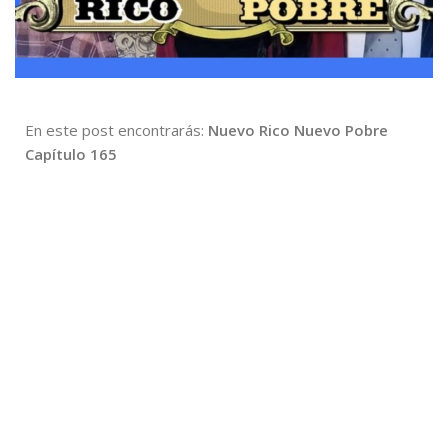
En este post encontrarás:
Nuevo Rico Nuevo Pobre
Capítulo 165