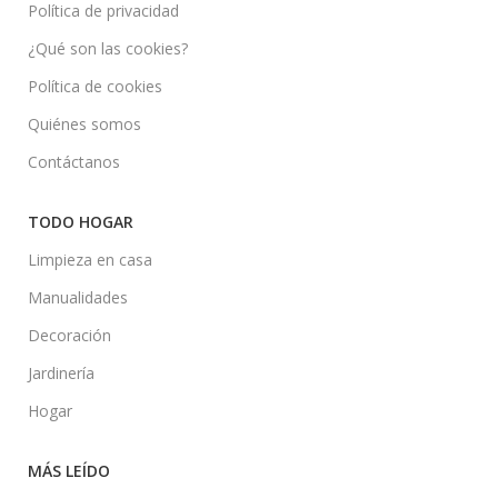
Política de privacidad
¿Qué son las cookies?
Política de cookies
Quiénes somos
Contáctanos
TODO HOGAR
Limpieza en casa
Manualidades
Decoración
Jardinería
Hogar
MÁS LEÍDO