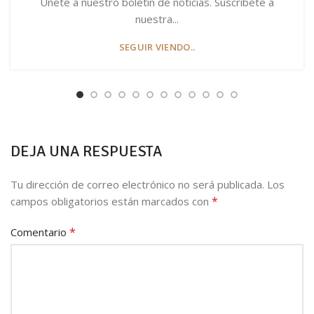
Únete a nuestro boletín de noticias. Suscríbete a
nuestra...
SEGUIR VIENDO..
DEJA UNA RESPUESTA
Tu dirección de correo electrónico no será publicada.
Los
*
campos obligatorios están marcados con
*
Comentario