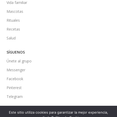
Vida familiar
Mascotas
Rituales
Recetas
Salud
SÍGUENOS
Únete al grupo
Messenger
Facebook
Pinterest
Telegram
Este sitio utiliza cookies para garantizar la mejor experiencia,