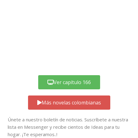
Ver capítulo 166
Más novelas colombianas
Únete a nuestro boletín de noticias. Suscríbete a nuestra
lista en Messenger y recibe cientos de Ideas para tu
hogar. ¡Te esperamos..!