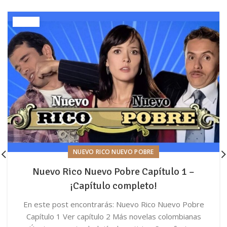
NUEVO RICO NUEVO POBRE
Nuevo Rico Nuevo Pobre Capítulo 1 –
¡Capítulo completo!
En este post encontrarás: Nuevo Rico Nuevo Pobre
Capítulo 1 Ver capítulo 2 Más novelas colombianas