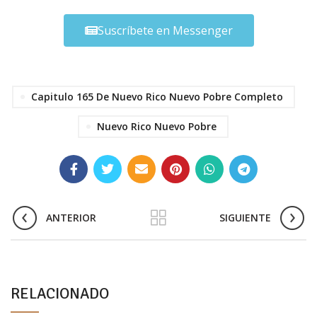
Suscríbete en Messenger
Capitulo 165 De Nuevo Rico Nuevo Pobre Completo
Nuevo Rico Nuevo Pobre
ANTERIOR
SIGUIENTE
RELACIONADO