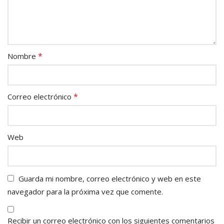
*
Nombre
*
Correo electrónico
Web
Guarda mi nombre, correo electrónico y web en este
navegador para la próxima vez que comente.
Recibir un correo electrónico con los siguientes comentarios