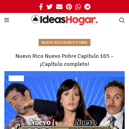
NUEVO RICO NUEVO POBRE
Nuevo Rico Nuevo Pobre Capítulo 165 –
¡Capítulo completo!