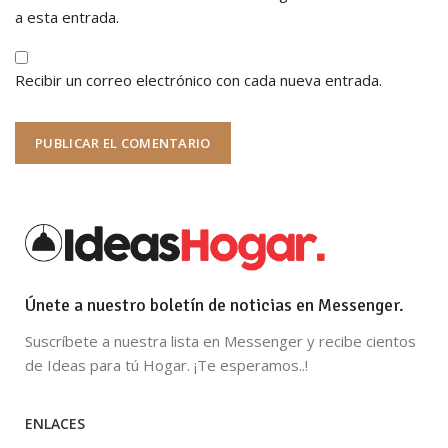
a esta entrada.
Recibir un correo electrónico con cada nueva entrada.
Únete a nuestro boletín de noticias en Messenger.
Suscríbete a nuestra lista en Messenger y recibe cientos
de Ideas para tú Hogar. ¡Te esperamos..!
ENLACES