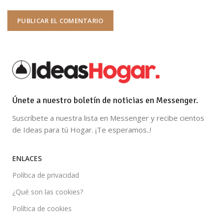
Únete a nuestro boletín de noticias en Messenger.
Suscríbete a nuestra lista en Messenger y recibe cientos
de Ideas para tú Hogar. ¡Te esperamos..!
ENLACES
Política de privacidad
¿Qué son las cookies?
Política de cookies