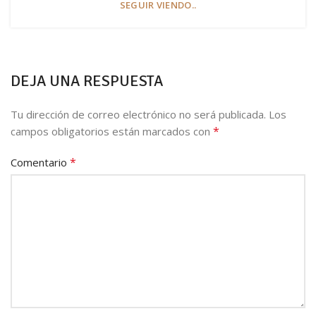
SEGUIR VIENDO..
DEJA UNA RESPUESTA
Tu dirección de correo electrónico no será publicada.
Los
*
campos obligatorios están marcados con
*
Comentario