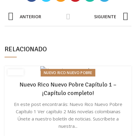
ANTERIOR
SIGUIENTE
RELACIONADO
NUEVO RICO NUEVO POBRE
Nuevo Rico Nuevo Pobre Capítulo 1 –
¡Capítulo completo!
En este post encontrarás: Nuevo Rico Nuevo Pobre
Capítulo 1 Ver capítulo 2 Más novelas colombianas
Únete a nuestro boletín de noticias. Suscríbete a
nuestra...