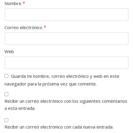
*
Nombre
*
Correo electrónico
Web
Guarda mi nombre, correo electrónico y web en este
navegador para la próxima vez que comente.
Recibir un correo electrónico con los siguientes comentarios
a esta entrada.
Recibir un correo electrónico con cada nueva entrada.