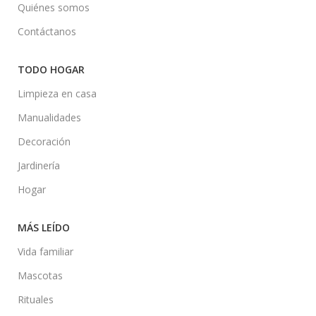
Quiénes somos
Contáctanos
TODO HOGAR
Limpieza en casa
Manualidades
Decoración
Jardinería
Hogar
MÁS LEÍDO
Vida familiar
Mascotas
Rituales