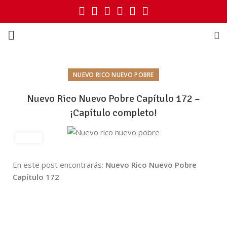
NUEVO RICO NUEVO POBRE
Nuevo Rico Nuevo Pobre Capítulo 172 –
¡Capítulo completo!
En este post encontrarás:
Nuevo Rico Nuevo Pobre
Capítulo 172