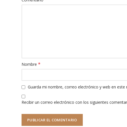
*
Nombre
Guarda mi nombre, correo electrónico y web en este
Recibir un correo electrónico con los siguientes comentar