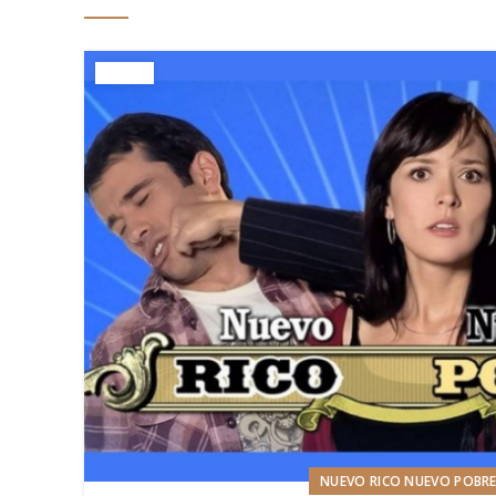
NUEVO RICO NUEVO POBR