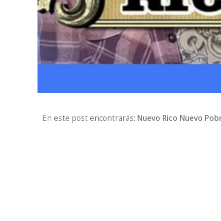
En este post encontrarás:
Nuevo Rico Nuevo Pobr