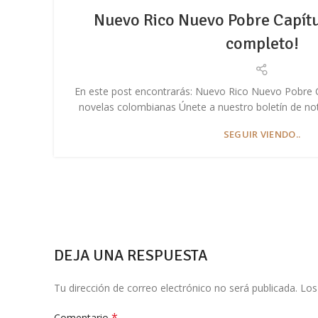
Nuevo Rico Nuevo Pobre Capítu
completo!
En este post encontrarás: Nuevo Rico Nuevo Pobre C
novelas colombianas Únete a nuestro boletín de notic
SEGUIR VIENDO..
DEJA UNA RESPUESTA
Tu dirección de correo electrónico no será publicada.
Los
*
Comentario