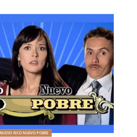
NUEVO RICO NUEVO POBRE