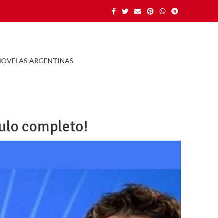
NOVELAS ARGENTINAS
ulo completo!