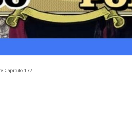
e Capítulo 177