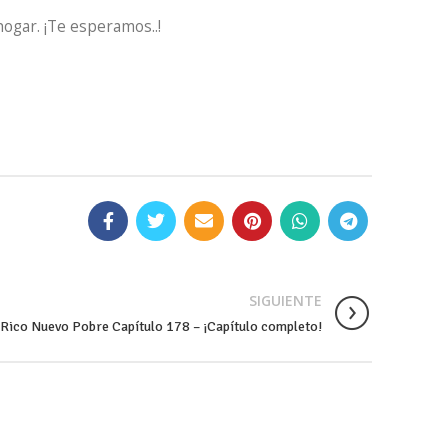
hogar. ¡Te esperamos..!
SIGUIENTE
Rico Nuevo Pobre Capítulo 178 – ¡Capítulo completo!