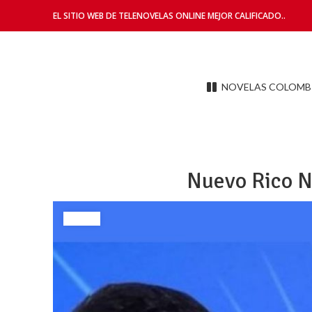
EL SITIO WEB DE TELENOVELAS ONLINE MEJOR CALIFICADO..
NOVELAS COLOMB
Nuevo Rico N