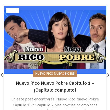
NUEVO RICO NUEVO POBRE
Nuevo Rico Nuevo Pobre Capítulo 1 –
¡Capítulo completo!
En este post encontrarás: Nuevo Rico Nuevo Pobre
Capítulo 1 Ver capítulo 2 Más novelas colombianas