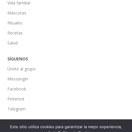
Vida familiar
Mascotas
Rituales
Recetas
Salud
SÍGUENOS
Únete al grupo
Messenger
Facebook
Pinterest
Telegram
Este sitio utiliza cookies para garantizar la mejor experiencia,