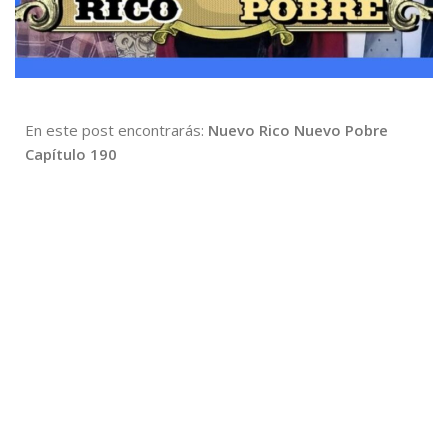
En este post encontrarás:
Nuevo Rico Nuevo Pobre
Capítulo 190