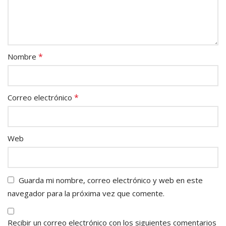
*
Nombre
*
Correo electrónico
Web
Guarda mi nombre, correo electrónico y web en este
navegador para la próxima vez que comente.
Recibir un correo electrónico con los siguientes comentarios