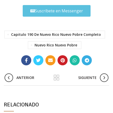
Suscríbete en Messenger
Capitulo 190 De Nuevo Rico Nuevo Pobre Completo
Nuevo Rico Nuevo Pobre
ANTERIOR
SIGUIENTE
RELACIONADO