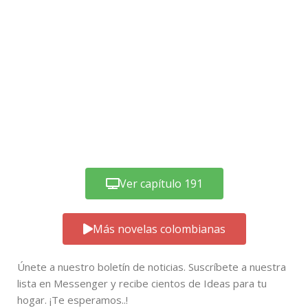
Ver capítulo 191
Más novelas colombianas
Únete a nuestro boletín de noticias. Suscríbete a nuestra
lista en Messenger y recibe cientos de Ideas para tu
hogar. ¡Te esperamos..!