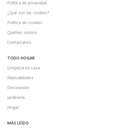
Política de privacidad
¿Qué son las cookies?
Política de cookies
Quiénes somos
Contáctanos
TODO HOGAR
Limpieza en casa
Manualidades
Decoración
Jardinería
Hogar
MÁS LEÍDO