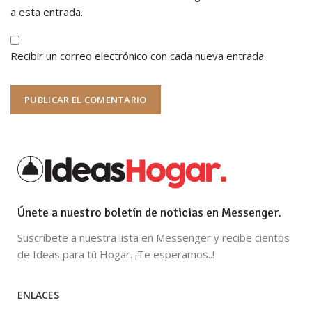
a esta entrada.
Recibir un correo electrónico con cada nueva entrada.
Únete a nuestro boletín de noticias en Messenger.
Suscríbete a nuestra lista en Messenger y recibe cientos
de Ideas para tú Hogar. ¡Te esperamos..!
ENLACES