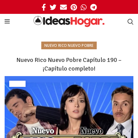
NUEVO RICO NUEVO POBRE
Nuevo Rico Nuevo Pobre Capítulo 190 –
¡Capítulo completo!