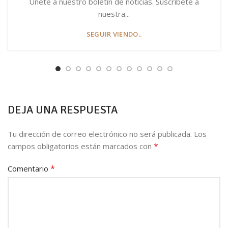
Únete a nuestro boletín de noticias. Suscríbete a
nuestra...
SEGUIR VIENDO..
DEJA UNA RESPUESTA
Tu dirección de correo electrónico no será publicada.
Los
*
campos obligatorios están marcados con
*
Comentario