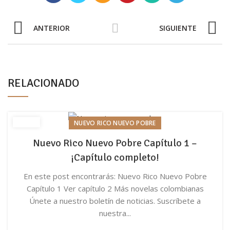
ANTERIOR
SIGUIENTE
RELACIONADO
NUEVO RICO NUEVO POBRE
Nuevo Rico Nuevo Pobre Capítulo 1 –
¡Capítulo completo!
En este post encontrarás: Nuevo Rico Nuevo Pobre
Capítulo 1 Ver capítulo 2 Más novelas colombianas
Únete a nuestro boletín de noticias. Suscríbete a
nuestra...