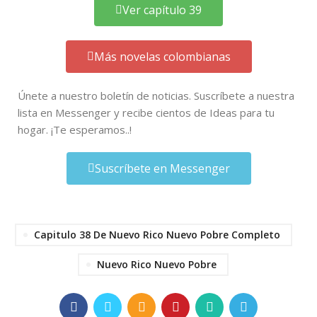
Ver capítulo 39
Más novelas colombianas
Únete a nuestro boletín de noticias. Suscríbete a nuestra
lista en Messenger y recibe cientos de Ideas para tu
hogar. ¡Te esperamos..!
Suscríbete en Messenger
Capitulo 38 De Nuevo Rico Nuevo Pobre Completo
Nuevo Rico Nuevo Pobre