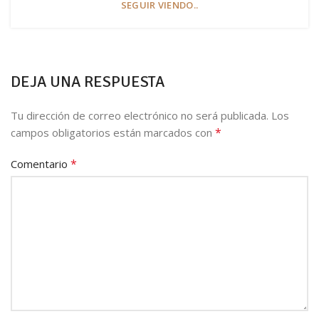
SEGUIR VIENDO..
DEJA UNA RESPUESTA
Tu dirección de correo electrónico no será publicada.
Los
*
campos obligatorios están marcados con
*
Comentario