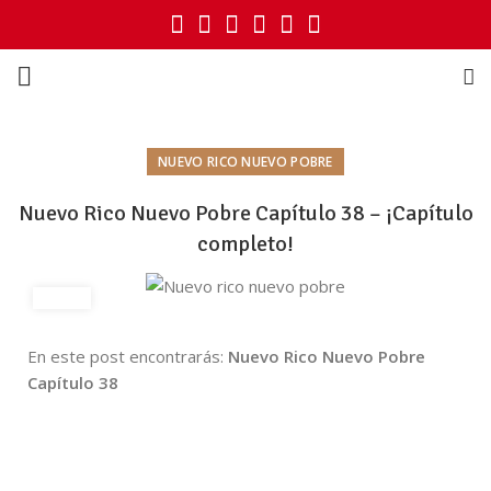
NUEVO RICO NUEVO POBRE
Nuevo Rico Nuevo Pobre Capítulo 38 – ¡Capítulo
completo!
En este post encontrarás:
Nuevo Rico Nuevo Pobre
Capítulo 38