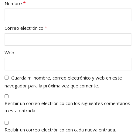
*
Nombre
*
Correo electrónico
Web
Guarda mi nombre, correo electrónico y web en este
navegador para la próxima vez que comente.
Recibir un correo electrónico con los siguientes comentarios
a esta entrada.
Recibir un correo electrónico con cada nueva entrada.