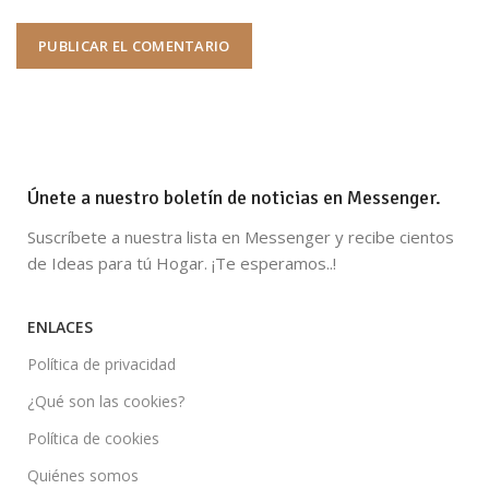
Únete a nuestro boletín de noticias en Messenger.
Suscríbete a nuestra lista en Messenger y recibe cientos
de Ideas para tú Hogar. ¡Te esperamos..!
ENLACES
Política de privacidad
¿Qué son las cookies?
Política de cookies
Quiénes somos