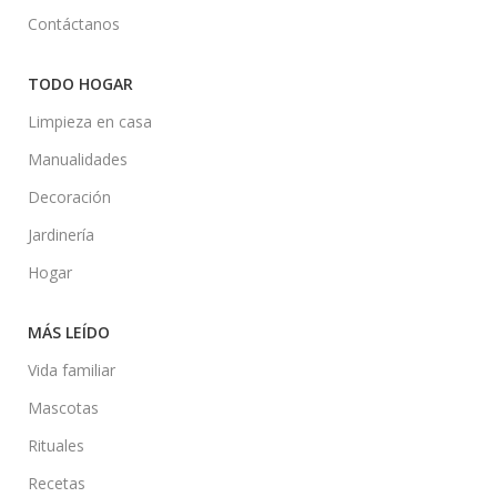
Contáctanos
TODO HOGAR
Limpieza en casa
Manualidades
Decoración
Jardinería
Hogar
MÁS LEÍDO
Vida familiar
Mascotas
Rituales
Recetas