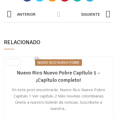
ANTERIOR
SIGUIENTE
RELACIONADO
NUEVO RICO NUEVO POBRE
Nuevo Rico Nuevo Pobre Capítulo 1 –
¡Capítulo completo!
En este post encontrarás: Nuevo Rico Nuevo Pobre
Capítulo 1 Ver capítulo 2 Más novelas colombianas
Únete a nuestro boletín de noticias. Suscríbete a
nuestra...