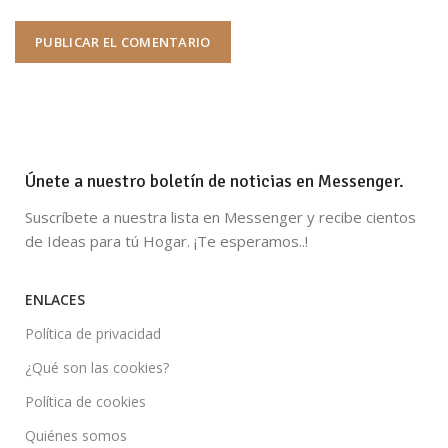
Únete a nuestro boletín de noticias en Messenger.
Suscríbete a nuestra lista en Messenger y recibe cientos
de Ideas para tú Hogar. ¡Te esperamos..!
ENLACES
Política de privacidad
¿Qué son las cookies?
Política de cookies
Quiénes somos