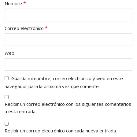
*
Nombre
*
Correo electrónico
Web
Guarda mi nombre, correo electrónico y web en este
navegador para la próxima vez que comente.
Recibir un correo electrónico con los siguientes comentarios
a esta entrada.
Recibir un correo electrónico con cada nueva entrada.