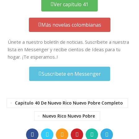
Ver capítulo 41
Más novelas colombianas
Únete a nuestro boletín de noticias. Suscríbete a nuestra
lista en Messenger y recibe cientos de Ideas para tu
hogar. ¡Te esperamos..!
Suscríbete en Messenger
Capitulo 40 De Nuevo Rico Nuevo Pobre Completo
Nuevo Rico Nuevo Pobre