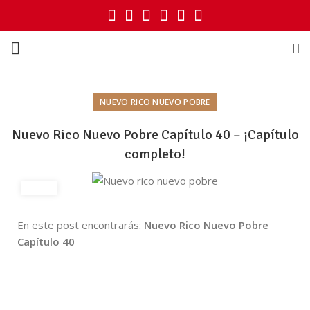
NUEVO RICO NUEVO POBRE
Nuevo Rico Nuevo Pobre Capítulo 40 – ¡Capítulo
completo!
En este post encontrarás:
Nuevo Rico Nuevo Pobre
Capítulo 40