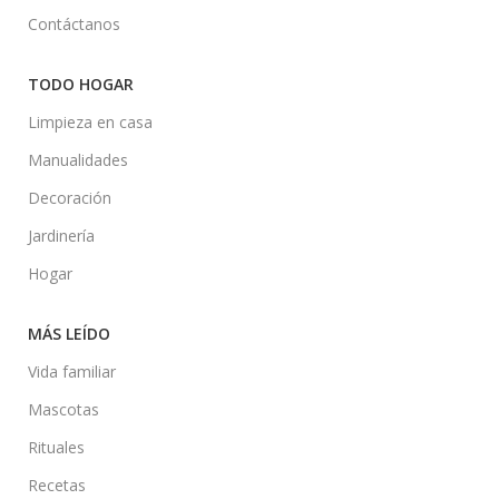
Contáctanos
TODO HOGAR
Limpieza en casa
Manualidades
Decoración
Jardinería
Hogar
MÁS LEÍDO
Vida familiar
Mascotas
Rituales
Recetas