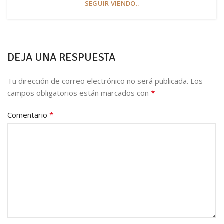
SEGUIR VIENDO..
DEJA UNA RESPUESTA
Tu dirección de correo electrónico no será publicada.
Los
*
campos obligatorios están marcados con
*
Comentario