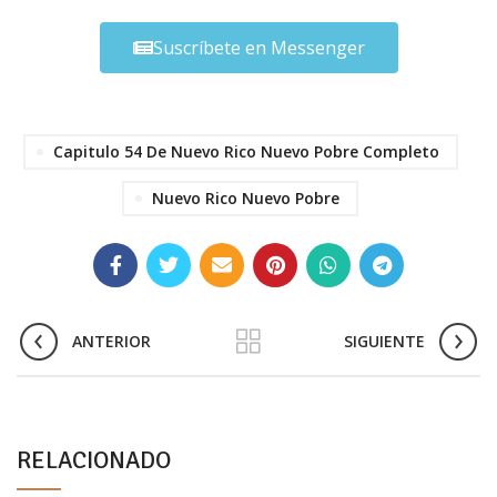
Suscríbete en Messenger
Capitulo 54 De Nuevo Rico Nuevo Pobre Completo
Nuevo Rico Nuevo Pobre
ANTERIOR
SIGUIENTE
RELACIONADO