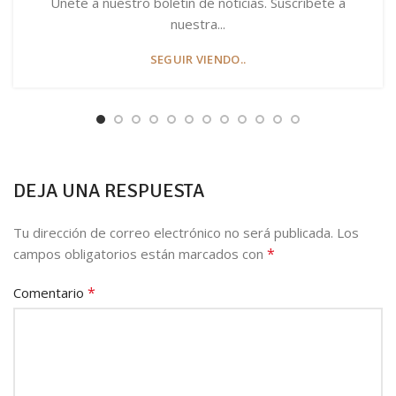
Únete a nuestro boletín de noticias. Suscríbete a
nuestra...
SEGUIR VIENDO..
DEJA UNA RESPUESTA
Tu dirección de correo electrónico no será publicada.
Los
*
campos obligatorios están marcados con
*
Comentario