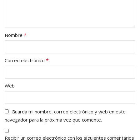
*
Nombre
*
Correo electrónico
Web
Guarda mi nombre, correo electrónico y web en este
navegador para la próxima vez que comente.
Recibir un correo electrónico con los siguientes comentarios