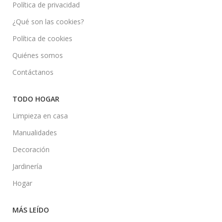
Política de privacidad
¿Qué son las cookies?
Política de cookies
Quiénes somos
Contáctanos
TODO HOGAR
Limpieza en casa
Manualidades
Decoración
Jardinería
Hogar
MÁS LEÍDO