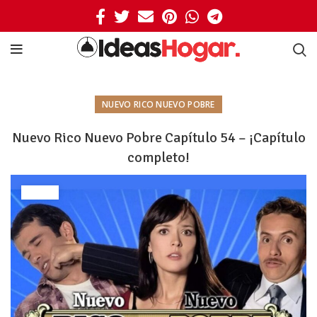
NUEVO RICO NUEVO POBRE
Nuevo Rico Nuevo Pobre Capítulo 54 – ¡Capítulo
completo!