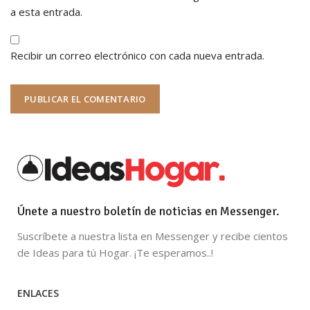
a esta entrada.
Recibir un correo electrónico con cada nueva entrada.
Únete a nuestro boletín de noticias en Messenger.
Suscríbete a nuestra lista en Messenger y recibe cientos
de Ideas para tú Hogar. ¡Te esperamos..!
ENLACES