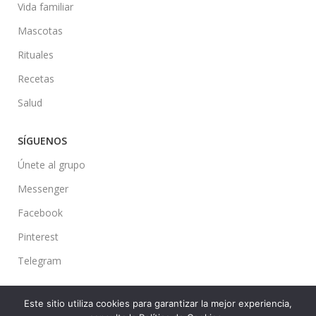
Vida familiar
Mascotas
Rituales
Recetas
Salud
SÍGUENOS
Únete al grupo
Messenger
Facebook
Pinterest
Telegram
Este sitio utiliza cookies para garantizar la mejor experiencia,