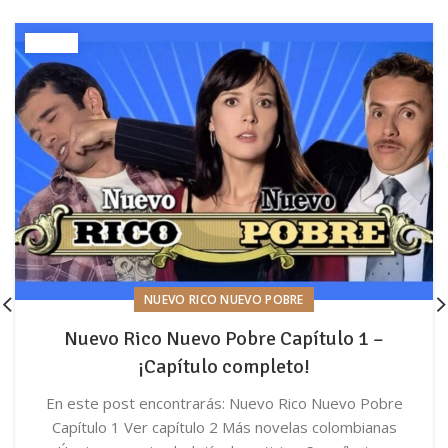
NUEVO RICO NUEVO POBRE
Nuevo Rico Nuevo Pobre Capítulo 1 –
¡Capítulo completo!
En este post encontrarás: Nuevo Rico Nuevo Pobre
Capítulo 1 Ver capítulo 2 Más novelas colombianas