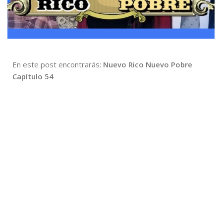
En este post encontrarás:
Nuevo Rico Nuevo Pobre
Capítulo 54