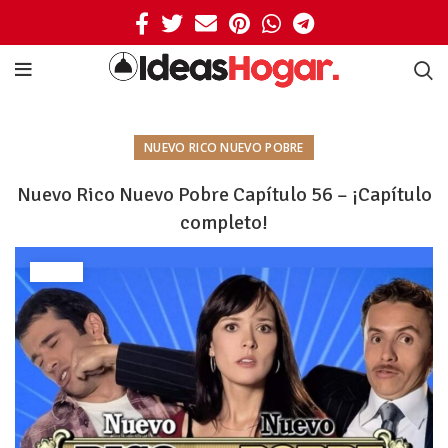
NUEVO RICO NUEVO POBRE
Nuevo Rico Nuevo Pobre Capítulo 56 – ¡Capítulo
completo!