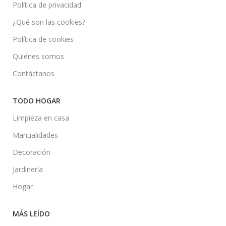
Política de privacidad
¿Qué son las cookies?
Política de cookies
Quiénes somos
Contáctanos
TODO HOGAR
Limpieza en casa
Manualidades
Decoración
Jardinería
Hogar
MÁS LEÍDO