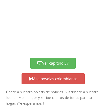
Ver capítulo 57
Más novelas colombianas
Únete a nuestro boletín de noticias. Suscríbete a nuestra
lista en Messenger y recibe cientos de Ideas para tu
hogar. ¡Te esperamos..!