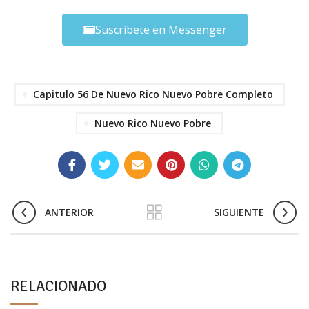
Suscríbete en Messenger
Capitulo 56 De Nuevo Rico Nuevo Pobre Completo
Nuevo Rico Nuevo Pobre
ANTERIOR
SIGUIENTE
RELACIONADO