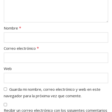
*
Nombre
*
Correo electrónico
Web
Guarda mi nombre, correo electrónico y web en este
navegador para la próxima vez que comente.
Recibir un correo electrónico con los siguientes comentarios