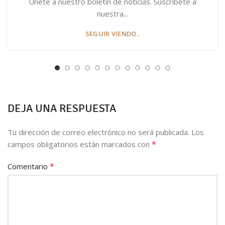
Únete a nuestro boletín de noticias. Suscríbete a
nuestra...
SEGUIR VIENDO..
DEJA UNA RESPUESTA
Tu dirección de correo electrónico no será publicada.
Los
*
campos obligatorios están marcados con
*
Comentario