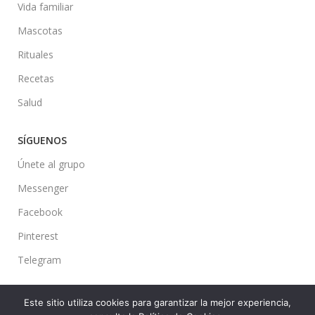
Vida familiar
Mascotas
Rituales
Recetas
Salud
SÍGUENOS
Únete al grupo
Messenger
Facebook
Pinterest
Telegram
Este sitio utiliza cookies para garantizar la mejor experiencia,