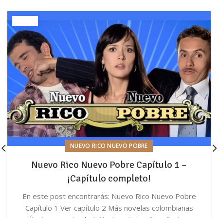
NUEVO RICO NUEVO POBRE
Nuevo Rico Nuevo Pobre Capítulo 1 –
¡Capítulo completo!
En este post encontrarás: Nuevo Rico Nuevo Pobre
Capítulo 1 Ver capítulo 2 Más novelas colombianas