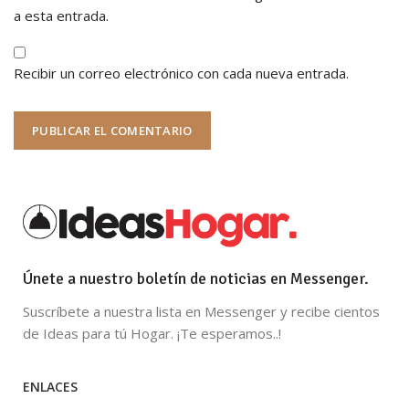
a esta entrada.
Recibir un correo electrónico con cada nueva entrada.
Únete a nuestro boletín de noticias en Messenger.
Suscríbete a nuestra lista en Messenger y recibe cientos
de Ideas para tú Hogar. ¡Te esperamos..!
ENLACES