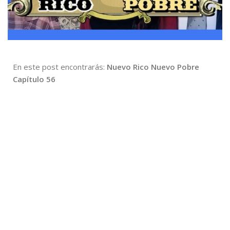
En este post encontrarás:
Nuevo Rico Nuevo Pobre
Capítulo 56