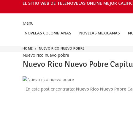
EL SITIO WEB DE TELENOVELAS ONLINE MEJOR CALIFIC
Menu
NOVELAS COLOMBIANAS
NOVELAS MEXICANAS
NO
HOME
NUEVO RICO NUEVO POBRE
Nuevo rico nuevo pobre
Nuevo Rico Nuevo Pobre Capítul
En este post encontrarás:
Nuevo Rico Nuevo Pobre Ca