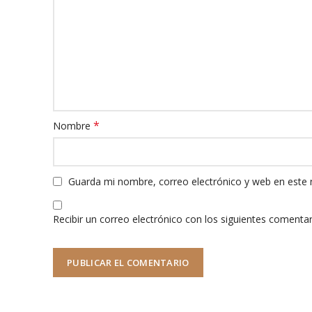
*
Nombre
Guarda mi nombre, correo electrónico y web en este
Recibir un correo electrónico con los siguientes comentar