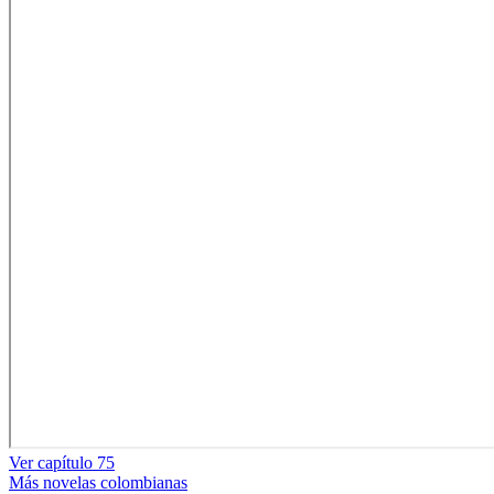
Ver capítulo 75
Más novelas colombianas