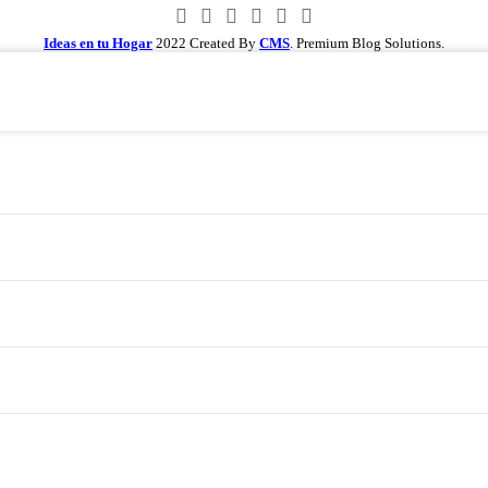
Ideas en tu Hogar
2022 Created By
CMS
. Premium Blog Solutions.