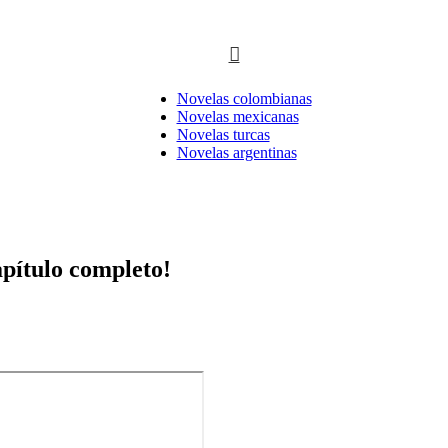
Novelas colombianas
Novelas mexicanas
Novelas turcas
Novelas argentinas
pítulo completo!