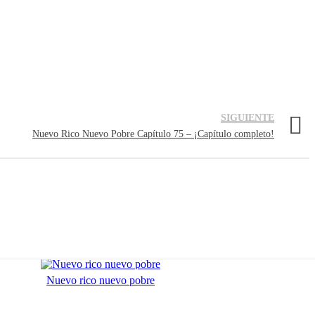
SIGUIENTE
Nuevo Rico Nuevo Pobre Capítulo 75 – ¡Capítulo completo!
Nuevo rico nuevo pobre