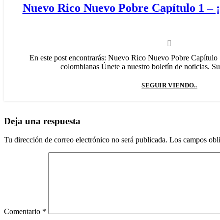
Nuevo Rico Nuevo Pobre Capítulo 1 – 
En este post encontrarás: Nuevo Rico Nuevo Pobre Capítulo 
colombianas Únete a nuestro boletín de noticias. Sus
SEGUIR VIENDO..
Deja una respuesta
Tu dirección de correo electrónico no será publicada.
Los campos obli
Comentario
*