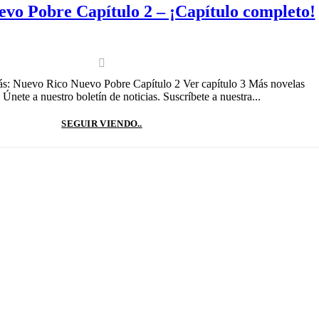
vo Pobre Capítulo 2 – ¡Capítulo completo!
rás: Nuevo Rico Nuevo Pobre Capítulo 2 Ver capítulo 3 Más novelas
Únete a nuestro boletín de noticias. Suscríbete a nuestra...
SEGUIR VIENDO..