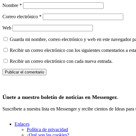
Nombre
*
Correo electrónico
*
Web
Guarda mi nombre, correo electrónico y web en este navegador p
Recibir un correo electrónico con los siguientes comentarios a esta
Recibir un correo electrónico con cada nueva entrada.
Únete a nuestro boletín de noticias en Messenger.
Suscríbete a nuestra lista en Messenger y recibe cientos de Ideas para
Enlaces
Política de privacidad
¿Qué son las cookies?