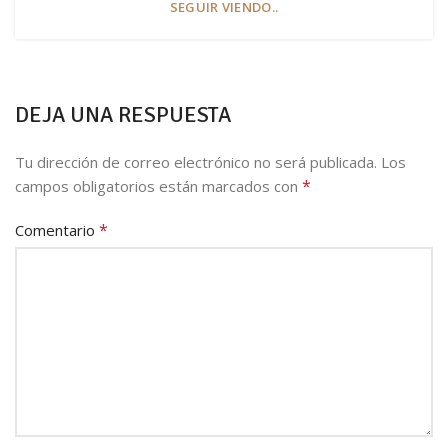
SEGUIR VIENDO..
DEJA UNA RESPUESTA
Tu dirección de correo electrónico no será publicada.
Los
*
campos obligatorios están marcados con
*
Comentario