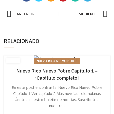
ANTERIOR
SIGUIENTE
RELACIONADO
NUEVO RICO NUEVO POBRE
Nuevo Rico Nuevo Pobre Capítulo 1 –
¡Capítulo completo!
En este post encontrarás: Nuevo Rico Nuevo Pobre
Capítulo 1 Ver capítulo 2 Más novelas colombianas
Únete a nuestro boletín de noticias. Suscríbete a
nuestra...