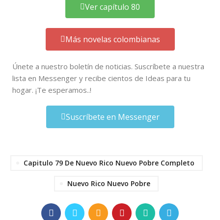
Ver capítulo 80
Más novelas colombianas
Únete a nuestro boletín de noticias. Suscríbete a nuestra
lista en Messenger y recibe cientos de Ideas para tu
hogar. ¡Te esperamos..!
Suscríbete en Messenger
Capitulo 79 De Nuevo Rico Nuevo Pobre Completo
Nuevo Rico Nuevo Pobre