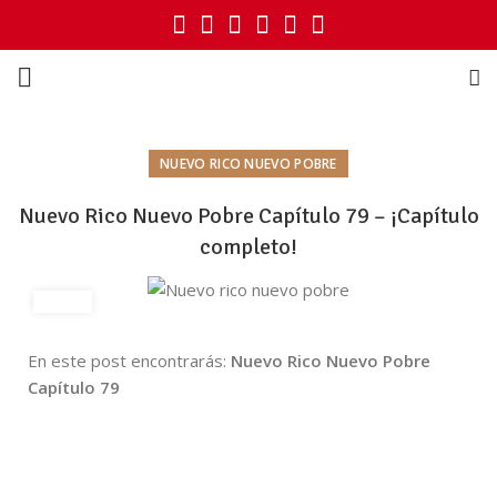
NUEVO RICO NUEVO POBRE
Nuevo Rico Nuevo Pobre Capítulo 79 – ¡Capítulo
completo!
En este post encontrarás:
Nuevo Rico Nuevo Pobre
Capítulo 79