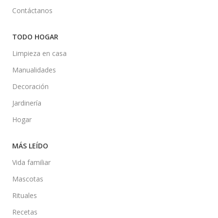
Contáctanos
TODO HOGAR
Limpieza en casa
Manualidades
Decoración
Jardinería
Hogar
MÁS LEÍDO
Vida familiar
Mascotas
Rituales
Recetas