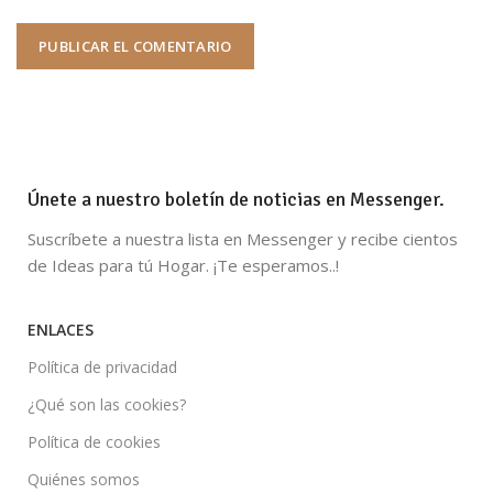
Únete a nuestro boletín de noticias en Messenger.
Suscríbete a nuestra lista en Messenger y recibe cientos
de Ideas para tú Hogar. ¡Te esperamos..!
ENLACES
Política de privacidad
¿Qué son las cookies?
Política de cookies
Quiénes somos