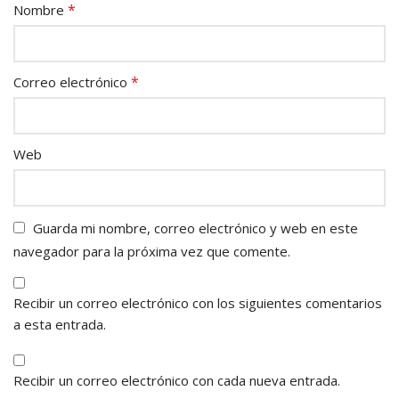
*
Nombre
*
Correo electrónico
Web
Guarda mi nombre, correo electrónico y web en este
navegador para la próxima vez que comente.
Recibir un correo electrónico con los siguientes comentarios
a esta entrada.
Recibir un correo electrónico con cada nueva entrada.