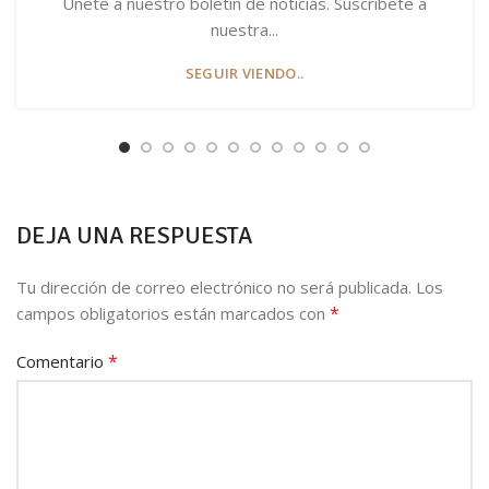
Únete a nuestro boletín de noticias. Suscríbete a
nuestra...
SEGUIR VIENDO..
DEJA UNA RESPUESTA
Tu dirección de correo electrónico no será publicada.
Los
*
campos obligatorios están marcados con
*
Comentario