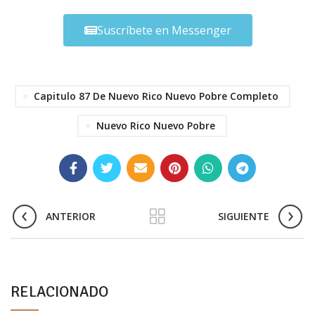
Suscríbete en Messenger
Capitulo 87 De Nuevo Rico Nuevo Pobre Completo
Nuevo Rico Nuevo Pobre
ANTERIOR
SIGUIENTE
RELACIONADO