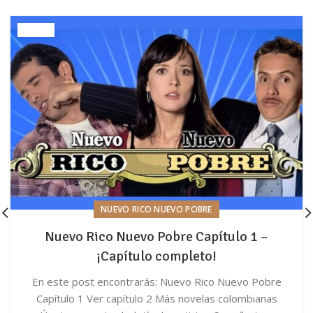
NUEVO RICO NUEVO POBRE
Nuevo Rico Nuevo Pobre Capítulo 1 –
¡Capítulo completo!
En este post encontrarás: Nuevo Rico Nuevo Pobre
Capítulo 1 Ver capítulo 2 Más novelas colombianas