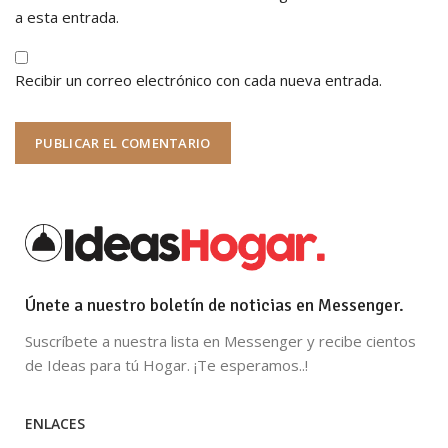
a esta entrada.
Recibir un correo electrónico con cada nueva entrada.
Únete a nuestro boletín de noticias en Messenger.
Suscríbete a nuestra lista en Messenger y recibe cientos
de Ideas para tú Hogar. ¡Te esperamos..!
ENLACES