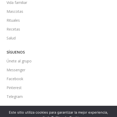
Vida familiar
Mascotas
Rituales
Recetas
Salud
SÍGUENOS
Únete al grupo
Messenger
Facebook
Pinterest
Telegram
Este sitio utiliza cookies para garantizar la mejor experiencia,