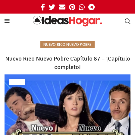
NUEVO RICO NUEVO POBRE
Nuevo Rico Nuevo Pobre Capítulo 87 – ¡Capítulo
completo!