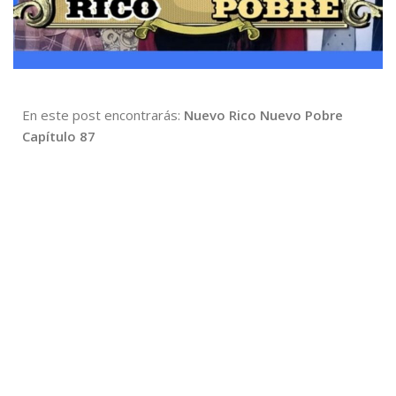
En este post encontrarás:
Nuevo Rico Nuevo Pobre
Capítulo 87