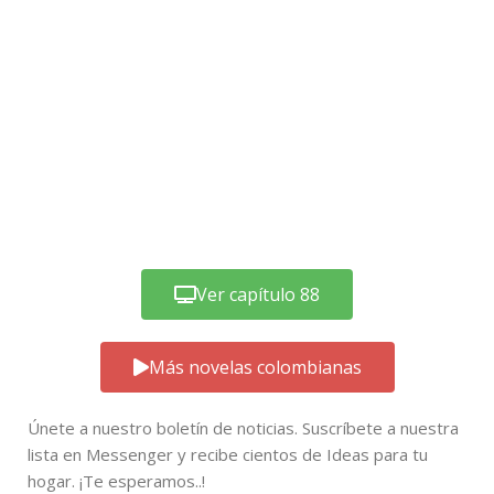
Ver capítulo 88
Más novelas colombianas
Únete a nuestro boletín de noticias. Suscríbete a nuestra
lista en Messenger y recibe cientos de Ideas para tu
hogar. ¡Te esperamos..!