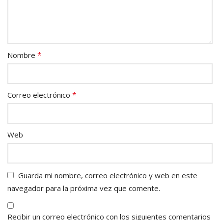
*
Nombre
*
Correo electrónico
Web
Guarda mi nombre, correo electrónico y web en este
navegador para la próxima vez que comente.
Recibir un correo electrónico con los siguientes comentarios