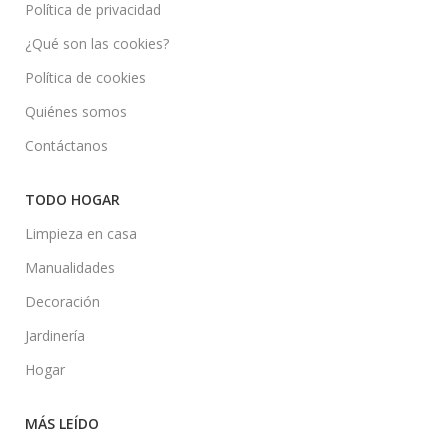
Política de privacidad
¿Qué son las cookies?
Política de cookies
Quiénes somos
Contáctanos
TODO HOGAR
Limpieza en casa
Manualidades
Decoración
Jardinería
Hogar
MÁS LEÍDO