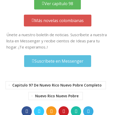
Ver capítulo 98
Más novelas colombianas
Únete a nuestro boletín de noticias. Suscríbete a nuestra
lista en Messenger y recibe cientos de Ideas para tu
hogar. ¡Te esperamos..!
Suscríbete en Messenger
Capitulo 97 De Nuevo Rico Nuevo Pobre Completo
Nuevo Rico Nuevo Pobre