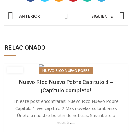
ANTERIOR
SIGUIENTE
RELACIONADO
NUEVO RICO NUEVO POBRE
Nuevo Rico Nuevo Pobre Capítulo 1 –
¡Capítulo completo!
En este post encontrarás: Nuevo Rico Nuevo Pobre
Capítulo 1 Ver capítulo 2 Más novelas colombianas
Únete a nuestro boletín de noticias. Suscríbete a
nuestra...