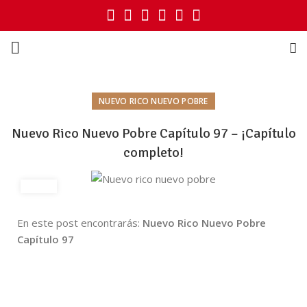
NUEVO RICO NUEVO POBRE
Nuevo Rico Nuevo Pobre Capítulo 97 – ¡Capítulo
completo!
En este post encontrarás:
Nuevo Rico Nuevo Pobre
Capítulo 97