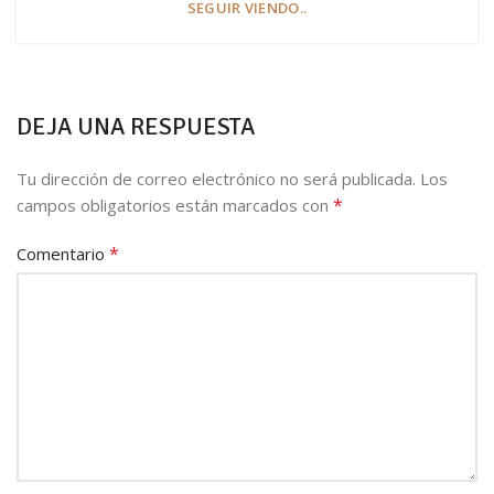
SEGUIR VIENDO..
DEJA UNA RESPUESTA
Tu dirección de correo electrónico no será publicada.
Los
*
campos obligatorios están marcados con
*
Comentario