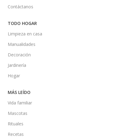
Contáctanos
TODO HOGAR
Limpieza en casa
Manualidades
Decoración
Jardinería
Hogar
MÁS LEÍDO
Vida familiar
Mascotas
Rituales
Recetas