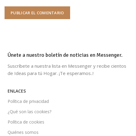
Únete a nuestro boletín de noticias en Messenger.
Suscríbete a nuestra lista en Messenger y recibe cientos
de Ideas para tú Hogar. ¡Te esperamos..!
ENLACES
Política de privacidad
¿Qué son las cookies?
Política de cookies
Quiénes somos