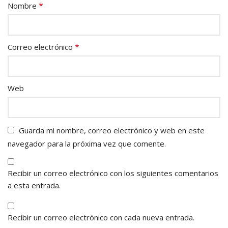
*
Nombre
*
Correo electrónico
Web
Guarda mi nombre, correo electrónico y web en este
navegador para la próxima vez que comente.
Recibir un correo electrónico con los siguientes comentarios
a esta entrada.
Recibir un correo electrónico con cada nueva entrada.