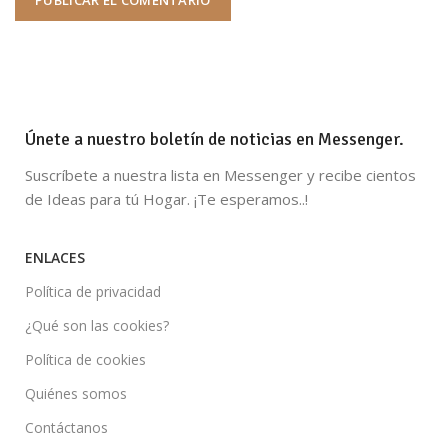
Únete a nuestro boletín de noticias en Messenger.
Suscríbete a nuestra lista en Messenger y recibe cientos
de Ideas para tú Hogar. ¡Te esperamos..!
ENLACES
Política de privacidad
¿Qué son las cookies?
Política de cookies
Quiénes somos
Contáctanos