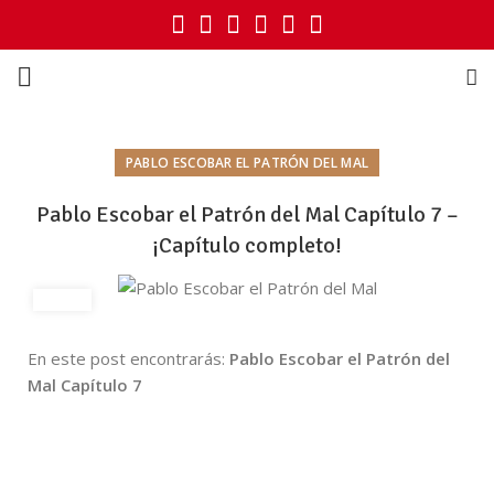
PABLO ESCOBAR EL PATRÓN DEL MAL
Pablo Escobar el Patrón del Mal Capítulo 7 –
¡Capítulo completo!
En este post encontrarás:
Pablo Escobar el Patrón del
Mal Capítulo 7