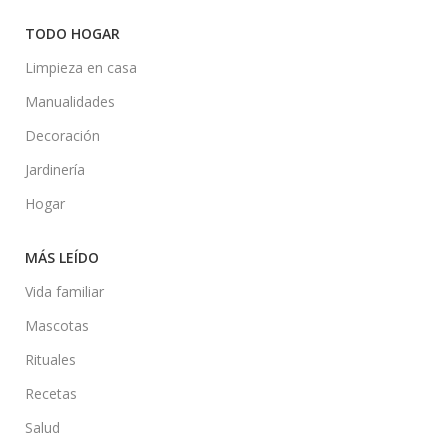
TODO HOGAR
Limpieza en casa
Manualidades
Decoración
Jardinería
Hogar
MÁS LEÍDO
Vida familiar
Mascotas
Rituales
Recetas
Salud