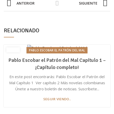
ANTERIOR
SIGUIENTE
RELACIONADO
PABLO ESCOBAR EL PATRÓN DEL MAL
Pablo Escobar el Patrón del Mal Capítulo 1 –
¡Capítulo completo!
En este post encontrarás: Pablo Escobar el Patrón del
Mal Capítulo 1 Ver capítulo 2 Más novelas colombianas
Únete a nuestro boletín de noticias. Suscríbete...
SEGUIR VIENDO..