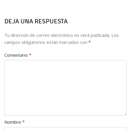
DEJA UNA RESPUESTA
Tu dirección de correo electrónico no será publicada.
Los
*
campos obligatorios están marcados con
*
Comentario
*
Nombre