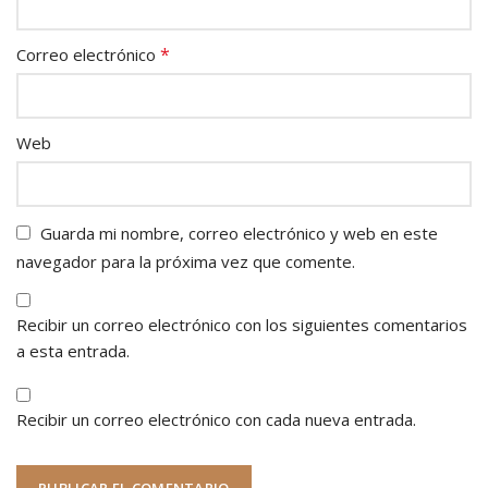
*
Correo electrónico
Web
Guarda mi nombre, correo electrónico y web en este
navegador para la próxima vez que comente.
Recibir un correo electrónico con los siguientes comentarios
a esta entrada.
Recibir un correo electrónico con cada nueva entrada.