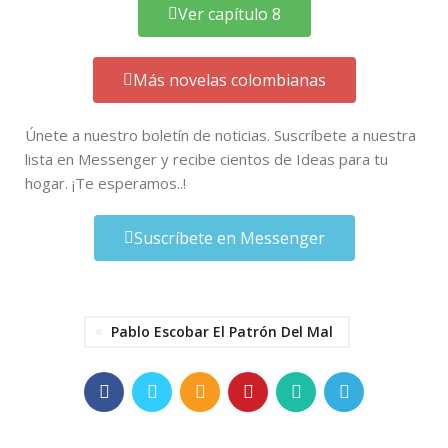
Ver capítulo 8
Más novelas colombianas
Únete a nuestro boletín de noticias. Suscríbete a nuestra
lista en Messenger y recibe cientos de Ideas para tu
hogar. ¡Te esperamos..!
Suscríbete en Messenger
Pablo Escobar El Patrón Del Mal