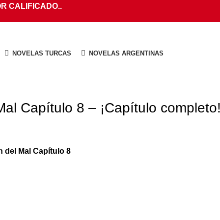
R CALIFICADO..
NOVELAS TURCAS
NOVELAS ARGENTINAS
Mal Capítulo 8 – ¡Capítulo completo
 del Mal Capítulo 8