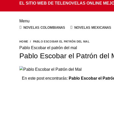
EL SITIO WEB DE TELENOVELAS ONLINE MEJO
Menu
NOVELAS COLOMBIANAS
NOVELAS MEXICANAS
HOME
PABLO ESCOBAR EL PATRÓN DEL MAL
Pablo Escobar el patrón del mal
Pablo Escobar el Patrón del 
En este post encontrarás:
Pablo Escobar el Patrón