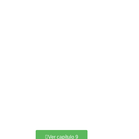
Ver capítulo 9