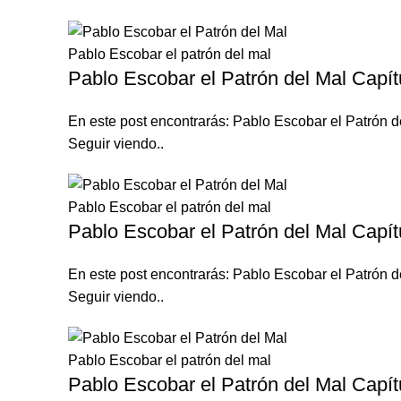
Pablo Escobar el patrón del mal
Pablo Escobar el Patrón del Mal Capít
En este post encontrarás: Pablo Escobar el Patrón de
Seguir viendo..
Pablo Escobar el patrón del mal
Pablo Escobar el Patrón del Mal Capít
En este post encontrarás: Pablo Escobar el Patrón de
Seguir viendo..
Pablo Escobar el patrón del mal
Pablo Escobar el Patrón del Mal Capít