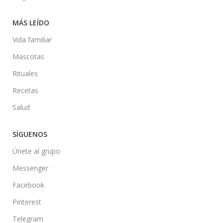
MÁS LEÍDO
Vida familiar
Mascotas
Rituales
Recetas
Salud
SÍGUENOS
Únete al grupo
Messenger
Facebook
Pinterest
Telegram