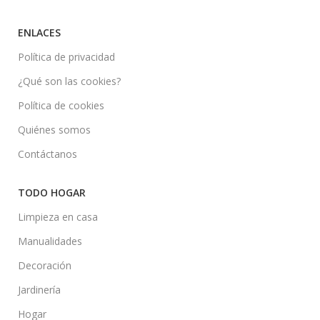
ENLACES
Política de privacidad
¿Qué son las cookies?
Política de cookies
Quiénes somos
Contáctanos
TODO HOGAR
Limpieza en casa
Manualidades
Decoración
Jardinería
Hogar