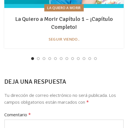
LA QUIERO A MORIR
La Quiero a Morir Capítulo 1 – ¡Capítulo
Completo!
SEGUIR VIENDO..
DEJA UNA RESPUESTA
Tu dirección de correo electrónico no será publicada.
Los
*
campos obligatorios están marcados con
*
Comentario