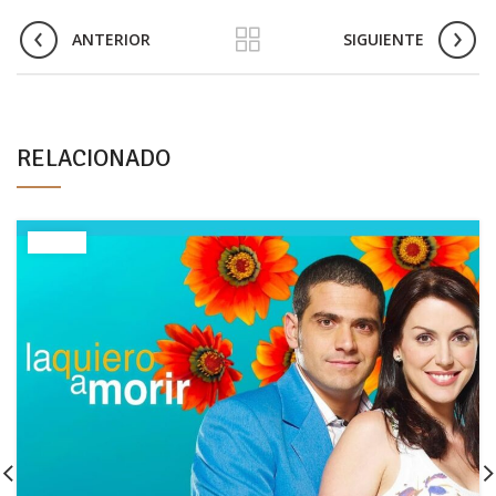
ANTERIOR
SIGUIENTE
RELACIONADO