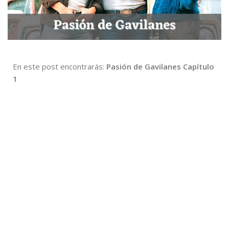
En este post encontrarás:
Pasión de Gavilanes Capítulo
1