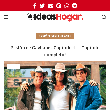
PASIÓN DE GAVILANES
Pasión de Gavilanes Capítulo 1 – ¡Capítulo
completo!