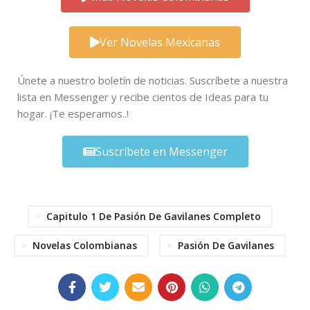
Ver Novelas Mexicanas
Únete a nuestro boletín de noticias. Suscríbete a nuestra
lista en Messenger y recibe cientos de Ideas para tu
hogar. ¡Te esperamos..!
Suscríbete en Messenger
Capitulo 1 De Pasión De Gavilanes Completo
Novelas Colombianas
Pasión De Gavilanes