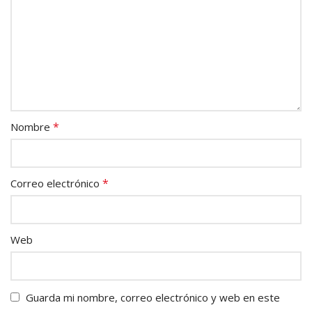
*
Nombre
*
Correo electrónico
Web
Guarda mi nombre, correo electrónico y web en este