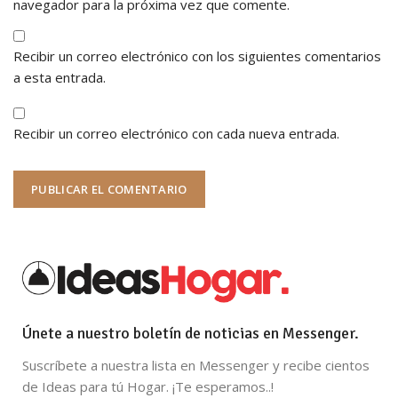
navegador para la próxima vez que comente.
Recibir un correo electrónico con los siguientes comentarios
a esta entrada.
Recibir un correo electrónico con cada nueva entrada.
Únete a nuestro boletín de noticias en Messenger.
Suscríbete a nuestra lista en Messenger y recibe cientos
de Ideas para tú Hogar. ¡Te esperamos..!