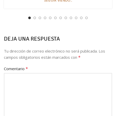
SEGUIR VIENDO..
DEJA UNA RESPUESTA
Tu dirección de correo electrónico no será publicada.
Los
*
campos obligatorios están marcados con
*
Comentario