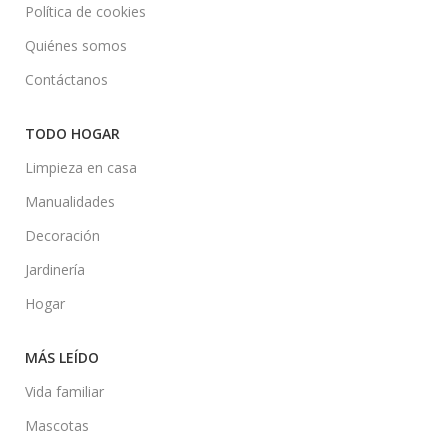
Política de cookies
Quiénes somos
Contáctanos
TODO HOGAR
Limpieza en casa
Manualidades
Decoración
Jardinería
Hogar
MÁS LEÍDO
Vida familiar
Mascotas