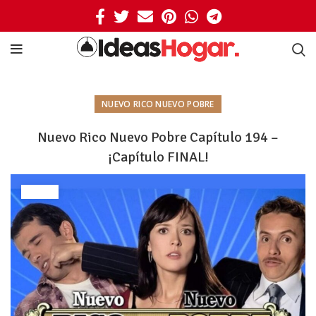
NUEVO RICO NUEVO POBRE
Nuevo Rico Nuevo Pobre Capítulo 194 –
¡Capítulo FINAL!