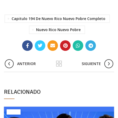
Capitulo 194 De Nuevo Rico Nuevo Pobre Completo
Nuevo Rico Nuevo Pobre
ANTERIOR
SIGUIENTE
RELACIONADO