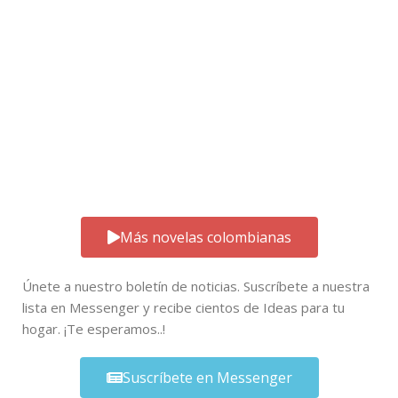
Más novelas colombianas
Únete a nuestro boletín de noticias. Suscríbete a nuestra
lista en Messenger y recibe cientos de Ideas para tu
hogar. ¡Te esperamos..!
Suscríbete en Messenger