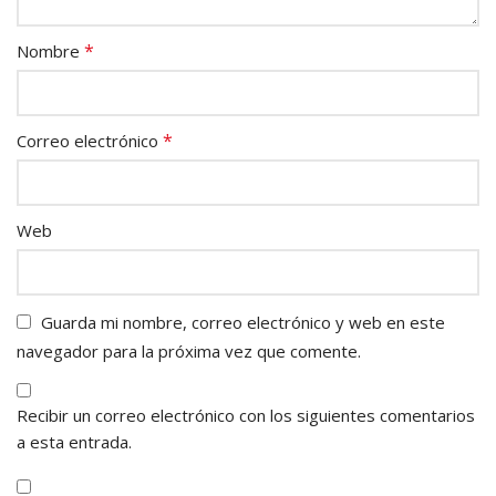
*
Nombre
*
Correo electrónico
Web
Guarda mi nombre, correo electrónico y web en este
navegador para la próxima vez que comente.
Recibir un correo electrónico con los siguientes comentarios
a esta entrada.