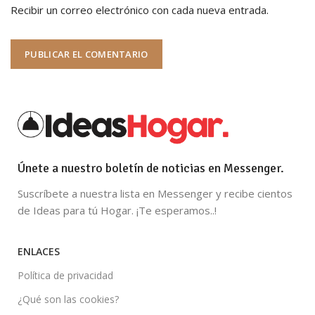
Recibir un correo electrónico con cada nueva entrada.
Únete a nuestro boletín de noticias en Messenger.
Suscríbete a nuestra lista en Messenger y recibe cientos
de Ideas para tú Hogar. ¡Te esperamos..!
ENLACES
Política de privacidad
¿Qué son las cookies?