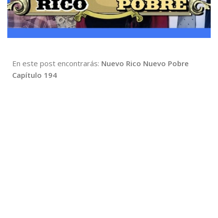
En este post encontrarás:
Nuevo Rico Nuevo Pobre
Capítulo 194