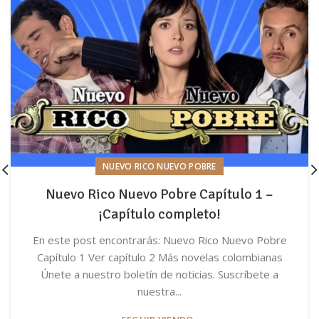
NUEVO RICO NUEVO POBRE
Nuevo Rico Nuevo Pobre Capítulo 1 –
¡Capítulo completo!
En este post encontrarás: Nuevo Rico Nuevo Pobre
Capítulo 1 Ver capítulo 2 Más novelas colombianas
Únete a nuestro boletín de noticias. Suscríbete a
nuestra...