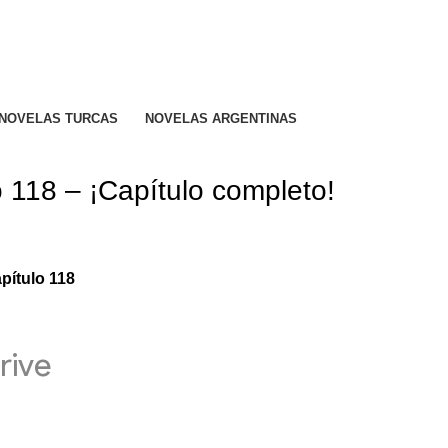
R CALIFICADO..
NOVELAS TURCAS
NOVELAS ARGENTINAS
 118 – ¡Capítulo completo!
pítulo 118