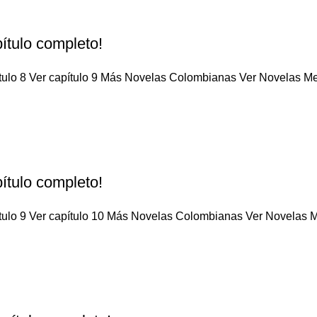
ítulo completo!
tulo 8 Ver capítulo 9 Más Novelas Colombianas Ver Novelas Mex
ítulo completo!
tulo 9 Ver capítulo 10 Más Novelas Colombianas Ver Novelas Me