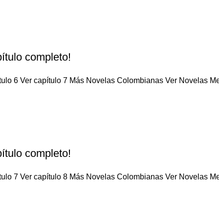
ítulo completo!
tulo 6 Ver capítulo 7 Más Novelas Colombianas Ver Novelas Mex
ítulo completo!
tulo 7 Ver capítulo 8 Más Novelas Colombianas Ver Novelas Mex