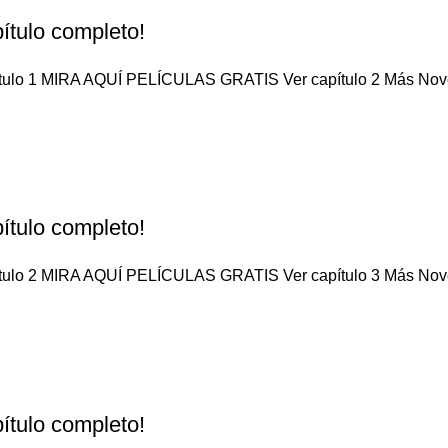
ítulo completo!
apítulo 1 MIRA AQUÍ PELÍCULAS GRATIS Ver capítulo 2 Más No
ítulo completo!
apítulo 2 MIRA AQUÍ PELÍCULAS GRATIS Ver capítulo 3 Más No
ítulo completo!