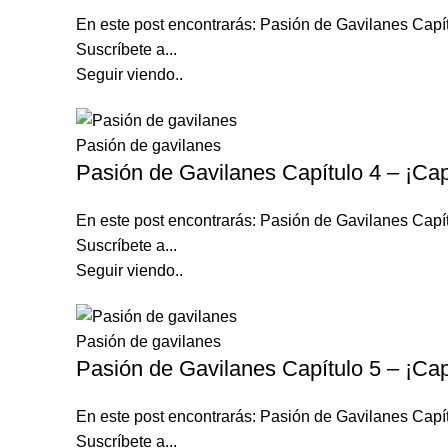
En este post encontrarás: Pasión de Gavilanes Capí
Suscríbete a...
Seguir viendo..
Pasión de gavilanes
Pasión de Gavilanes Capítulo 4 – ¡Cap
En este post encontrarás: Pasión de Gavilanes Capí
Suscríbete a...
Seguir viendo..
Pasión de gavilanes
Pasión de Gavilanes Capítulo 5 – ¡Cap
En este post encontrarás: Pasión de Gavilanes Capí
Suscríbete a...