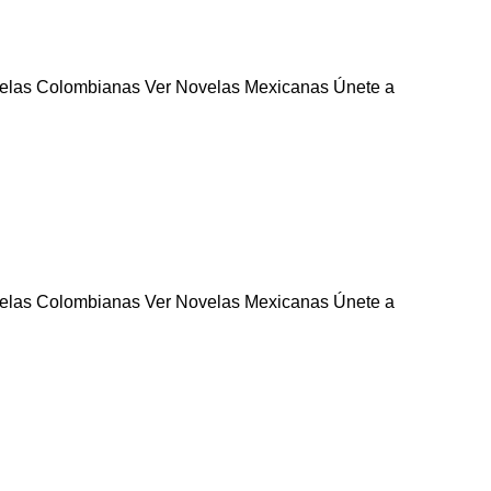
velas Colombianas Ver Novelas Mexicanas Únete a
velas Colombianas Ver Novelas Mexicanas Únete a