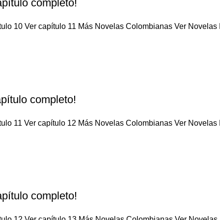
pítulo completo!
tulo 10 Ver capítulo 11 Más Novelas Colombianas Ver Novelas M
pítulo completo!
tulo 11 Ver capítulo 12 Más Novelas Colombianas Ver Novelas M
pítulo completo!
tulo 12 Ver capítulo 13 Más Novelas Colombianas Ver Novelas M