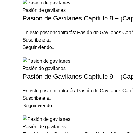
Pasión de gavilanes
Pasión de Gavilanes Capítulo 8 – ¡Cap
En este post encontrarás: Pasión de Gavilanes Capí
Suscríbete a...
Seguir viendo..
Pasión de gavilanes
Pasión de Gavilanes Capítulo 9 – ¡Cap
En este post encontrarás: Pasión de Gavilanes Capí
Suscríbete a...
Seguir viendo..
Pasión de gavilanes