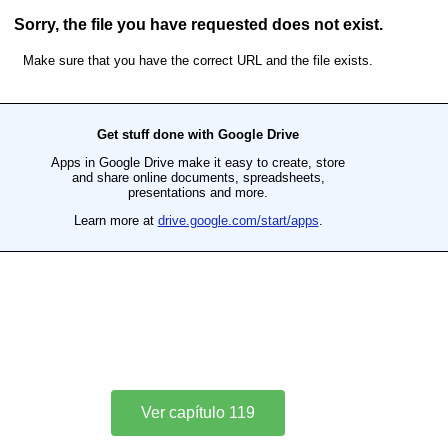
Ver capítulo 119