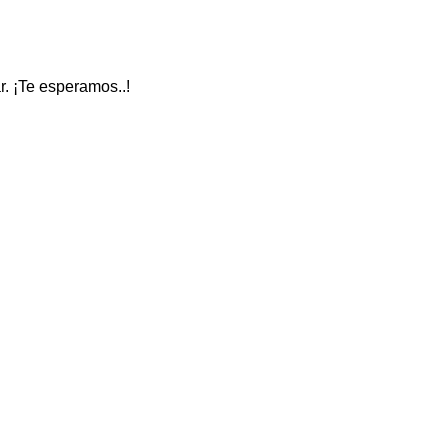
ar. ¡Te esperamos..!