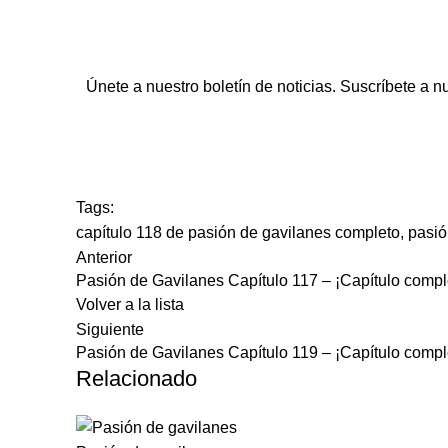
Únete a nuestro boletín de noticias. Suscríbete a n
Tags:
capítulo 118 de pasión de gavilanes completo
,
pasió
Anterior
Pasión de Gavilanes Capítulo 117 – ¡Capítulo compl
Volver a la lista
Siguiente
Pasión de Gavilanes Capítulo 119 – ¡Capítulo compl
Relacionado