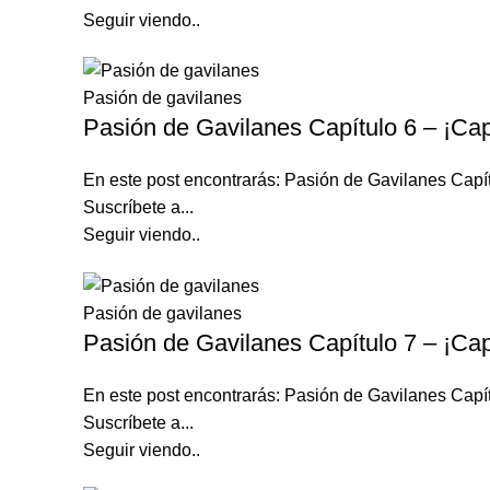
Seguir viendo..
Pasión de gavilanes
Pasión de Gavilanes Capítulo 6 – ¡Cap
En este post encontrarás: Pasión de Gavilanes Capí
Suscríbete a...
Seguir viendo..
Pasión de gavilanes
Pasión de Gavilanes Capítulo 7 – ¡Cap
En este post encontrarás: Pasión de Gavilanes Capí
Suscríbete a...
Seguir viendo..