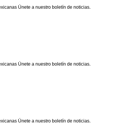
icanas Únete a nuestro boletín de noticias.
icanas Únete a nuestro boletín de noticias.
icanas Únete a nuestro boletín de noticias.