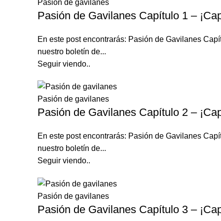
Pasión de gavilanes
Pasión de Gavilanes Capítulo 1 – ¡Cap
En este post encontrarás: Pasión de Gavilanes C
nuestro boletín de...
Seguir viendo..
Pasión de gavilanes
Pasión de Gavilanes Capítulo 2 – ¡Cap
En este post encontrarás: Pasión de Gavilanes C
nuestro boletín de...
Seguir viendo..
Pasión de gavilanes
Pasión de Gavilanes Capítulo 3 – ¡Cap