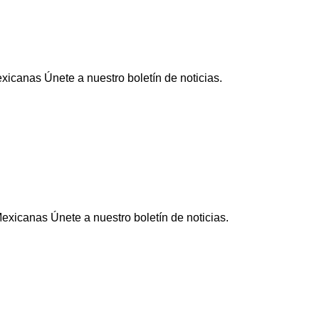
icanas Únete a nuestro boletín de noticias.
xicanas Únete a nuestro boletín de noticias.