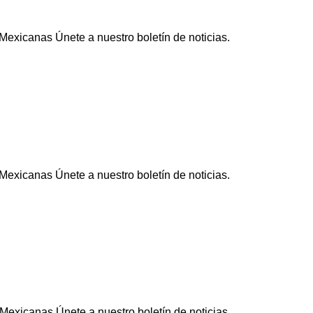
exicanas Únete a nuestro boletín de noticias.
exicanas Únete a nuestro boletín de noticias.
exicanas Únete a nuestro boletín de noticias.