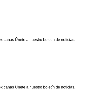
icanas Únete a nuestro boletín de noticias.
icanas Únete a nuestro boletín de noticias.