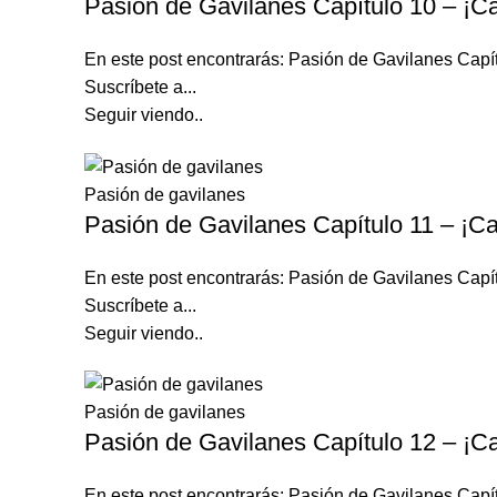
Pasión de Gavilanes Capítulo 10 – ¡Ca
En este post encontrarás: Pasión de Gavilanes Capí
Suscríbete a...
Seguir viendo..
Pasión de gavilanes
Pasión de Gavilanes Capítulo 11 – ¡Ca
En este post encontrarás: Pasión de Gavilanes Capí
Suscríbete a...
Seguir viendo..
Pasión de gavilanes
Pasión de Gavilanes Capítulo 12 – ¡Ca
En este post encontrarás: Pasión de Gavilanes Capí