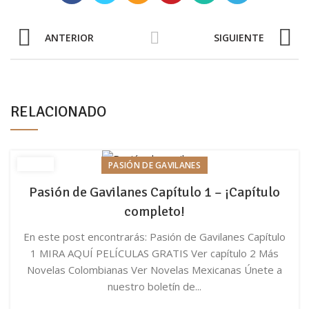
ANTERIOR
SIGUIENTE
RELACIONADO
PASIÓN DE GAVILANES
Pasión de Gavilanes Capítulo 1 – ¡Capítulo
completo!
En este post encontrarás: Pasión de Gavilanes Capítulo
1 MIRA AQUÍ PELÍCULAS GRATIS Ver capítulo 2 Más
Novelas Colombianas Ver Novelas Mexicanas Únete a
nuestro boletín de...