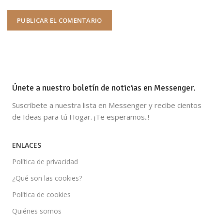
Únete a nuestro boletín de noticias en Messenger.
Suscríbete a nuestra lista en Messenger y recibe cientos
de Ideas para tú Hogar. ¡Te esperamos..!
ENLACES
Política de privacidad
¿Qué son las cookies?
Política de cookies
Quiénes somos