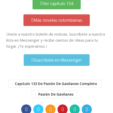
Ver capítulo 134
Más novelas colombianas
Únete a nuestro boletín de noticias. Suscríbete a nuestra
lista en Messenger y recibe cientos de Ideas para tu
hogar. ¡Te esperamos..!
Suscríbete en Messenger
Capitulo 133 De Pasión De Gavilanes Completo
Pasión De Gavilanes