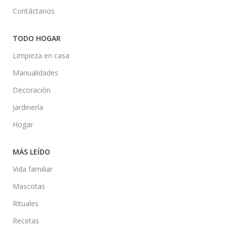
Contáctanos
TODO HOGAR
Limpieza en casa
Manualidades
Decoración
Jardinería
Hogar
MÁS LEÍDO
Vida familiar
Mascotas
Rituales
Recetas