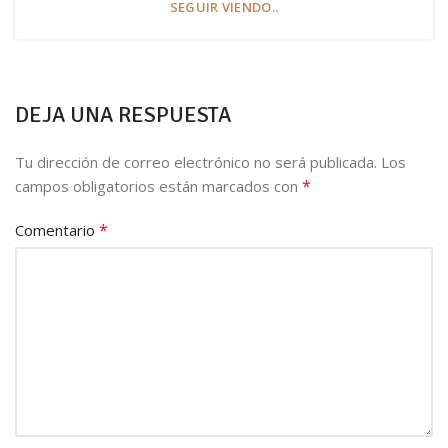
SEGUIR VIENDO..
DEJA UNA RESPUESTA
Tu dirección de correo electrónico no será publicada.
Los
*
campos obligatorios están marcados con
*
Comentario