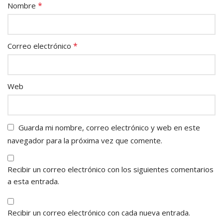
*
Nombre
*
Correo electrónico
Web
Guarda mi nombre, correo electrónico y web en este
navegador para la próxima vez que comente.
Recibir un correo electrónico con los siguientes comentarios
a esta entrada.
Recibir un correo electrónico con cada nueva entrada.