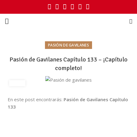
PASIÓN DE GAVILANES
Pasión de Gavilanes Capítulo 133 – ¡Capítulo
completo!
En este post encontrarás:
Pasión de Gavilanes Capítulo
133