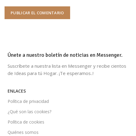
Únete a nuestro boletín de noticias en Messenger.
Suscríbete a nuestra lista en Messenger y recibe cientos
de Ideas para tú Hogar. ¡Te esperamos..!
ENLACES
Política de privacidad
¿Qué son las cookies?
Política de cookies
Quiénes somos