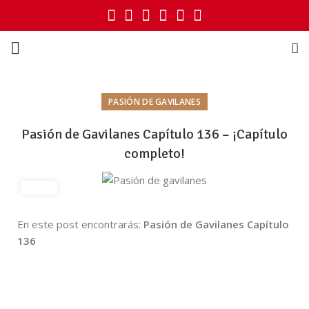
PASIÓN DE GAVILANES
Pasión de Gavilanes Capítulo 136 – ¡Capítulo
completo!
En este post encontrarás:
Pasión de Gavilanes Capítulo
136