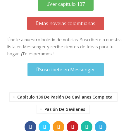
Ver capítulo 137
Más novelas colombianas
Únete a nuestro boletín de noticias. Suscríbete a nuestra
lista en Messenger y recibe cientos de Ideas para tu
hogar. ¡Te esperamos..!
Suscríbete en Messenger
Capitulo 136 De Pasión De Gavilanes Completa
Pasión De Gavilanes