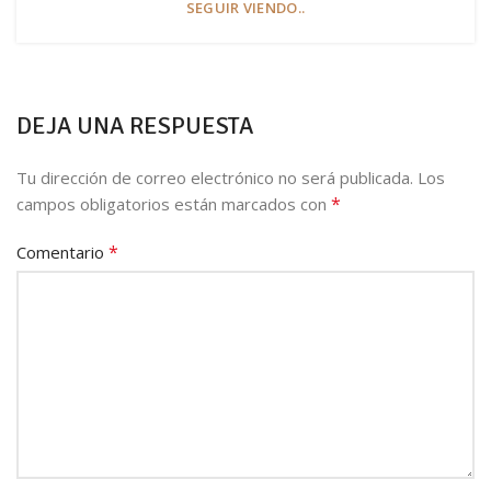
SEGUIR VIENDO..
DEJA UNA RESPUESTA
Tu dirección de correo electrónico no será publicada.
Los
*
campos obligatorios están marcados con
*
Comentario