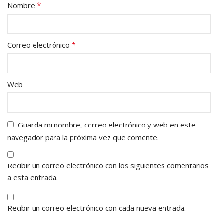
*
Nombre
*
Correo electrónico
Web
Guarda mi nombre, correo electrónico y web en este
navegador para la próxima vez que comente.
Recibir un correo electrónico con los siguientes comentarios
a esta entrada.
Recibir un correo electrónico con cada nueva entrada.