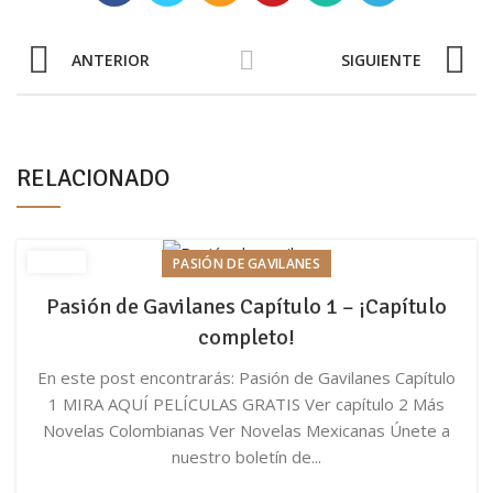
ANTERIOR
SIGUIENTE
RELACIONADO
PASIÓN DE GAVILANES
Pasión de Gavilanes Capítulo 1 – ¡Capítulo
completo!
En este post encontrarás: Pasión de Gavilanes Capítulo
1 MIRA AQUÍ PELÍCULAS GRATIS Ver capítulo 2 Más
Novelas Colombianas Ver Novelas Mexicanas Únete a
nuestro boletín de...