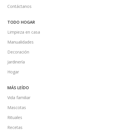
Contáctanos
TODO HOGAR
Limpieza en casa
Manualidades
Decoración
Jardinería
Hogar
MÁS LEÍDO
Vida familiar
Mascotas
Rituales
Recetas