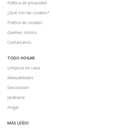
Política de privacidad
¿Qué son las cookies?
Política de cookies
Quiénes somos
Contáctanos
TODO HOGAR
Limpieza en casa
Manualidades
Decoración
Jardinería
Hogar
MÁS LEÍDO