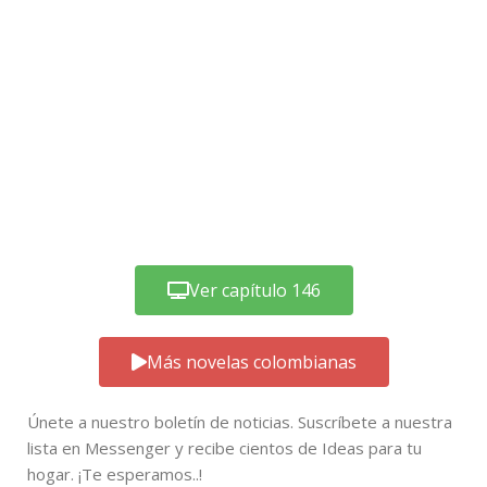
Ver capítulo 146
Más novelas colombianas
Únete a nuestro boletín de noticias. Suscríbete a nuestra
lista en Messenger y recibe cientos de Ideas para tu
hogar. ¡Te esperamos..!