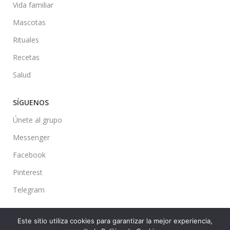
Vida familiar
Mascotas
Rituales
Recetas
Salud
SÍGUENOS
Únete al grupo
Messenger
Facebook
Pinterest
Telegram
Este sitio utiliza cookies para garantizar la mejor experiencia,