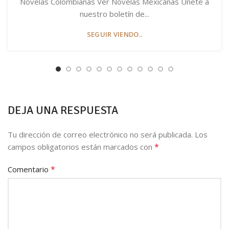
Novelas Colombianas Ver Novelas Mexicanas Únete a
nuestro boletín de...
SEGUIR VIENDO..
DEJA UNA RESPUESTA
Tu dirección de correo electrónico no será publicada.
Los
*
campos obligatorios están marcados con
*
Comentario