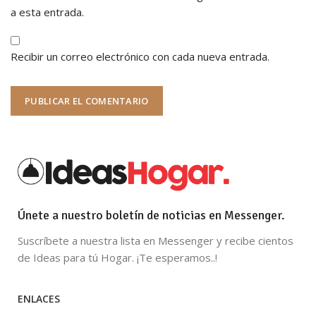
a esta entrada.
Recibir un correo electrónico con cada nueva entrada.
Únete a nuestro boletín de noticias en Messenger.
Suscríbete a nuestra lista en Messenger y recibe cientos
de Ideas para tú Hogar. ¡Te esperamos..!
ENLACES