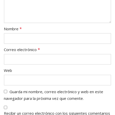
*
Nombre
*
Correo electrónico
Web
Guarda mi nombre, correo electrónico y web en este
navegador para la próxima vez que comente.
Recibir un correo electrónico con los siguientes comentarios