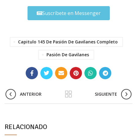
Suscríbete en Messenger
Capitulo 145 De Pasión De Gavilanes Completo
Pasión De Gavilanes
ANTERIOR
SIGUIENTE
RELACIONADO