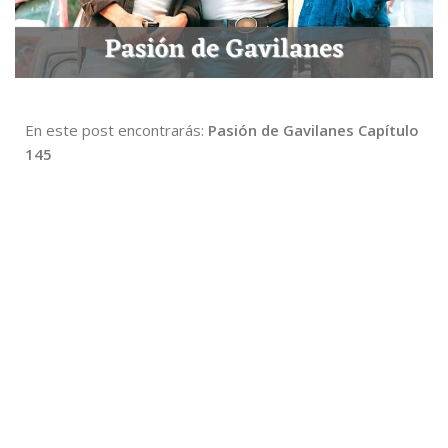
En este post encontrarás:
Pasión de Gavilanes Capítulo
145