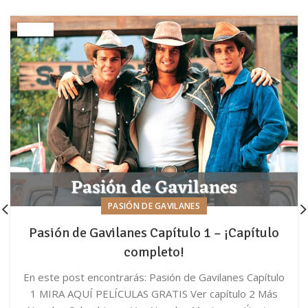
PASIÓN DE GAVILANES
Pasión de Gavilanes Capítulo 1 – ¡Capítulo
completo!
En este post encontrarás: Pasión de Gavilanes Capítulo
1 MIRA AQUÍ PELÍCULAS GRATIS Ver capítulo 2 Más