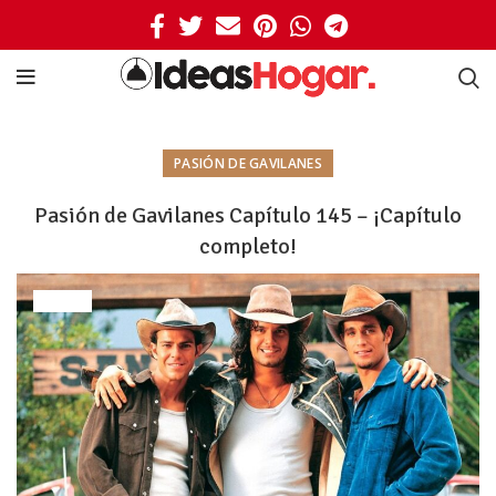
PASIÓN DE GAVILANES
Pasión de Gavilanes Capítulo 145 – ¡Capítulo
completo!