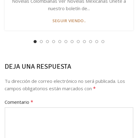
Novelas Colombianas Ver Novelas Mexicanas Únete a
nuestro boletín de...
SEGUIR VIENDO..
DEJA UNA RESPUESTA
Tu dirección de correo electrónico no será publicada.
Los
*
campos obligatorios están marcados con
*
Comentario