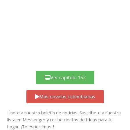
Ver capítulo 152
Más novelas colombianas
Únete a nuestro boletín de noticias. Suscríbete a nuestra
lista en Messenger y recibe cientos de Ideas para tu
hogar. ¡Te esperamos..!