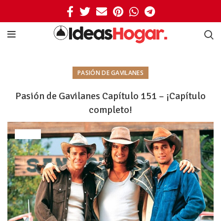
PASIÓN DE GAVILANES
Pasión de Gavilanes Capítulo 151 – ¡Capítulo
completo!