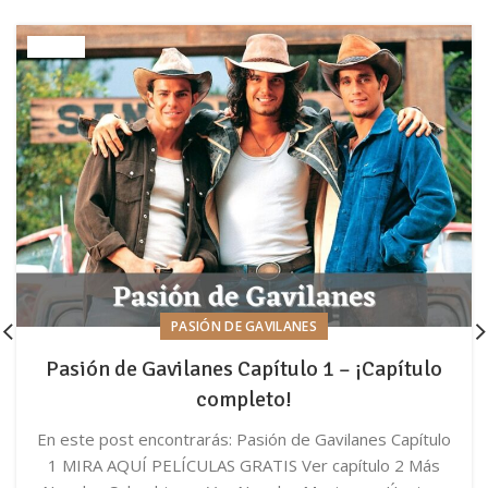
PASIÓN DE GAVILANES
Pasión de Gavilanes Capítulo 1 – ¡Capítulo
completo!
En este post encontrarás: Pasión de Gavilanes Capítulo
1 MIRA AQUÍ PELÍCULAS GRATIS Ver capítulo 2 Más