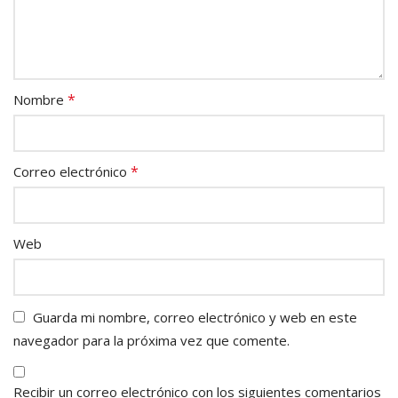
*
Nombre
*
Correo electrónico
Web
Guarda mi nombre, correo electrónico y web en este
navegador para la próxima vez que comente.
Recibir un correo electrónico con los siguientes comentarios