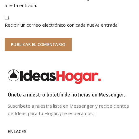
a esta entrada.
Recibir un correo electrónico con cada nueva entrada.
Únete a nuestro boletín de noticias en Messenger.
Suscríbete a nuestra lista en Messenger y recibe cientos
de Ideas para tú Hogar. ¡Te esperamos..!
ENLACES