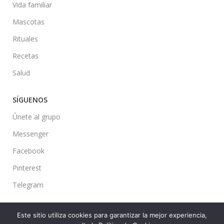
Vida familiar
Mascotas
Rituales
Recetas
Salud
SÍGUENOS
Únete al grupo
Messenger
Facebook
Pinterest
Telegram
Este sitio utiliza cookies para garantizar la mejor experiencia,