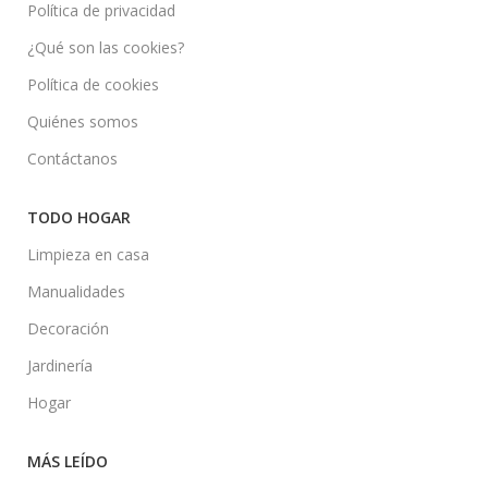
Política de privacidad
¿Qué son las cookies?
Política de cookies
Quiénes somos
Contáctanos
TODO HOGAR
Limpieza en casa
Manualidades
Decoración
Jardinería
Hogar
MÁS LEÍDO