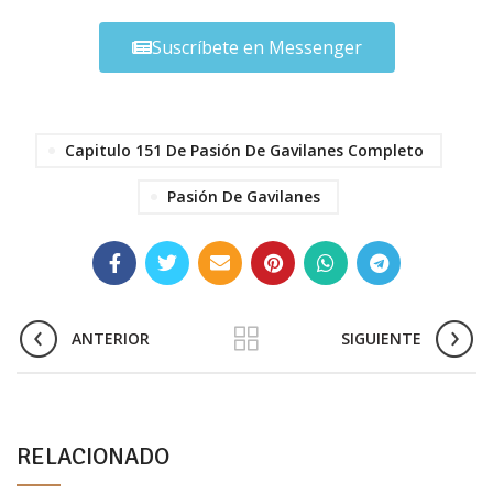
Suscríbete en Messenger
Capitulo 151 De Pasión De Gavilanes Completo
Pasión De Gavilanes
ANTERIOR
SIGUIENTE
RELACIONADO