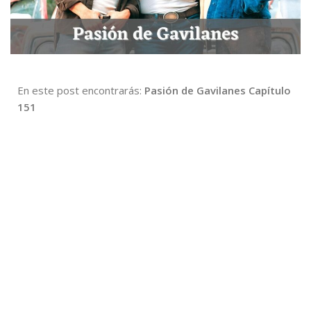
En este post encontrarás:
Pasión de Gavilanes Capítulo
151