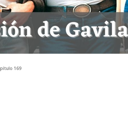
pítulo 169