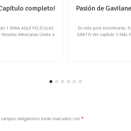
¡Capítulo completo!
Pasión de Gavilane
ítulo 1 MIRA AQUÍ PELÍCULAS
En este post encontrarás: 
r Novelas Mexicanas Únete a
GRATIS Ver capítulo 3 Más 
*
 campos obligatorios están marcados con