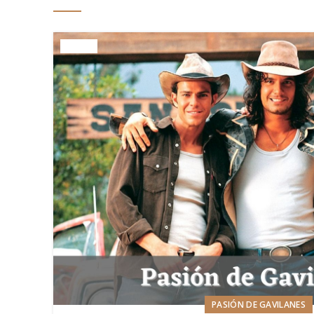
PASIÓN DE GAVILANES