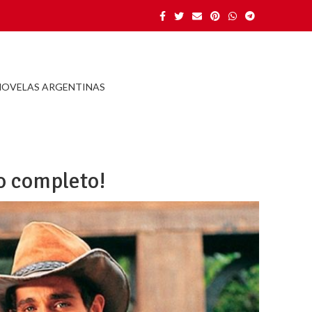
NOVELAS ARGENTINAS
o completo!