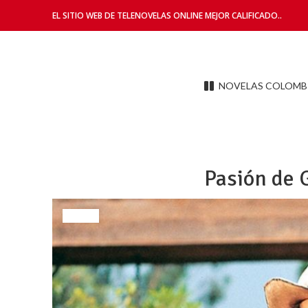
EL SITIO WEB DE TELENOVELAS ONLINE MEJOR CALIFICADO..
NOVELAS COLOMB
Pasión de 