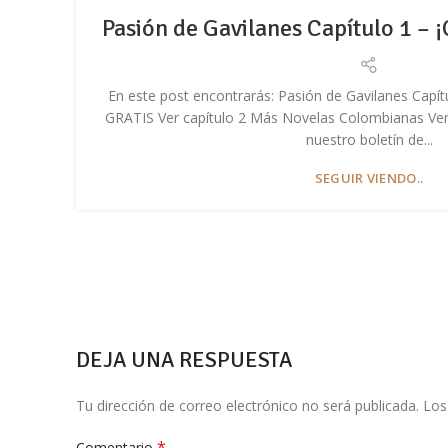
Pasión de Gavilanes Capítulo 1 – 
En este post encontrarás: Pasión de Gavilanes Cap
GRATIS Ver capítulo 2 Más Novelas Colombianas Ve
nuestro boletín de...
SEGUIR VIENDO..
DEJA UNA RESPUESTA
Tu dirección de correo electrónico no será publicada.
Los
*
Comentario