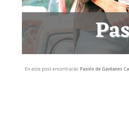
En este post encontrarás:
Pasión de Gavilanes Ca