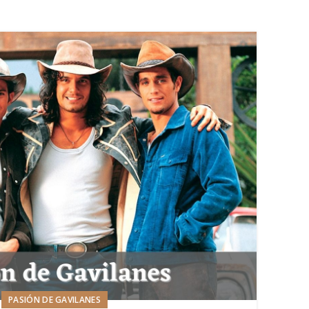
PASIÓN DE GAVILANES