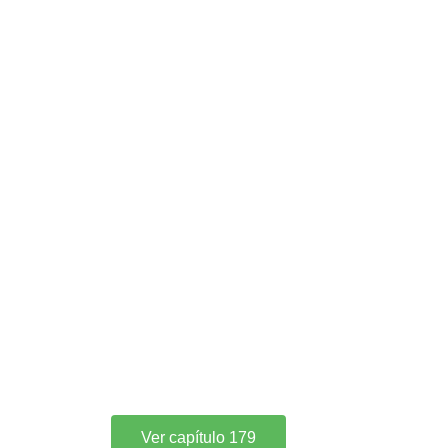
Ver capítulo 179