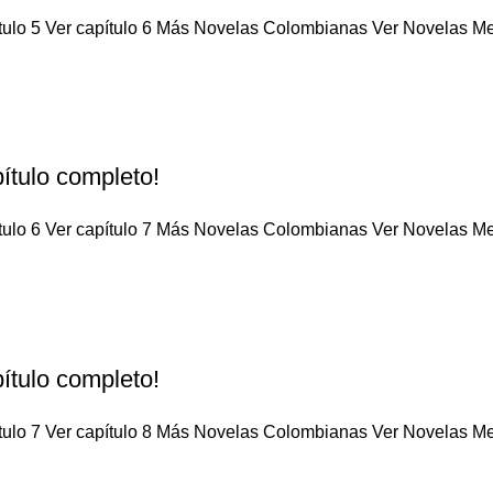
tulo 5 Ver capítulo 6 Más Novelas Colombianas Ver Novelas Mex
ítulo completo!
tulo 6 Ver capítulo 7 Más Novelas Colombianas Ver Novelas Mex
ítulo completo!
tulo 7 Ver capítulo 8 Más Novelas Colombianas Ver Novelas Mex