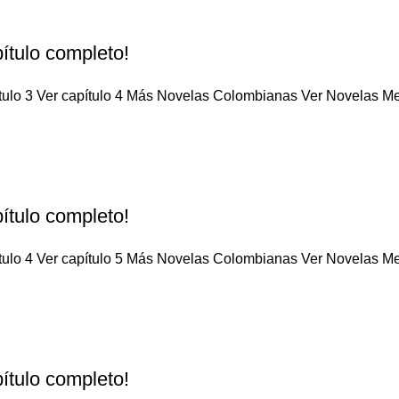
ítulo completo!
tulo 3 Ver capítulo 4 Más Novelas Colombianas Ver Novelas Mex
ítulo completo!
tulo 4 Ver capítulo 5 Más Novelas Colombianas Ver Novelas Mex
ítulo completo!