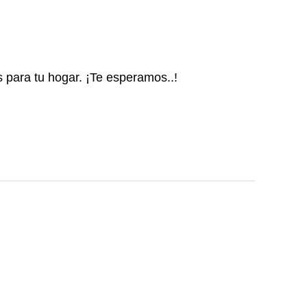
s para tu hogar. ¡Te esperamos..!