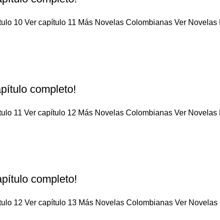
tulo 10 Ver capítulo 11 Más Novelas Colombianas Ver Novelas M
pítulo completo!
tulo 11 Ver capítulo 12 Más Novelas Colombianas Ver Novelas M
pítulo completo!
tulo 12 Ver capítulo 13 Más Novelas Colombianas Ver Novelas M