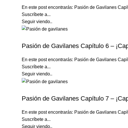
En este post encontrarás: Pasión de Gavilanes Capí
Suscríbete a...
Seguir viendo..
PASIÓN DE GAVILANES
Pasión de Gavilanes Capítulo 6 – ¡Cap
En este post encontrarás: Pasión de Gavilanes Capí
Suscríbete a...
Seguir viendo..
PASIÓN DE GAVILANES
Pasión de Gavilanes Capítulo 7 – ¡Cap
En este post encontrarás: Pasión de Gavilanes Capí
Suscríbete a...
Seguir viendo..