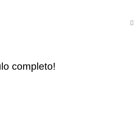
lo completo!