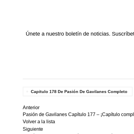
Únete a nuestro boletín de noticias. Suscríbe
Capitulo 178 De Pasión De Gavilanes Completo
Anterior
Pasión de Gavilanes Capítulo 177 – ¡Capítulo compl
Volver a la lista
Siguiente