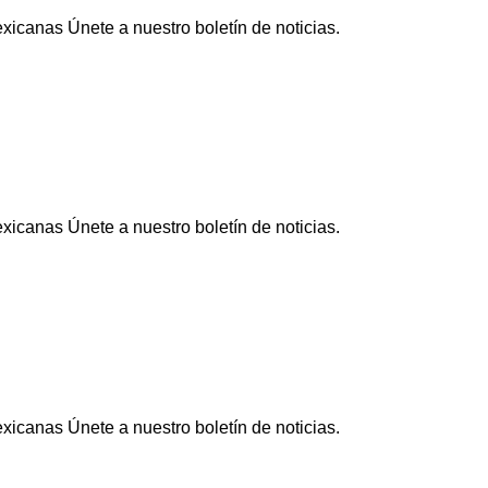
icanas Únete a nuestro boletín de noticias.
icanas Únete a nuestro boletín de noticias.
icanas Únete a nuestro boletín de noticias.