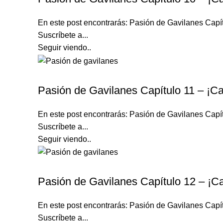
En este post encontrarás: Pasión de Gavilanes Capí
Suscríbete a...
Seguir viendo..
PASIÓN DE GAVILANES
Pasión de Gavilanes Capítulo 11 – ¡Ca
En este post encontrarás: Pasión de Gavilanes Capí
Suscríbete a...
Seguir viendo..
PASIÓN DE GAVILANES
Pasión de Gavilanes Capítulo 12 – ¡Ca
En este post encontrarás: Pasión de Gavilanes Capí
Suscríbete a...