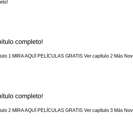
eto!
ítulo completo!
apítulo 1 MIRA AQUÍ PELÍCULAS GRATIS Ver capítulo 2 Más No
ítulo completo!
apítulo 2 MIRA AQUÍ PELÍCULAS GRATIS Ver capítulo 3 Más No