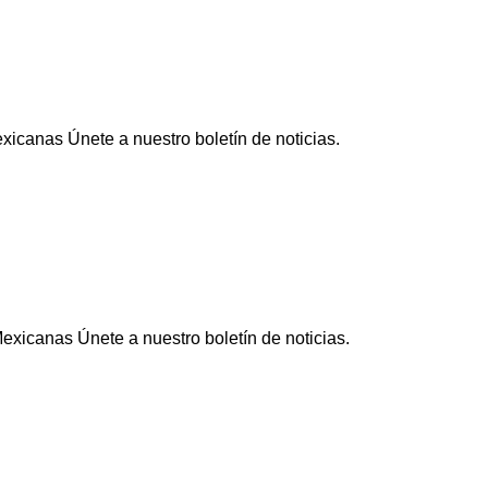
icanas Únete a nuestro boletín de noticias.
xicanas Únete a nuestro boletín de noticias.