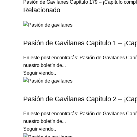
Pasión de Gavilanes Capítulo 179 – ¡Capítulo compl
Relacionado
PASIÓN DE GAVILANES
Pasión de Gavilanes Capítulo 1 – ¡Cap
En este post encontrarás: Pasión de Gavilanes C
nuestro boletín de...
Seguir viendo..
PASIÓN DE GAVILANES
Pasión de Gavilanes Capítulo 2 – ¡Cap
En este post encontrarás: Pasión de Gavilanes C
nuestro boletín de...
Seguir viendo..