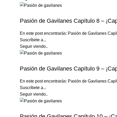
PASIÓN DE GAVILANES
Pasión de Gavilanes Capítulo 8 – ¡Cap
En este post encontrarás: Pasión de Gavilanes Capí
Suscríbete a...
Seguir viendo..
PASIÓN DE GAVILANES
Pasión de Gavilanes Capítulo 9 – ¡Cap
En este post encontrarás: Pasión de Gavilanes Capí
Suscríbete a...
Seguir viendo..
PASIÓN DE GAVILANES
Pasión de Gavilanes Capítulo 10 – ¡Ca