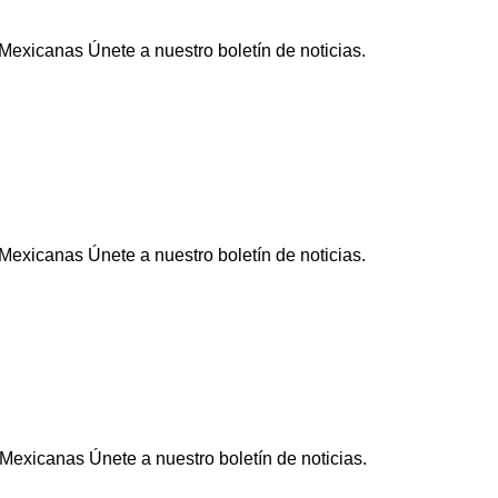
exicanas Únete a nuestro boletín de noticias.
exicanas Únete a nuestro boletín de noticias.
exicanas Únete a nuestro boletín de noticias.