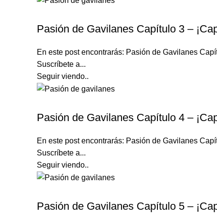
PASIÓN DE GAVILANES
Pasión de Gavilanes Capítulo 3 – ¡Cap
En este post encontrarás: Pasión de Gavilanes Capí
Suscríbete a...
Seguir viendo..
PASIÓN DE GAVILANES
Pasión de Gavilanes Capítulo 4 – ¡Cap
En este post encontrarás: Pasión de Gavilanes Capí
Suscríbete a...
Seguir viendo..
PASIÓN DE GAVILANES
Pasión de Gavilanes Capítulo 5 – ¡Cap