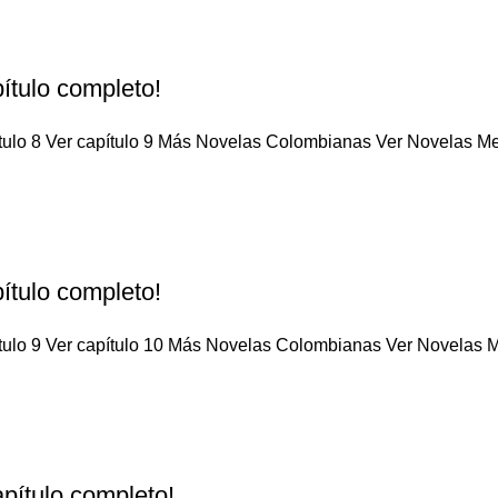
ítulo completo!
tulo 8 Ver capítulo 9 Más Novelas Colombianas Ver Novelas Mex
ítulo completo!
tulo 9 Ver capítulo 10 Más Novelas Colombianas Ver Novelas Me
pítulo completo!