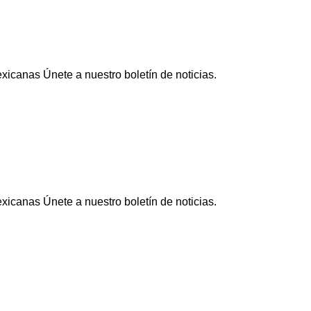
icanas Únete a nuestro boletín de noticias.
icanas Únete a nuestro boletín de noticias.