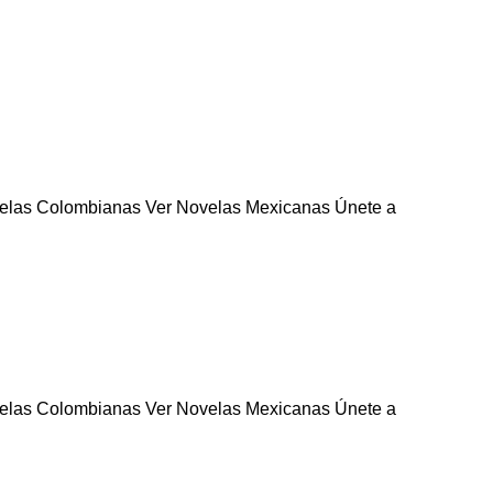
velas Colombianas Ver Novelas Mexicanas Únete a
velas Colombianas Ver Novelas Mexicanas Únete a