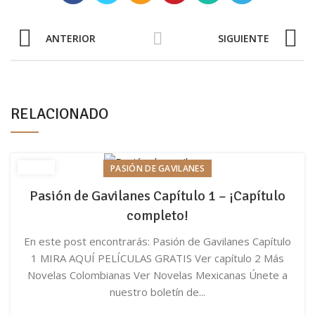
ANTERIOR
SIGUIENTE
RELACIONADO
PASIÓN DE GAVILANES
Pasión de Gavilanes Capítulo 1 – ¡Capítulo
completo!
En este post encontrarás: Pasión de Gavilanes Capítulo
1 MIRA AQUÍ PELÍCULAS GRATIS Ver capítulo 2 Más
Novelas Colombianas Ver Novelas Mexicanas Únete a
nuestro boletín de...