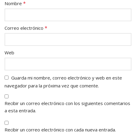
*
Nombre
*
Correo electrónico
Web
Guarda mi nombre, correo electrónico y web en este
navegador para la próxima vez que comente.
Recibir un correo electrónico con los siguientes comentarios
a esta entrada.
Recibir un correo electrónico con cada nueva entrada.