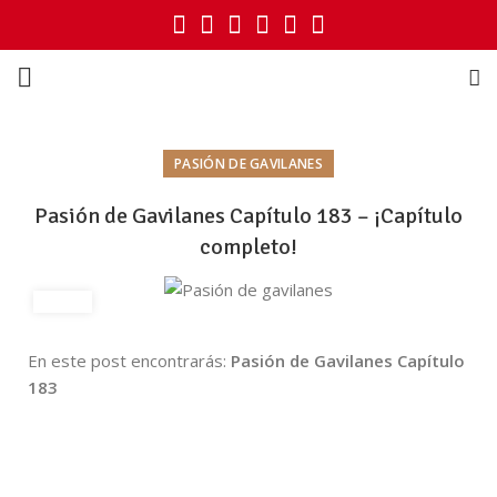
PASIÓN DE GAVILANES
Pasión de Gavilanes Capítulo 183 – ¡Capítulo
completo!
En este post encontrarás:
Pasión de Gavilanes Capítulo
183