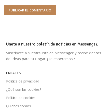
Únete a nuestro boletín de noticias en Messenger.
Suscríbete a nuestra lista en Messenger y recibe cientos
de Ideas para tú Hogar. ¡Te esperamos..!
ENLACES
Política de privacidad
¿Qué son las cookies?
Política de cookies
Quiénes somos