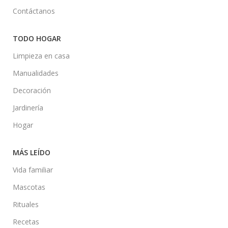
Contáctanos
TODO HOGAR
Limpieza en casa
Manualidades
Decoración
Jardinería
Hogar
MÁS LEÍDO
Vida familiar
Mascotas
Rituales
Recetas