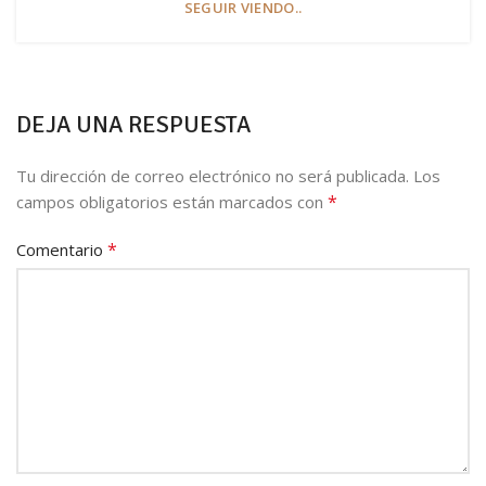
SEGUIR VIENDO..
DEJA UNA RESPUESTA
Tu dirección de correo electrónico no será publicada.
Los
*
campos obligatorios están marcados con
*
Comentario