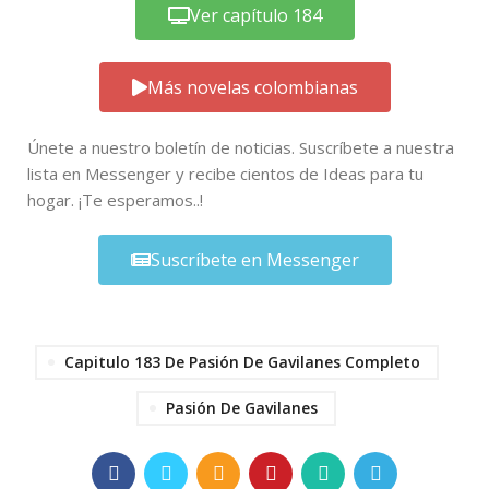
Ver capítulo 184
Más novelas colombianas
Únete a nuestro boletín de noticias. Suscríbete a nuestra
lista en Messenger y recibe cientos de Ideas para tu
hogar. ¡Te esperamos..!
Suscríbete en Messenger
Capitulo 183 De Pasión De Gavilanes Completo
Pasión De Gavilanes