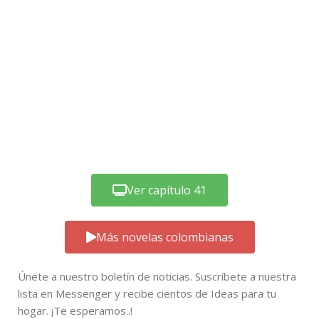
Ver capítulo 41
Más novelas colombianas
Únete a nuestro boletín de noticias. Suscríbete a nuestra
lista en Messenger y recibe cientos de Ideas para tu
hogar. ¡Te esperamos..!