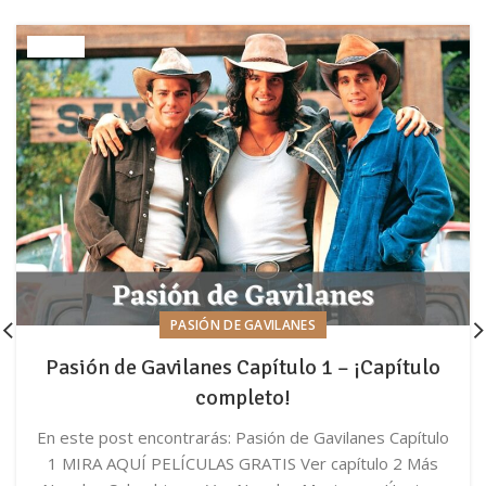
PASIÓN DE GAVILANES
Pasión de Gavilanes Capítulo 1 – ¡Capítulo
completo!
En este post encontrarás: Pasión de Gavilanes Capítulo
1 MIRA AQUÍ PELÍCULAS GRATIS Ver capítulo 2 Más