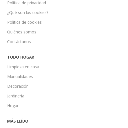
Política de privacidad
¿Qué son las cookies?
Política de cookies
Quiénes somos
Contáctanos
TODO HOGAR
Limpieza en casa
Manualidades
Decoración
Jardinería
Hogar
MÁS LEÍDO