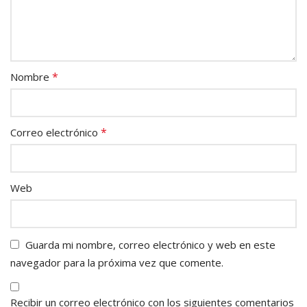
*
Nombre
*
Correo electrónico
Web
Guarda mi nombre, correo electrónico y web en este
navegador para la próxima vez que comente.
Recibir un correo electrónico con los siguientes comentarios