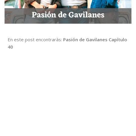
En este post encontrarás:
Pasión de Gavilanes Capítulo
40