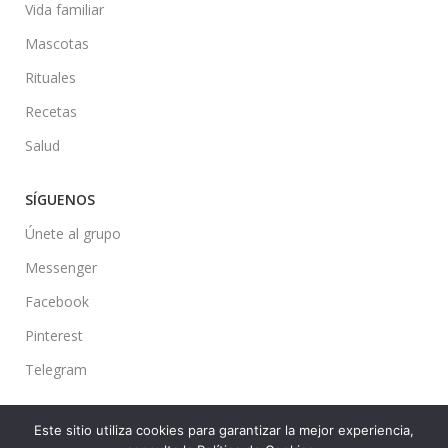
Vida familiar
Mascotas
Rituales
Recetas
Salud
SÍGUENOS
Únete al grupo
Messenger
Facebook
Pinterest
Telegram
Este sitio utiliza cookies para garantizar la mejor experiencia,