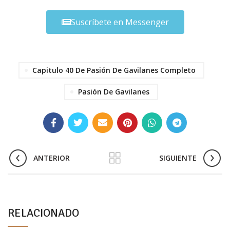
Suscríbete en Messenger
Capitulo 40 De Pasión De Gavilanes Completo
Pasión De Gavilanes
ANTERIOR
SIGUIENTE
RELACIONADO