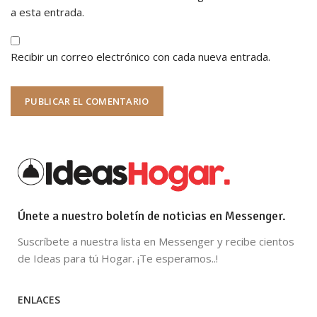
a esta entrada.
Recibir un correo electrónico con cada nueva entrada.
Únete a nuestro boletín de noticias en Messenger.
Suscríbete a nuestra lista en Messenger y recibe cientos
de Ideas para tú Hogar. ¡Te esperamos..!
ENLACES