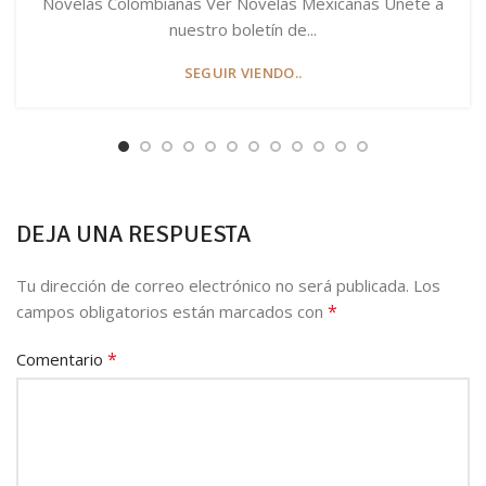
Novelas Colombianas Ver Novelas Mexicanas Únete a
nuestro boletín de...
SEGUIR VIENDO..
DEJA UNA RESPUESTA
Tu dirección de correo electrónico no será publicada.
Los
*
campos obligatorios están marcados con
*
Comentario