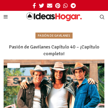
PASIÓN DE GAVILANES
Pasión de Gavilanes Capítulo 40 – ¡Capítulo
completo!