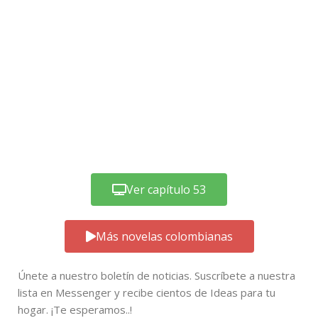
Ver capítulo 53
Más novelas colombianas
Únete a nuestro boletín de noticias. Suscríbete a nuestra
lista en Messenger y recibe cientos de Ideas para tu
hogar. ¡Te esperamos..!