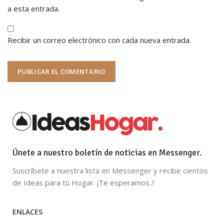
a esta entrada.
Recibir un correo electrónico con cada nueva entrada.
Únete a nuestro boletín de noticias en Messenger.
Suscríbete a nuestra lista en Messenger y recibe cientos
de Ideas para tú Hogar. ¡Te esperamos..!
ENLACES