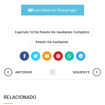
Suscríbete en Messenger
Capitulo 52 De Pasión De Gavilanes Completo
Pasión De Gavilanes
ANTERIOR
SIGUIENTE
RELACIONADO