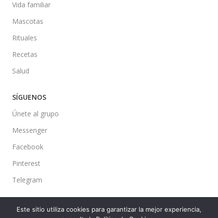
Vida familiar
Mascotas
Rituales
Recetas
Salud
SÍGUENOS
Únete al grupo
Messenger
Facebook
Pinterest
Telegram
Este sitio utiliza cookies para garantizar la mejor experiencia,