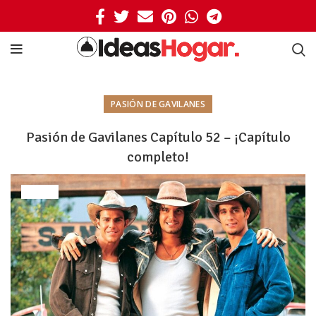
PASIÓN DE GAVILANES
Pasión de Gavilanes Capítulo 52 – ¡Capítulo
completo!