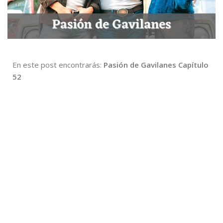
En este post encontrarás:
Pasión de Gavilanes Capítulo
52