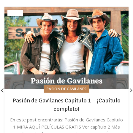
PASIÓN DE GAVILANES
Pasión de Gavilanes Capítulo 1 – ¡Capítulo
completo!
En este post encontrarás: Pasión de Gavilanes Capítulo
1 MIRA AQUÍ PELÍCULAS GRATIS Ver capítulo 2 Más