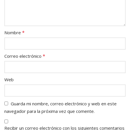
*
Nombre
*
Correo electrónico
Web
Guarda mi nombre, correo electrónico y web en este
navegador para la próxima vez que comente.
Recibir un correo electrónico con los siguientes comentarios