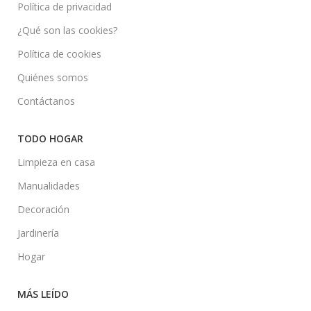
Política de privacidad
¿Qué son las cookies?
Política de cookies
Quiénes somos
Contáctanos
TODO HOGAR
Limpieza en casa
Manualidades
Decoración
Jardinería
Hogar
MÁS LEÍDO