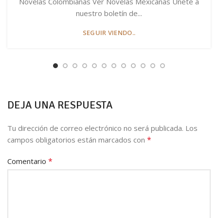
Novelas Colombianas Ver Novelas Mexicanas Únete a
nuestro boletín de...
SEGUIR VIENDO..
DEJA UNA RESPUESTA
Tu dirección de correo electrónico no será publicada.
Los
*
campos obligatorios están marcados con
*
Comentario