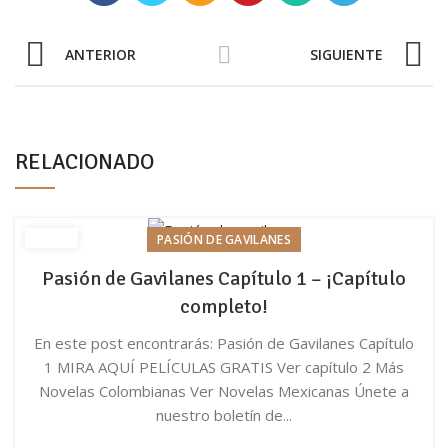
ANTERIOR
SIGUIENTE
RELACIONADO
PASIÓN DE GAVILANES
Pasión de Gavilanes Capítulo 1 – ¡Capítulo
completo!
En este post encontrarás: Pasión de Gavilanes Capítulo
1 MIRA AQUÍ PELÍCULAS GRATIS Ver capítulo 2 Más
Novelas Colombianas Ver Novelas Mexicanas Únete a
nuestro boletín de...