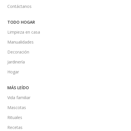
Contáctanos
TODO HOGAR
Limpieza en casa
Manualidades
Decoración
Jardinería
Hogar
MÁS LEÍDO
Vida familiar
Mascotas
Rituales
Recetas