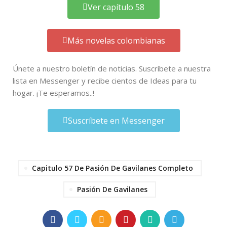
Ver capítulo 58
Más novelas colombianas
Únete a nuestro boletín de noticias. Suscríbete a nuestra
lista en Messenger y recibe cientos de Ideas para tu
hogar. ¡Te esperamos..!
Suscríbete en Messenger
Capitulo 57 De Pasión De Gavilanes Completo
Pasión De Gavilanes