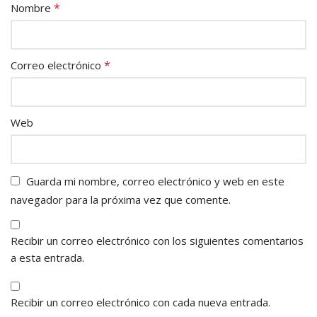
*
Nombre
*
Correo electrónico
Web
Guarda mi nombre, correo electrónico y web en este
navegador para la próxima vez que comente.
Recibir un correo electrónico con los siguientes comentarios
a esta entrada.
Recibir un correo electrónico con cada nueva entrada.