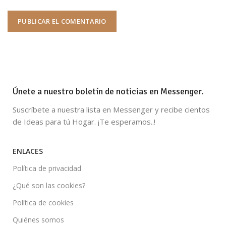
Únete a nuestro boletín de noticias en Messenger.
Suscríbete a nuestra lista en Messenger y recibe cientos
de Ideas para tú Hogar. ¡Te esperamos..!
ENLACES
Política de privacidad
¿Qué son las cookies?
Política de cookies
Quiénes somos