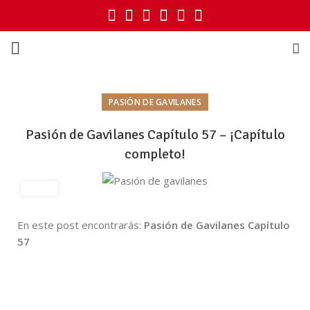
PASIÓN DE GAVILANES
Pasión de Gavilanes Capítulo 57 – ¡Capítulo
completo!
En este post encontrarás:
Pasión de Gavilanes Capítulo
57