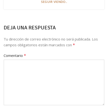
SEGUIR VIENDO..
DEJA UNA RESPUESTA
Tu dirección de correo electrónico no será publicada.
Los
*
campos obligatorios están marcados con
*
Comentario