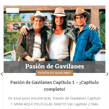
PASIÓN DE GAVILANES
Pasión de Gavilanes Capítulo 1 – ¡Capítulo
completo!
En este post encontrarás: Pasión de Gavilanes Capítulo
1 MIRA AQUÍ PELÍCULAS GRATIS Ver capítulo 2 Más