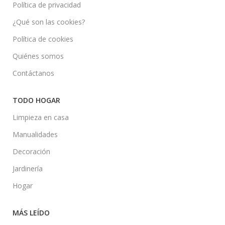
Política de privacidad
¿Qué son las cookies?
Política de cookies
Quiénes somos
Contáctanos
TODO HOGAR
Limpieza en casa
Manualidades
Decoración
Jardinería
Hogar
MÁS LEÍDO