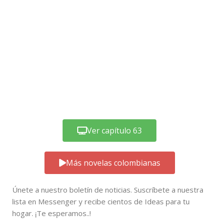
Ver capítulo 63
Más novelas colombianas
Únete a nuestro boletín de noticias. Suscríbete a nuestra
lista en Messenger y recibe cientos de Ideas para tu
hogar. ¡Te esperamos..!