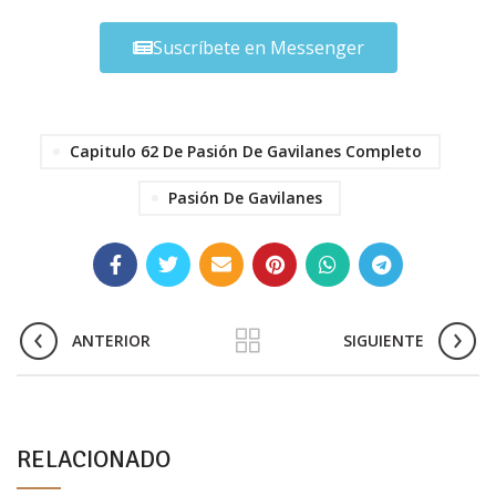
Suscríbete en Messenger
Capitulo 62 De Pasión De Gavilanes Completo
Pasión De Gavilanes
ANTERIOR
SIGUIENTE
RELACIONADO