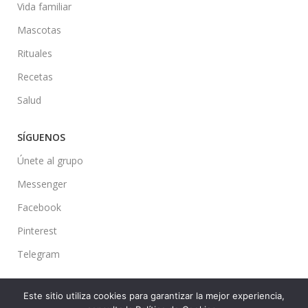
Vida familiar
Mascotas
Rituales
Recetas
Salud
SÍGUENOS
Únete al grupo
Messenger
Facebook
Pinterest
Telegram
Este sitio utiliza cookies para garantizar la mejor experiencia,