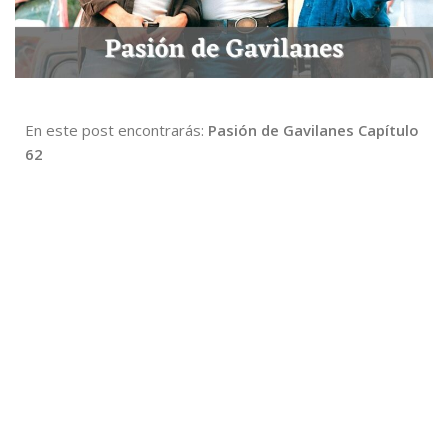
En este post encontrarás:
Pasión de Gavilanes Capítulo
62