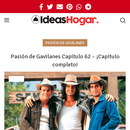
PASIÓN DE GAVILANES
Pasión de Gavilanes Capítulo 62 – ¡Capítulo
completo!