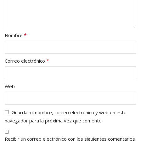
*
Nombre
*
Correo electrónico
Web
Guarda mi nombre, correo electrónico y web en este
navegador para la próxima vez que comente.
Recibir un correo electrónico con los siguientes comentarios