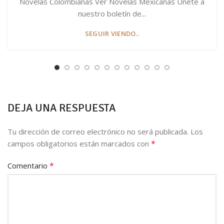
Novelas Colombianas Ver Novelas Mexicanas Únete a
nuestro boletín de...
SEGUIR VIENDO..
DEJA UNA RESPUESTA
Tu dirección de correo electrónico no será publicada.
Los
*
campos obligatorios están marcados con
*
Comentario