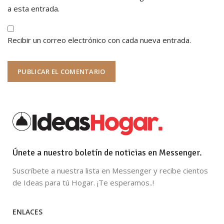
a esta entrada.
Recibir un correo electrónico con cada nueva entrada.
Únete a nuestro boletín de noticias en Messenger.
Suscríbete a nuestra lista en Messenger y recibe cientos
de Ideas para tú Hogar. ¡Te esperamos..!
ENLACES