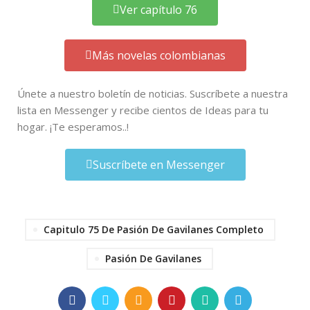
Ver capítulo 76
Más novelas colombianas
Únete a nuestro boletín de noticias. Suscríbete a nuestra
lista en Messenger y recibe cientos de Ideas para tu
hogar. ¡Te esperamos..!
Suscríbete en Messenger
Capitulo 75 De Pasión De Gavilanes Completo
Pasión De Gavilanes