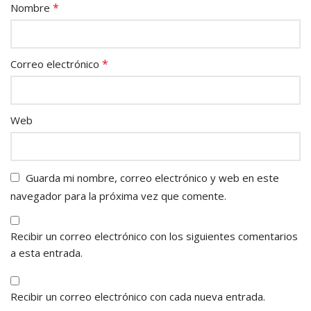
*
Nombre
*
Correo electrónico
Web
Guarda mi nombre, correo electrónico y web en este
navegador para la próxima vez que comente.
Recibir un correo electrónico con los siguientes comentarios
a esta entrada.
Recibir un correo electrónico con cada nueva entrada.