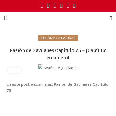
PASIÓN DE GAVILANES
Pasión de Gavilanes Capítulo 75 – ¡Capítulo
completo!
En este post encontrarás:
Pasión de Gavilanes Capítulo
75