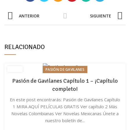
ANTERIOR
SIGUIENTE
RELACIONADO
PASIÓN DE GAVILANES
Pasión de Gavilanes Capítulo 1 – ¡Capítulo
completo!
En este post encontrarás: Pasión de Gavilanes Capítulo
1 MIRA AQUÍ PELÍCULAS GRATIS Ver capítulo 2 Más
Novelas Colombianas Ver Novelas Mexicanas Únete a
nuestro boletín de...