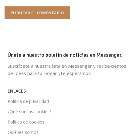
Únete a nuestro boletín de noticias en Messenger.
Suscríbete a nuestra lista en Messenger y recibe cientos
de Ideas para tú Hogar. ¡Te esperamos..!
ENLACES
Política de privacidad
¿Qué son las cookies?
Política de cookies
Quiénes somos