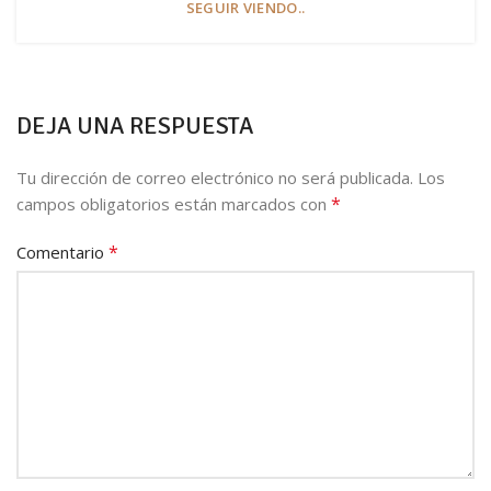
SEGUIR VIENDO..
DEJA UNA RESPUESTA
Tu dirección de correo electrónico no será publicada.
Los
*
campos obligatorios están marcados con
*
Comentario