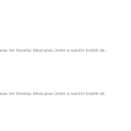
as Ver Novelas Mexicanas Únete a nuestro boletín de...
as Ver Novelas Mexicanas Únete a nuestro boletín de...