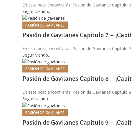
En este post encontrarás: Pasión de Gavilanes Capítulo 6
Seguir viendo..
PASIÓN DE GAVILANES
Pasión de Gavilanes Capítulo 7 – ¡Capí
En este post encontrarás: Pasión de Gavilanes Capítulo 7
Seguir viendo..
PASIÓN DE GAVILANES
Pasión de Gavilanes Capítulo 8 – ¡Capí
En este post encontrarás: Pasión de Gavilanes Capítulo 8
Seguir viendo..
PASIÓN DE GAVILANES
Pasión de Gavilanes Capítulo 9 – ¡Capí