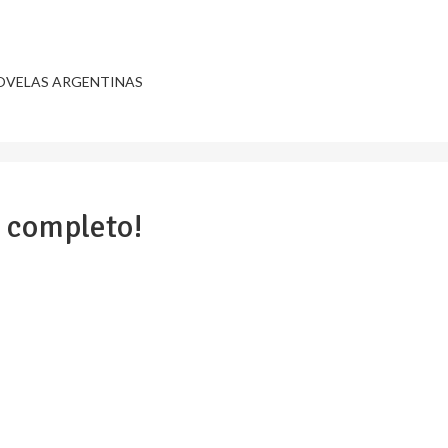
OVELAS ARGENTINAS
o completo!