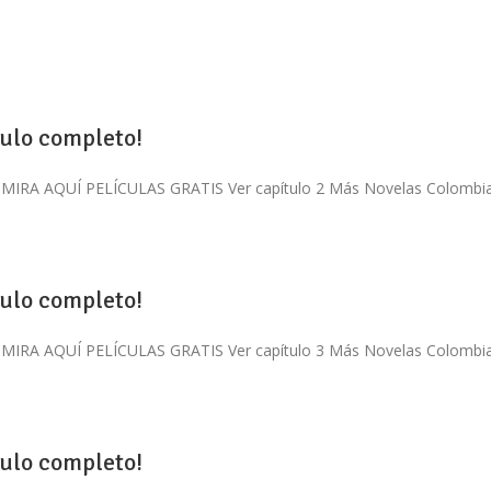
tulo completo!
 1 MIRA AQUÍ PELÍCULAS GRATIS Ver capítulo 2 Más Novelas Colombian
tulo completo!
 2 MIRA AQUÍ PELÍCULAS GRATIS Ver capítulo 3 Más Novelas Colombian
tulo completo!