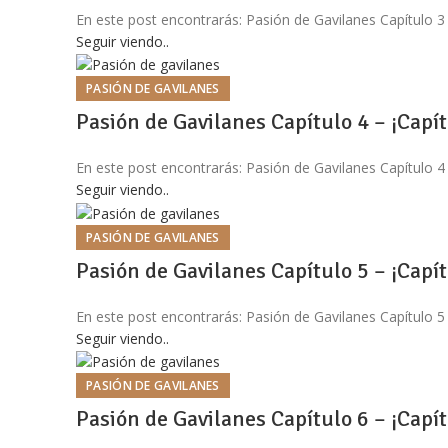
En este post encontrarás: Pasión de Gavilanes Capítulo 3
Seguir viendo..
PASIÓN DE GAVILANES
Pasión de Gavilanes Capítulo 4 – ¡Capí
En este post encontrarás: Pasión de Gavilanes Capítulo 4
Seguir viendo..
PASIÓN DE GAVILANES
Pasión de Gavilanes Capítulo 5 – ¡Capí
En este post encontrarás: Pasión de Gavilanes Capítulo 5
Seguir viendo..
PASIÓN DE GAVILANES
Pasión de Gavilanes Capítulo 6 – ¡Capí