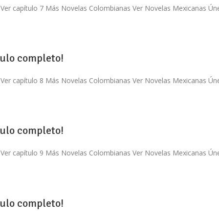
 Ver capítulo 7 Más Novelas Colombianas Ver Novelas Mexicanas Únete 
tulo completo!
 Ver capítulo 8 Más Novelas Colombianas Ver Novelas Mexicanas Únete 
tulo completo!
 Ver capítulo 9 Más Novelas Colombianas Ver Novelas Mexicanas Únete 
tulo completo!