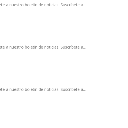
a nuestro boletín de noticias. Suscríbete a...
a nuestro boletín de noticias. Suscríbete a...
a nuestro boletín de noticias. Suscríbete a...