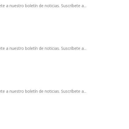
a nuestro boletín de noticias. Suscríbete a...
a nuestro boletín de noticias. Suscríbete a...
a nuestro boletín de noticias. Suscríbete a...