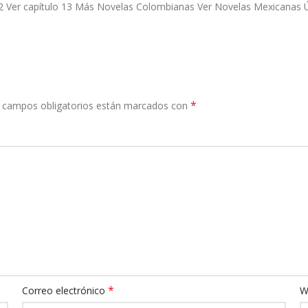
2 Ver capítulo 13 Más Novelas Colombianas Ver Novelas Mexicanas Únet
*
 campos obligatorios están marcados con
*
Correo electrónico
W