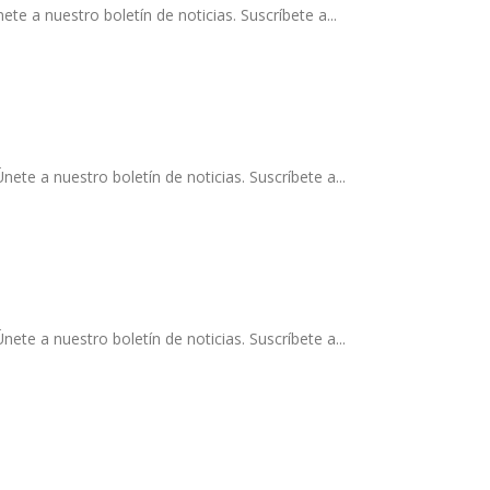
 a nuestro boletín de noticias. Suscríbete a...
e a nuestro boletín de noticias. Suscríbete a...
e a nuestro boletín de noticias. Suscríbete a...