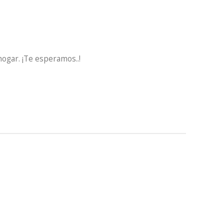
hogar. ¡Te esperamos..!