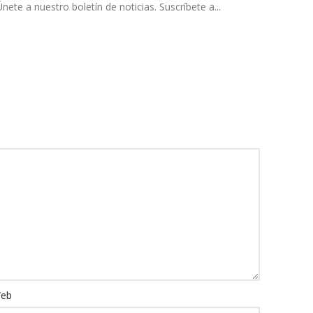
e a nuestro boletín de noticias. Suscríbete a...
eb