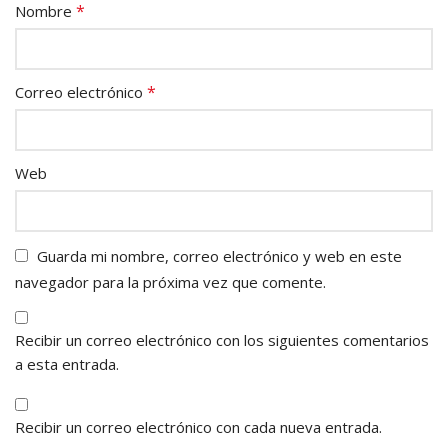
*
Nombre
*
Correo electrónico
Web
Guarda mi nombre, correo electrónico y web en este
navegador para la próxima vez que comente.
Recibir un correo electrónico con los siguientes comentarios
a esta entrada.
Recibir un correo electrónico con cada nueva entrada.