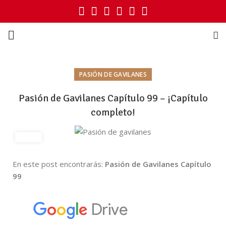
PASIÓN DE GAVILANES
Pasión de Gavilanes Capítulo 99 – ¡Capítulo
completo!
En este post encontrarás:
Pasión de Gavilanes Capítulo
99