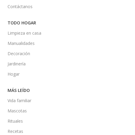
Contáctanos
TODO HOGAR
Limpieza en casa
Manualidades
Decoración
Jardinería
Hogar
MÁS LEÍDO
Vida familiar
Mascotas
Rituales
Recetas