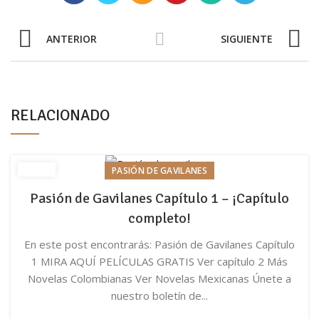
ANTERIOR
SIGUIENTE
RELACIONADO
PASIÓN DE GAVILANES
Pasión de Gavilanes Capítulo 1 – ¡Capítulo
completo!
En este post encontrarás: Pasión de Gavilanes Capítulo
1 MIRA AQUÍ PELÍCULAS GRATIS Ver capítulo 2 Más
Novelas Colombianas Ver Novelas Mexicanas Únete a
nuestro boletín de...