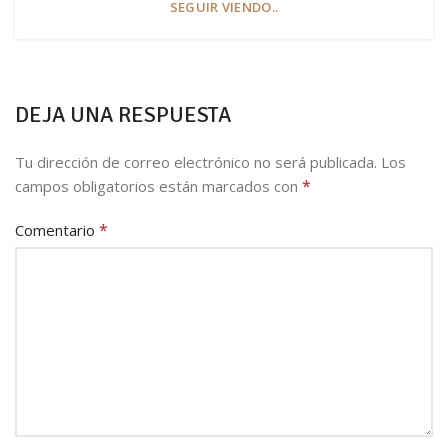
SEGUIR VIENDO..
DEJA UNA RESPUESTA
Tu dirección de correo electrónico no será publicada.
Los
*
campos obligatorios están marcados con
*
Comentario