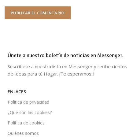
Únete a nuestro boletín de noticias en Messenger.
Suscríbete a nuestra lista en Messenger y recibe cientos
de Ideas para tú Hogar. ¡Te esperamos..!
ENLACES
Política de privacidad
¿Qué son las cookies?
Política de cookies
Quiénes somos