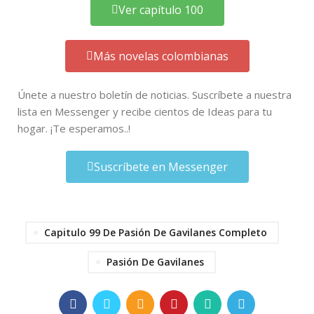
Ver capítulo 100
Más novelas colombianas
Únete a nuestro boletín de noticias. Suscríbete a nuestra
lista en Messenger y recibe cientos de Ideas para tu
hogar. ¡Te esperamos..!
Suscríbete en Messenger
Capitulo 99 De Pasión De Gavilanes Completo
Pasión De Gavilanes