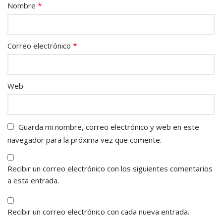
*
Nombre
*
Correo electrónico
Web
Guarda mi nombre, correo electrónico y web en este
navegador para la próxima vez que comente.
Recibir un correo electrónico con los siguientes comentarios
a esta entrada.
Recibir un correo electrónico con cada nueva entrada.