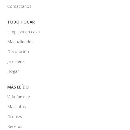
Contáctanos
TODO HOGAR
Limpieza en casa
Manualidades
Decoración
Jardinería
Hogar
MÁS LEÍDO
Vida familiar
Mascotas
Rituales
Recetas