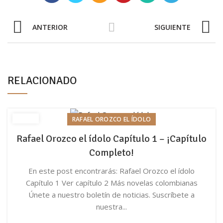
ANTERIOR
SIGUIENTE
RELACIONADO
RAFAEL OROZCO EL ÍDOLO
Rafael Orozco el ídolo Capítulo 1 – ¡Capítulo
Completo!
En este post encontrarás: Rafael Orozco el ídolo
Capítulo 1 Ver capítulo 2 Más novelas colombianas
Únete a nuestro boletín de noticias. Suscríbete a
nuestra...