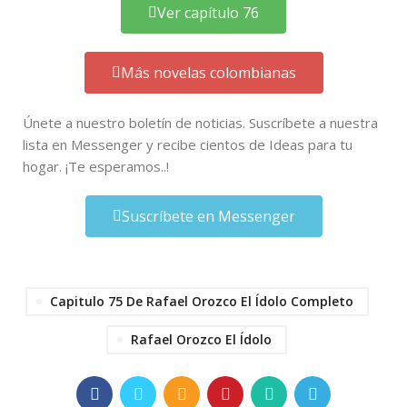
Ver capítulo 76
Más novelas colombianas
Únete a nuestro boletín de noticias. Suscríbete a nuestra
lista en Messenger y recibe cientos de Ideas para tu
hogar. ¡Te esperamos..!
Suscríbete en Messenger
Capitulo 75 De Rafael Orozco El Ídolo Completo
Rafael Orozco El Ídolo