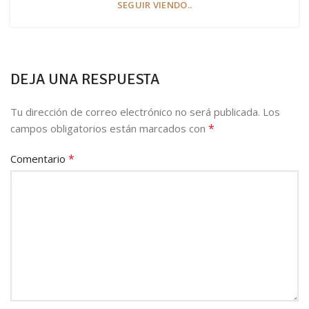
SEGUIR VIENDO..
DEJA UNA RESPUESTA
Tu dirección de correo electrónico no será publicada.
Los
*
campos obligatorios están marcados con
*
Comentario