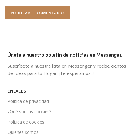
Únete a nuestro boletín de noticias en Messenger.
Suscríbete a nuestra lista en Messenger y recibe cientos
de Ideas para tú Hogar. ¡Te esperamos..!
ENLACES
Política de privacidad
¿Qué son las cookies?
Política de cookies
Quiénes somos