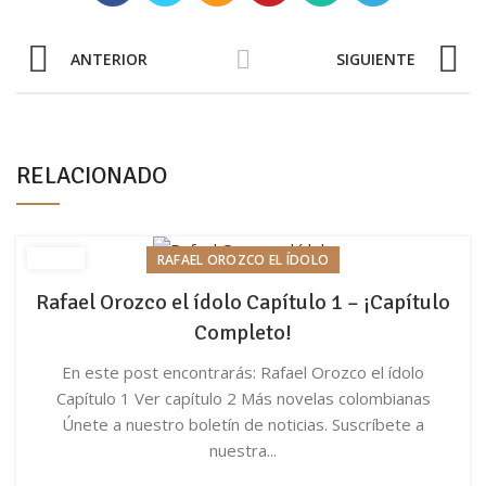
ANTERIOR
SIGUIENTE
RELACIONADO
RAFAEL OROZCO EL ÍDOLO
Rafael Orozco el ídolo Capítulo 1 – ¡Capítulo
Completo!
En este post encontrarás: Rafael Orozco el ídolo
Capítulo 1 Ver capítulo 2 Más novelas colombianas
Únete a nuestro boletín de noticias. Suscríbete a
nuestra...