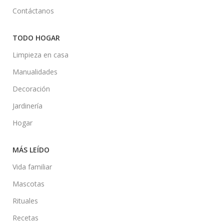
Contáctanos
TODO HOGAR
Limpieza en casa
Manualidades
Decoración
Jardinería
Hogar
MÁS LEÍDO
Vida familiar
Mascotas
Rituales
Recetas