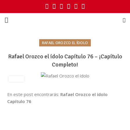
RAFAEL OROZCO EL ÍDOLO
Rafael Orozco el ídolo Capítulo 76 – ¡Capítulo
Completo!
En este post encontrarás:
Rafael Orozco el ídolo
Capítulo 76