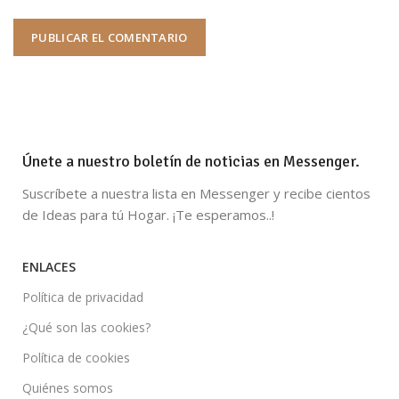
Únete a nuestro boletín de noticias en Messenger.
Suscríbete a nuestra lista en Messenger y recibe cientos
de Ideas para tú Hogar. ¡Te esperamos..!
ENLACES
Política de privacidad
¿Qué son las cookies?
Política de cookies
Quiénes somos