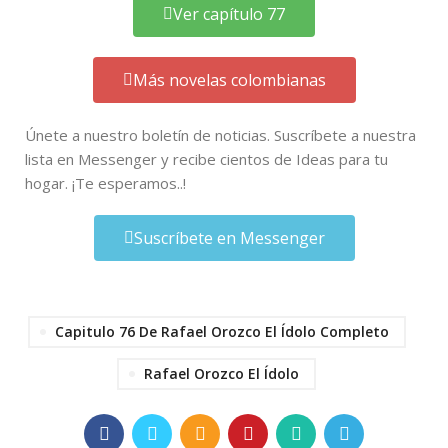
Ver capítulo 77
Más novelas colombianas
Únete a nuestro boletín de noticias. Suscríbete a nuestra
lista en Messenger y recibe cientos de Ideas para tu
hogar. ¡Te esperamos..!
Suscríbete en Messenger
Capitulo 76 De Rafael Orozco El Ídolo Completo
Rafael Orozco El Ídolo