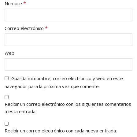
*
Nombre
*
Correo electrónico
Web
Guarda mi nombre, correo electrónico y web en este
navegador para la próxima vez que comente.
Recibir un correo electrónico con los siguientes comentarios
a esta entrada.
Recibir un correo electrónico con cada nueva entrada.