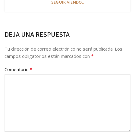
SEGUIR VIENDO..
DEJA UNA RESPUESTA
Tu dirección de correo electrónico no será publicada.
Los
*
campos obligatorios están marcados con
*
Comentario