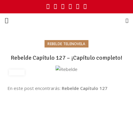
REBELDE TELENOVELA
Rebelde Capítulo 127 – ¡Capítulo completo!
En este post encontrarás:
Rebelde Capítulo 127