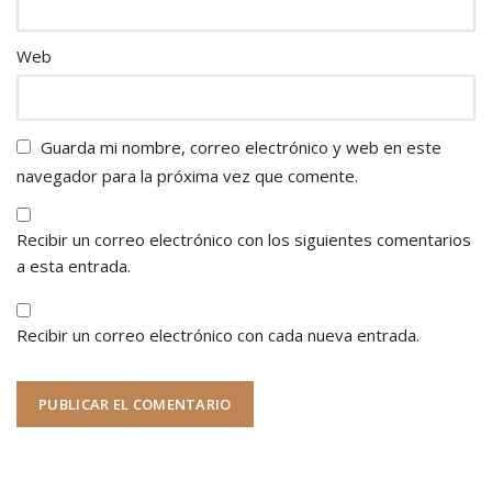
Web
Guarda mi nombre, correo electrónico y web en este
navegador para la próxima vez que comente.
Recibir un correo electrónico con los siguientes comentarios
a esta entrada.
Recibir un correo electrónico con cada nueva entrada.