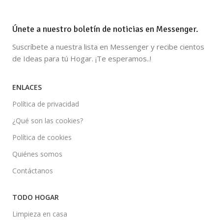
Únete a nuestro boletín de noticias en Messenger.
Suscríbete a nuestra lista en Messenger y recibe cientos
de Ideas para tú Hogar. ¡Te esperamos..!
ENLACES
Política de privacidad
¿Qué son las cookies?
Política de cookies
Quiénes somos
Contáctanos
TODO HOGAR
Limpieza en casa