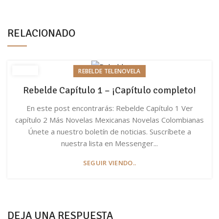
RELACIONADO
REBELDE TELENOVELA
Rebelde Capítulo 1 – ¡Capítulo completo!
En este post encontrarás: Rebelde Capítulo 1 Ver
capítulo 2 Más Novelas Mexicanas Novelas Colombianas
Únete a nuestro boletín de noticias. Suscríbete a
nuestra lista en Messenger...
SEGUIR VIENDO..
DEJA UNA RESPUESTA