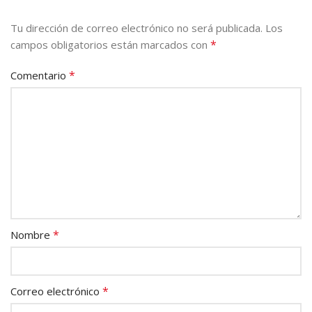
Tu dirección de correo electrónico no será publicada.
Los
*
campos obligatorios están marcados con
*
Comentario
*
Nombre
*
Correo electrónico