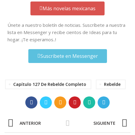
Más novelas mexicanas
Únete a nuestro boletín de noticias. Suscríbete a nuestra
lista en Messenger y recibe cientos de Ideas para tu
hogar. ¡Te esperamos..!
Suscríbete en Messenger
Capítulo 127 De Rebelde Completo
Rebelde
ANTERIOR
SIGUIENTE