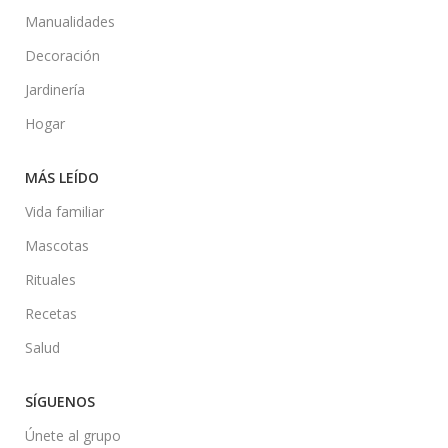
Manualidades
Decoración
Jardinería
Hogar
MÁS LEÍDO
Vida familiar
Mascotas
Rituales
Recetas
Salud
SÍGUENOS
Únete al grupo