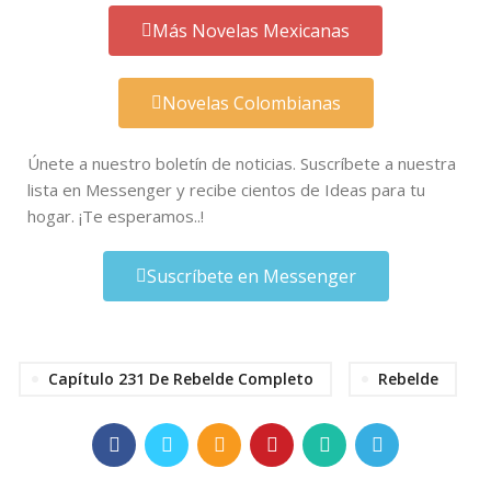
Más Novelas Mexicanas
Novelas Colombianas
Únete a nuestro boletín de noticias. Suscríbete a nuestra
lista en Messenger y recibe cientos de Ideas para tu
hogar. ¡Te esperamos..!
Suscríbete en Messenger
Capítulo 231 De Rebelde Completo
Rebelde