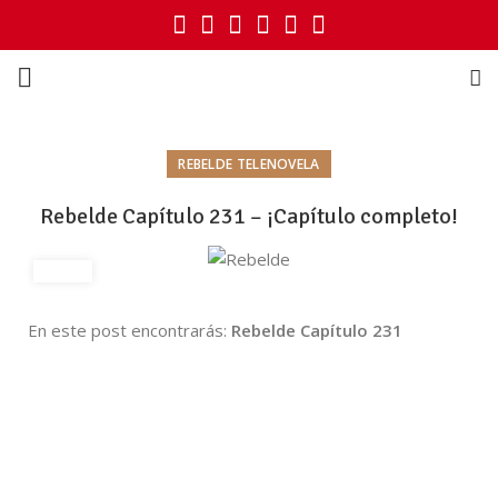
REBELDE TELENOVELA
Rebelde Capítulo 231 – ¡Capítulo completo!
En este post encontrarás:
Rebelde Capítulo 231