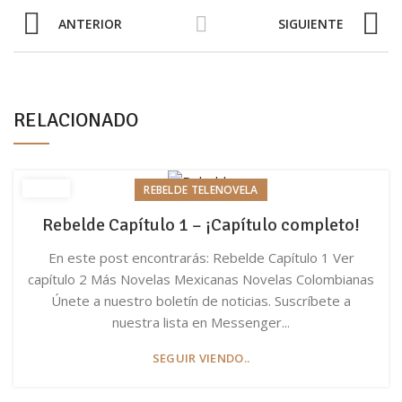
ANTERIOR
SIGUIENTE
RELACIONADO
REBELDE TELENOVELA
Rebelde Capítulo 1 – ¡Capítulo completo!
En este post encontrarás: Rebelde Capítulo 1 Ver
capítulo 2 Más Novelas Mexicanas Novelas Colombianas
Únete a nuestro boletín de noticias. Suscríbete a
nuestra lista en Messenger...
SEGUIR VIENDO..