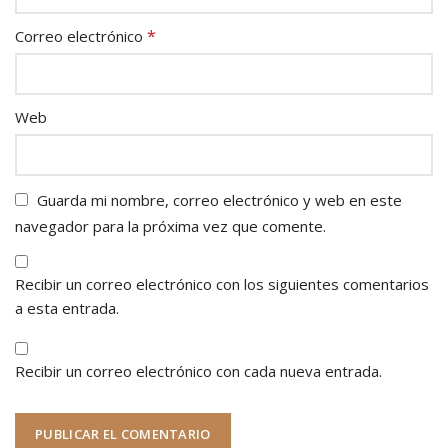
*
Correo electrónico
Web
Guarda mi nombre, correo electrónico y web en este
navegador para la próxima vez que comente.
Recibir un correo electrónico con los siguientes comentarios
a esta entrada.
Recibir un correo electrónico con cada nueva entrada.