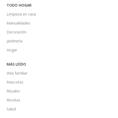
TODO HOGAR
Limpieza en casa
Manualidades
Decoración
Jardinería
Hogar
MÁS LEÍDO
Vida familiar
Mascotas
Rituales
Recetas
Salud