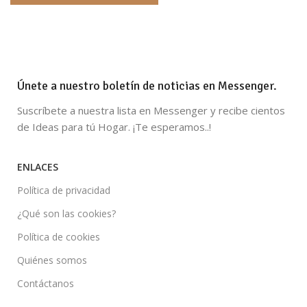
Únete a nuestro boletín de noticias en Messenger.
Suscríbete a nuestra lista en Messenger y recibe cientos
de Ideas para tú Hogar. ¡Te esperamos..!
ENLACES
Política de privacidad
¿Qué son las cookies?
Política de cookies
Quiénes somos
Contáctanos