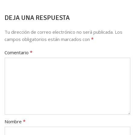
DEJA UNA RESPUESTA
Tu dirección de correo electrónico no será publicada.
Los
*
campos obligatorios están marcados con
*
Comentario
*
Nombre