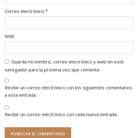
*
Correo electrónico
Web
Guarda mi nombre, correo electrónico y web en este
navegador para la próxima vez que comente.
Recibir un correo electrónico con los siguientes comentarios
a esta entrada.
Recibir un correo electrónico con cada nueva entrada.