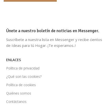
Únete a nuestro boletín de noticias en Messenger.
Suscríbete a nuestra lista en Messenger y recibe cientos
de Ideas para tú Hogar. ¡Te esperamos..!
ENLACES
Política de privacidad
¿Qué son las cookies?
Política de cookies
Quiénes somos
Contáctanos