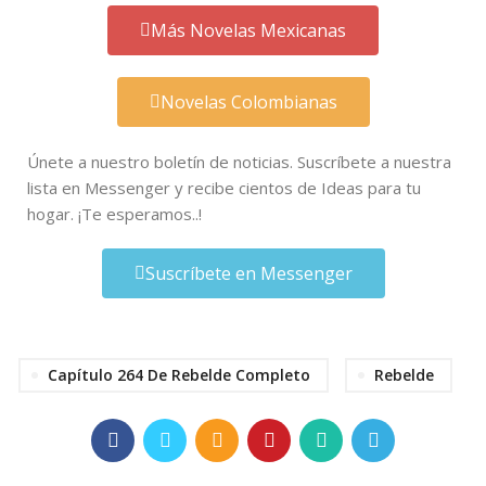
Más Novelas Mexicanas
Novelas Colombianas
Únete a nuestro boletín de noticias. Suscríbete a nuestra
lista en Messenger y recibe cientos de Ideas para tu
hogar. ¡Te esperamos..!
Suscríbete en Messenger
Capítulo 264 De Rebelde Completo
Rebelde