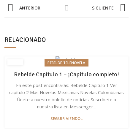
ANTERIOR
SIGUIENTE
RELACIONADO
REBELDE TELENOVELA
Rebelde Capítulo 1 – ¡Capítulo completo!
En este post encontrarás: Rebelde Capítulo 1 Ver
capítulo 2 Más Novelas Mexicanas Novelas Colombianas
Únete a nuestro boletín de noticias. Suscríbete a
nuestra lista en Messenger...
SEGUIR VIENDO..