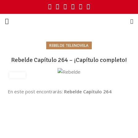
REBELDE TELENOVELA
Rebelde Capítulo 264 – ¡Capítulo completo!
En este post encontrarás:
Rebelde Capítulo 264