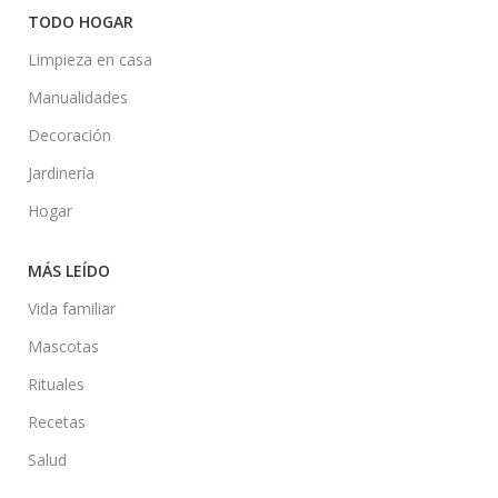
TODO HOGAR
Limpieza en casa
Manualidades
Decoración
Jardinería
Hogar
MÁS LEÍDO
Vida familiar
Mascotas
Rituales
Recetas
Salud