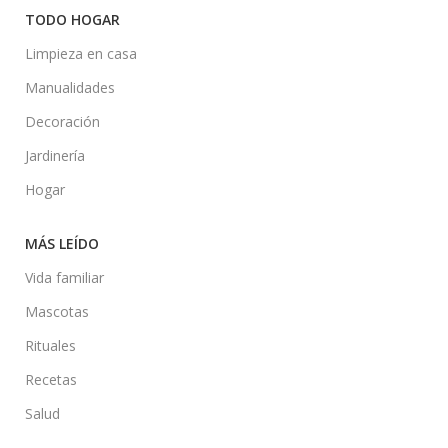
TODO HOGAR
Limpieza en casa
Manualidades
Decoración
Jardinería
Hogar
MÁS LEÍDO
Vida familiar
Mascotas
Rituales
Recetas
Salud