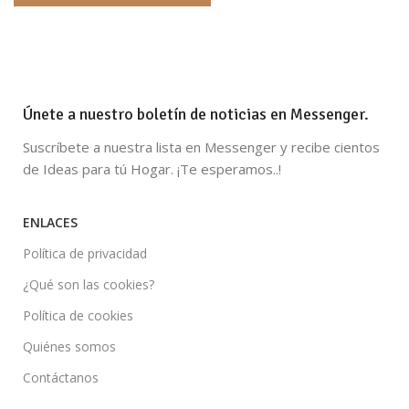
Únete a nuestro boletín de noticias en Messenger.
Suscríbete a nuestra lista en Messenger y recibe cientos
de Ideas para tú Hogar. ¡Te esperamos..!
ENLACES
Política de privacidad
¿Qué son las cookies?
Política de cookies
Quiénes somos
Contáctanos