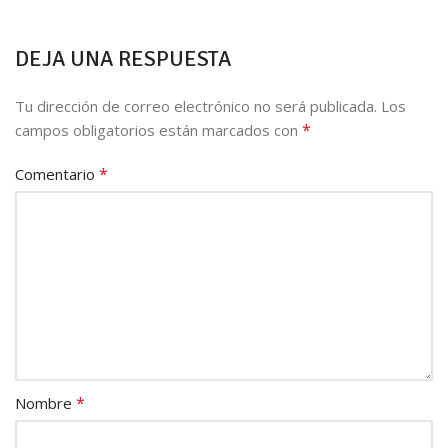
DEJA UNA RESPUESTA
Tu dirección de correo electrónico no será publicada.
Los
*
campos obligatorios están marcados con
*
Comentario
*
Nombre