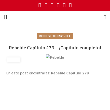
REBELDE TELENOVELA
Rebelde Capítulo 279 – ¡Capítulo completo!
En este post encontrarás:
Rebelde Capítulo 279