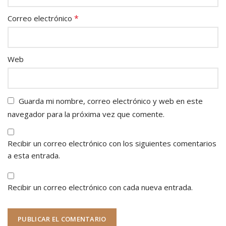
*
Correo electrónico
Web
Guarda mi nombre, correo electrónico y web en este
navegador para la próxima vez que comente.
Recibir un correo electrónico con los siguientes comentarios
a esta entrada.
Recibir un correo electrónico con cada nueva entrada.