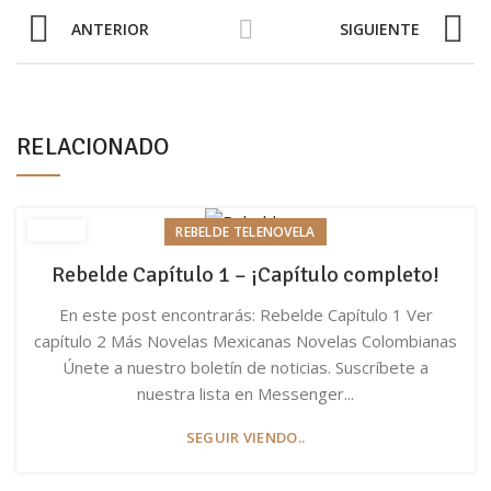
ANTERIOR
SIGUIENTE
RELACIONADO
REBELDE TELENOVELA
Rebelde Capítulo 1 – ¡Capítulo completo!
En este post encontrarás: Rebelde Capítulo 1 Ver
capítulo 2 Más Novelas Mexicanas Novelas Colombianas
Únete a nuestro boletín de noticias. Suscríbete a
nuestra lista en Messenger...
SEGUIR VIENDO..