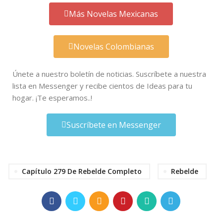
Más Novelas Mexicanas
Novelas Colombianas
Únete a nuestro boletín de noticias. Suscríbete a nuestra
lista en Messenger y recibe cientos de Ideas para tu
hogar. ¡Te esperamos..!
Suscríbete en Messenger
Capítulo 279 De Rebelde Completo
Rebelde